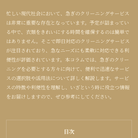
忙しい現代社会において、急ぎのクリーニングサービス
は非常に重要な存在となっています。予定が詰まってい
る中で、衣類をきれいにする時間を確保するのは簡単で
はありません。そこで即日対応のクリーニングサービス
が注目されており、急なニーズにも柔軟に対応できる利
便性が評価されています。本コラムでは、急ぎのクリー
ニングを必要とする方々に向けて、便利で迅速なサービ
スの選択肢や活用法について詳しく解説します。サービ
スの特徴や利便性を理解し、いざという時に役立つ情報
をお届けしますので、ぜひ参考にしてください。
目次