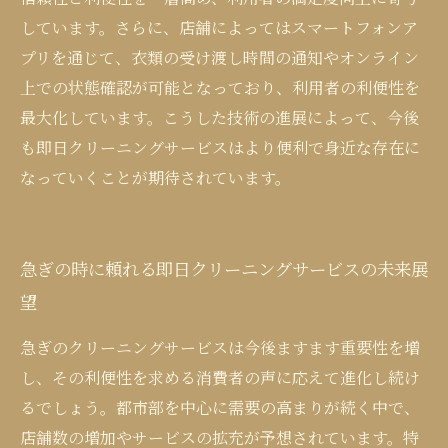
しています。さらに、店舗によってはスマートフォンア
プリを通じて、衣類の受け渡し時間の通知やオンライン
上での状態確認が可能となっており、利用者の利便性を
最大化しています。こうした技術の進展によって、今後
も即日クリーニングサービスはより便利で身近な存在に
なっていくことが期待されています。
急ぎの時に頼れる即日クリーニングサービスの未来展
望
急ぎのクリーニングサービスは今後ますます重要性を増
し、その利便性を求める消費者の声に応えて進化し続け
るでしょう。都市部を中心に需要の高まりが続く中で、
店舗数の増加やサービスの拡充が予想されています。特