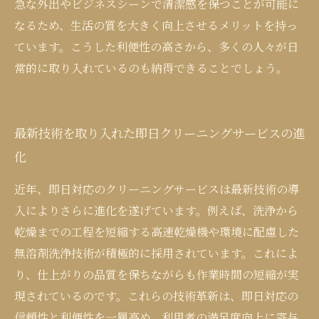
急な外出やビジネスシーンで清潔感を保つことが可能に
なるため、生活の質を大きく向上させるメリットを持っ
ています。こうした利便性の高さから、多くの人々が日
常的に取り入れているのも納得できることでしょう。
最新技術を取り入れた即日クリーニングサービスの進
化
近年、即日対応のクリーニングサービスは最新技術の導
入によりさらに進化を遂げています。例えば、洗浄から
乾燥までの工程を短縮する高速乾燥機や環境に配慮した
無溶剤洗浄技術が積極的に採用されています。これによ
り、仕上がりの品質を保ちながらも作業時間の短縮が実
現されているのです。これらの技術革新は、即日対応の
信頼性と利便性を一層高め、利用者の満足度向上に寄与