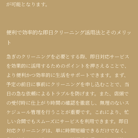
が可能となります。
便利で効率的な即日クリーニング活用法とそのメリッ
ト
急ぎのクリーニングを必要とする際、即日対応サービス
を効果的に活用するためのポイントを押さえることで、
より便利かつ効率的に生活をサポートできます。まず、
予定の前日に事前にクリーニングを申し込むことで、当
日の急な依頼によるトラブルを防げます。また、店頭で
の受付時に仕上がり時間の確認を徹底し、無理のないス
ケジュール管理を行うことが重要です。これにより、忙
しい合間でもスムーズにサービスを利用できます。即日
対応クリーニングは、単に時間短縮できるだけでなく、