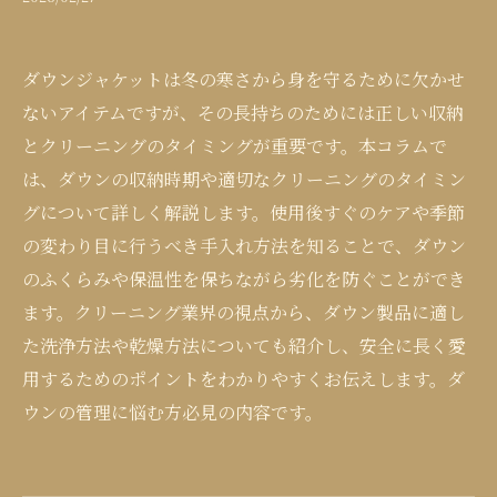
ダウンジャケットは冬の寒さから身を守るために欠かせ
ないアイテムですが、その長持ちのためには正しい収納
とクリーニングのタイミングが重要です。本コラムで
は、ダウンの収納時期や適切なクリーニングのタイミン
グについて詳しく解説します。使用後すぐのケアや季節
の変わり目に行うべき手入れ方法を知ることで、ダウン
のふくらみや保温性を保ちながら劣化を防ぐことができ
ます。クリーニング業界の視点から、ダウン製品に適し
た洗浄方法や乾燥方法についても紹介し、安全に長く愛
用するためのポイントをわかりやすくお伝えします。ダ
ウンの管理に悩む方必見の内容です。