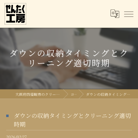
ダウンの収納タイミングとク
リーニング適切時期
大阪府四條畷市のクリーニングならせんたく工房
コラム
ダウンの収納タイミングとクリーニング適切時期
ダウンの収納タイミングとクリーニング適切
時期
2026/02/27