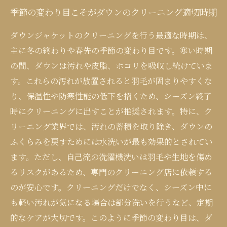
季節の変わり目こそがダウンのクリーニング適切時期
ダウンジャケットのクリーニングを行う最適な時期は、
主に冬の終わりや春先の季節の変わり目です。寒い時期
の間、ダウンは汚れや皮脂、ホコリを吸収し続けていま
す。これらの汚れが放置されると羽毛が固まりやすくな
り、保温性や防寒性能の低下を招くため、シーズン終了
時にクリーニングに出すことが推奨されます。特に、ク
リーニング業界では、汚れの蓄積を取り除き、ダウンの
ふくらみを戻すためには水洗いが最も効果的とされてい
ます。ただし、自己流の洗濯機洗いは羽毛や生地を傷め
るリスクがあるため、専門のクリーニング店に依頼する
のが安心です。クリーニングだけでなく、シーズン中に
も軽い汚れが気になる場合は部分洗いを行うなど、定期
的なケアが大切です。このように季節の変わり目は、ダ