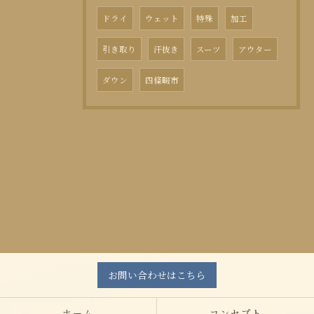
ドライ
ウェット
特殊
加工
引き取り
汗抜き
スーツ
アウター
ダウン
四條畷市
お問い合わせはこちら
ホーム
コンセプト