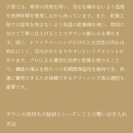
グ店では、専用の洗剤を用い、羽毛を痛めないよう温度
や洗浄時間を管理しながら洗っています。また、乾燥工
程では湿気を残さないよう低温の乾燥機を使い、数回に
分けて丁寧に仕上げることでダウンの膨らみを保ちま
す。逆に、ドライクリーニングだけだと水溶性の汚れは
取れにくく、羽毛がかたまりやすいというデメリットが
あります。プロによる適切な洗浄と乾燥を受けること
で、繊維の傷みを抑えつつ長期間保温性を維持でき、快
適に着用できるため信頼できるクリーニング店の選択も
重要です。
ダウンの長持ちの秘訣とシーズンごとの賢いお手入れ
方法