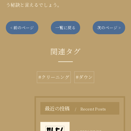
う秘訣と言えるでしょう。
< 前のページ
一覧に戻る
次のページ >
関連タグ
#クリーニング
#ダウン
最近の投稿
Recent Posts