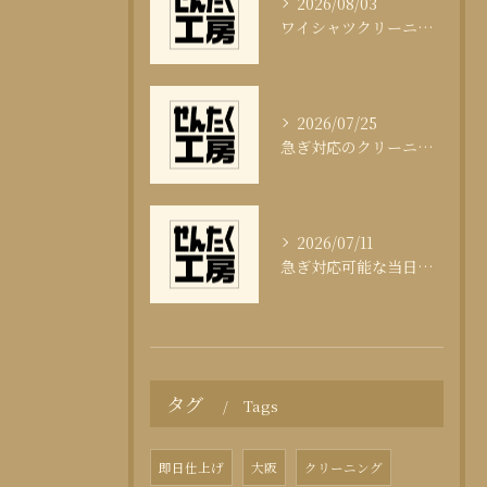
2026/08/03
ワイシャツクリーニング頻度と清潔感の科学
2026/07/25
急ぎ対応のクリーニング即日サービスの秘訣
2026/07/11
急ぎ対応可能な当日クリーニングの実態
タグ
Tags
即日仕上げ
大阪
クリーニング