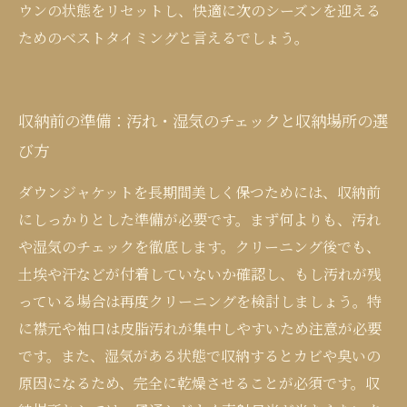
ウンの状態をリセットし、快適に次のシーズンを迎える
ためのベストタイミングと言えるでしょう。
収納前の準備：汚れ・湿気のチェックと収納場所の選
び方
ダウンジャケットを長期間美しく保つためには、収納前
にしっかりとした準備が必要です。まず何よりも、汚れ
や湿気のチェックを徹底します。クリーニング後でも、
土埃や汗などが付着していないか確認し、もし汚れが残
っている場合は再度クリーニングを検討しましょう。特
に襟元や袖口は皮脂汚れが集中しやすいため注意が必要
です。また、湿気がある状態で収納するとカビや臭いの
原因になるため、完全に乾燥させることが必須です。収