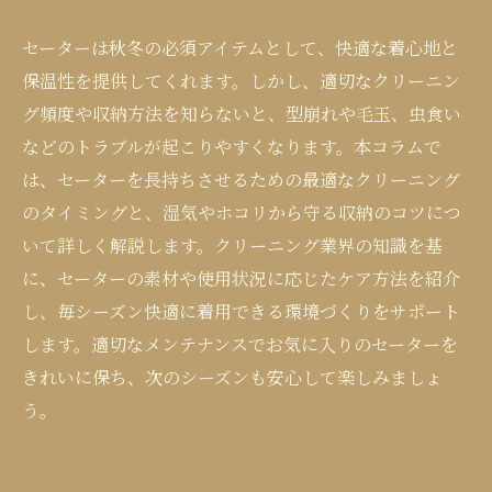
セーターは秋冬の必須アイテムとして、快適な着心地と
保温性を提供してくれます。しかし、適切なクリーニン
グ頻度や収納方法を知らないと、型崩れや毛玉、虫食い
などのトラブルが起こりやすくなります。本コラムで
は、セーターを長持ちさせるための最適なクリーニング
のタイミングと、湿気やホコリから守る収納のコツにつ
いて詳しく解説します。クリーニング業界の知識を基
に、セーターの素材や使用状況に応じたケア方法を紹介
し、毎シーズン快適に着用できる環境づくりをサポート
します。適切なメンテナンスでお気に入りのセーターを
きれいに保ち、次のシーズンも安心して楽しみましょ
う。