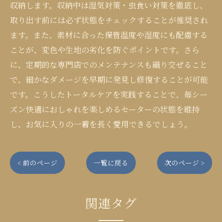
収納します。収納中は湿気対策・虫食い対策を徹底し、
取り出す前には必ず状態をチェックすることが推奨され
ます。また、素材に合った保管温度や湿度にも配慮する
ことが、変色や生地の劣化を防ぐポイントです。さら
に、定期的な専門店でのメンテナンスも織り交ぜること
で、細かなダメージを早期に発見し修復することが可能
です。こうしたトータルケアを実践することで、毎シー
ズン快適におしゃれを楽しめるセーターの状態を維持
し、お気に入りの一着を長く愛用できるでしょう。
< 前のページ
一覧に戻る
次のページ >
関連タグ