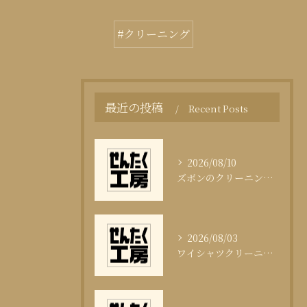
#クリーニング
最近の投稿
Recent Posts
2026/08/10
ズボンのクリーニング頻度と適切な目安
2026/08/03
ワイシャツクリーニング頻度と清潔感の科学