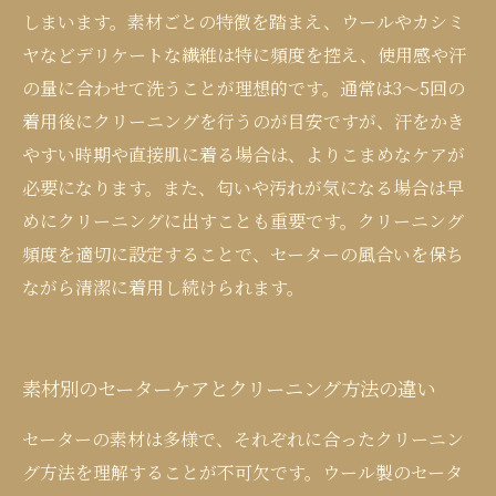
しまいます。素材ごとの特徴を踏まえ、ウールやカシミ
ヤなどデリケートな繊維は特に頻度を控え、使用感や汗
の量に合わせて洗うことが理想的です。通常は3～5回の
着用後にクリーニングを行うのが目安ですが、汗をかき
やすい時期や直接肌に着る場合は、よりこまめなケアが
必要になります。また、匂いや汚れが気になる場合は早
めにクリーニングに出すことも重要です。クリーニング
頻度を適切に設定することで、セーターの風合いを保ち
ながら清潔に着用し続けられます。
素材別のセーターケアとクリーニング方法の違い
セーターの素材は多様で、それぞれに合ったクリーニン
グ方法を理解することが不可欠です。ウール製のセータ