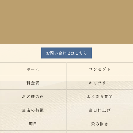
お問い合わせはこちら
ホーム
コンセプト
料金表
ギャラリー
お客様の声
よくある質問
当店の特徴
当日仕上げ
即日
染み抜き