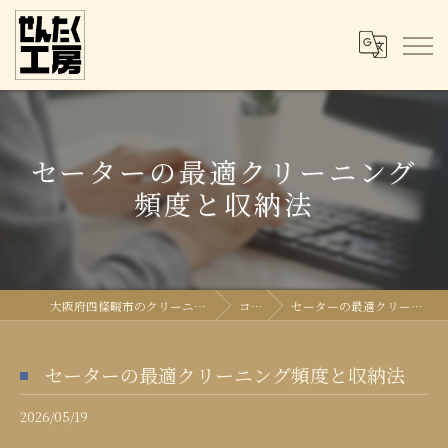
セーターの最適クリーニング
頻度と収納法
大阪府四條畷市のクリーニングならせんたく工房
コラム
セーターの最適クリーニング頻度と収納法
セーターの最適クリーニング頻度と収納法
2026/05/19