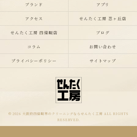
ブランド
アプリ
アクセス
せんたく工房 忍ヶ丘店
せんたく工房 四條畷店
ブログ
コラム
お問い合わせ
プライバシーポリシー
サイトマップ
© 2026 大阪府四條畷市のクリーニングならせんたく工房 ALL RIGHTS
RESERVED.