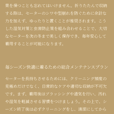
果を保つことも忘れてはいけません。折りたたんで収納
する際は、セーターのシワや型崩れを防ぐために余計な
力を加えず、ゆったりと置くことが推奨されます。こう
した湿気対策と虫害防止策を組み合わせることで、大切
なセーターを次の冬まで美しく保存でき、毎年安心して
着用することが可能になります。
毎シーズン快適に着るための総合メンテナンスプラン
セーターを長持ちさせるためには、クリーニング頻度の
見極めだけでなく、日常的なケアや適切な収納が不可欠
です。まず、着用後はブラッシングや通気を行い、汚れ
や湿気を軽減させる習慣をつけましょう。その上で、シ
ーズン終了後は必ずクリーニングをし、清潔にしてから