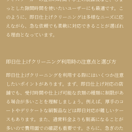
っとした隙間時間を使いたいユーザーにも最適です。こ
のように、即日仕上げクリーニングは多様なニーズに応
えながら、急な依頼でも柔軟に対応できることが選ばれ
る理由となっています。
即日仕上げクリーニング利用時の注意点と選び方
即日仕上げクリーニングを利用する際にはいくつか注意
したいポイントがあります。まず、即日仕上げ対応の店
舗でも、受付時間や仕上げ可能な衣類の種類に制限があ
る場合が多いことを理解しましょう。例えば、厚手のコ
ートやデリケートな絹製品などは即日対応が難しいケー
スもあります。また、通常料金よりも割高になることが
多いので費用面での確認も重要です。さらに、急ぎのた