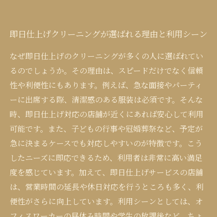
即日仕上げクリーニングが選ばれる理由と利用シーン
なぜ即日仕上げのクリーニングが多くの人に選ばれてい
るのでしょうか。その理由は、スピードだけでなく信頼
性や利便性にもあります。例えば、急な面接やパーティ
ーに出席する際、清潔感のある服装は必須です。そんな
時、即日仕上げ対応の店舗が近くにあれば安心して利用
可能です。また、子どもの行事や冠婚葬祭など、予定が
急に決まるケースでも対応しやすいのが特徴です。こう
したニーズに即応できるため、利用者は非常に高い満足
度を感じています。加えて、即日仕上げサービスの店舗
は、営業時間の延長や休日対応を行うところも多く、利
便性がさらに向上しています。利用シーンとしては、オ
フィスワーカーの昼休み時間や学生の放課後など、ちょ