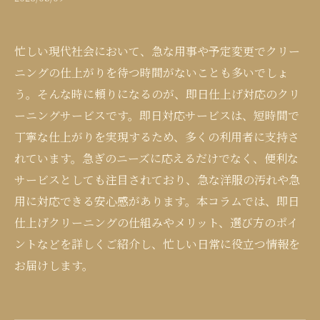
忙しい現代社会において、急な用事や予定変更でクリー
ニングの仕上がりを待つ時間がないことも多いでしょ
う。そんな時に頼りになるのが、即日仕上げ対応のクリ
ーニングサービスです。即日対応サービスは、短時間で
丁寧な仕上がりを実現するため、多くの利用者に支持さ
れています。急ぎのニーズに応えるだけでなく、便利な
サービスとしても注目されており、急な洋服の汚れや急
用に対応できる安心感があります。本コラムでは、即日
仕上げクリーニングの仕組みやメリット、選び方のポイ
ントなどを詳しくご紹介し、忙しい日常に役立つ情報を
お届けします。