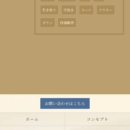
引き取り
汗抜き
スーツ
アウター
ダウン
四條畷市
お問い合わせはこちら
ホーム
コンセプト