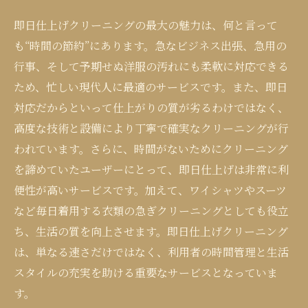
即日仕上げクリーニングの最大の魅力は、何と言って
も“時間の節約”にあります。急なビジネス出張、急用の
行事、そして予期せぬ洋服の汚れにも柔軟に対応できる
ため、忙しい現代人に最適のサービスです。また、即日
対応だからといって仕上がりの質が劣るわけではなく、
高度な技術と設備により丁寧で確実なクリーニングが行
われています。さらに、時間がないためにクリーニング
を諦めていたユーザーにとって、即日仕上げは非常に利
便性が高いサービスです。加えて、ワイシャツやスーツ
など毎日着用する衣類の急ぎクリーニングとしても役立
ち、生活の質を向上させます。即日仕上げクリーニング
は、単なる速さだけではなく、利用者の時間管理と生活
スタイルの充実を助ける重要なサービスとなっていま
す。