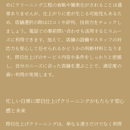
めにクリーニング工程の省略や簡素化がされることは通
常ありませんが、仕上がりに差が生じる可能性もあるた
め、店舗選択の際は口コミや評判、技術力をチェックし
ましょう。電話での事前問い合わせも活用するとスムー
ズに利用できます。加えて、店舗の設備やスタッフの対
応力も安心して任せられるかどうかの判断材料となりま
す。即日仕上げのサービス内容や条件をしっかりと把握
し、自分のニーズに合った店舗を選ぶことで、満足度の
高い利用が実現します。
忙しい日常に即日仕上げクリーニングがもたらす安心
感と未来
即日仕上げクリーニングは、単なる速さだけでなく利用