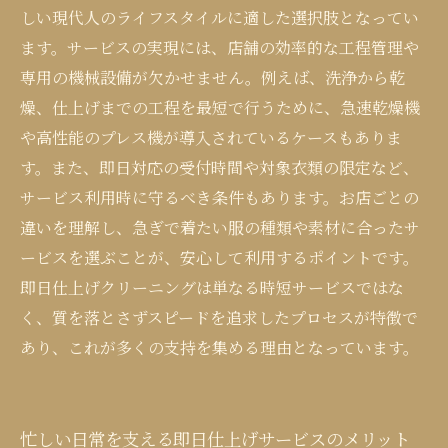
しい現代人のライフスタイルに適した選択肢となってい
ます。サービスの実現には、店舗の効率的な工程管理や
専用の機械設備が欠かせません。例えば、洗浄から乾
燥、仕上げまでの工程を最短で行うために、急速乾燥機
や高性能のプレス機が導入されているケースもありま
す。また、即日対応の受付時間や対象衣類の限定など、
サービス利用時に守るべき条件もあります。お店ごとの
違いを理解し、急ぎで着たい服の種類や素材に合ったサ
ービスを選ぶことが、安心して利用するポイントです。
即日仕上げクリーニングは単なる時短サービスではな
く、質を落とさずスピードを追求したプロセスが特徴で
あり、これが多くの支持を集める理由となっています。
忙しい日常を支える即日仕上げサービスのメリット