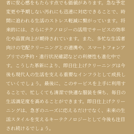
者に安心感をもたらす点でも価値があります。急な予定
変更や予期しない汚れにも迅速に対応できることで、時
間に追われる生活のストレス軽減に繋がっています。将
来的には、さらにテクノロジーの活用でサービスの効率
化や品質向上が期待されています。また、多忙な生活者
向けの宅配クリーニングとの連携や、スマートフォンア
プリでの予約・進行状況確認などの利便性も進化中で
す。こうした革新により、即日仕上げクリーニングは今
後も現代人の生活を支える重要なインフラとして成長し
ていくでしょう。最後に、このサービスを上手に利用す
ることで、忙しくても清潔で快適な服装を保ち、毎日の
生活満足度を高めることができます。即日仕上げクリー
ニングは、急ぎのニーズに応えるだけでなく、未来の生
活スタイルを支えるキーテクノロジーとして今後も注目
され続けるでしょう。