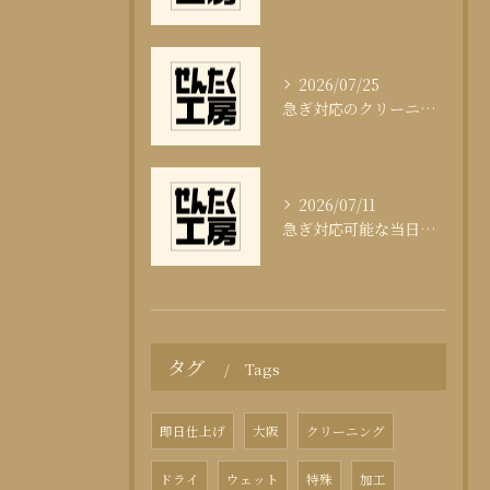
2026/07/25
急ぎ対応のクリーニング即日サービスの秘訣
2026/07/11
急ぎ対応可能な当日クリーニングの実態
タグ
Tags
即日仕上げ
大阪
クリーニング
ドライ
ウェット
特殊
加工