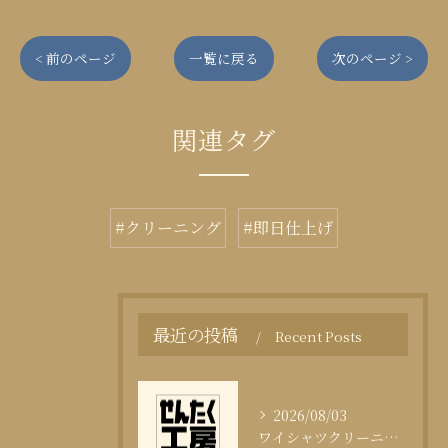
< 前のページ
一覧に戻る
次のページ >
関連タグ
#クリーニング
#即日仕上げ
最近の投稿
Recent Posts
2026/08/03
ワイシャツクリーニング頻度と清潔感の科学