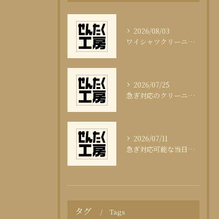
2026/08/03
ワイシャツクリーニング頻度と清潔感の科学
2026/07/25
急ぎ対応のクリーニング即日サービスの秘訣
2026/07/11
急ぎ対応可能な当日クリーニングの実態
タグ
Tags