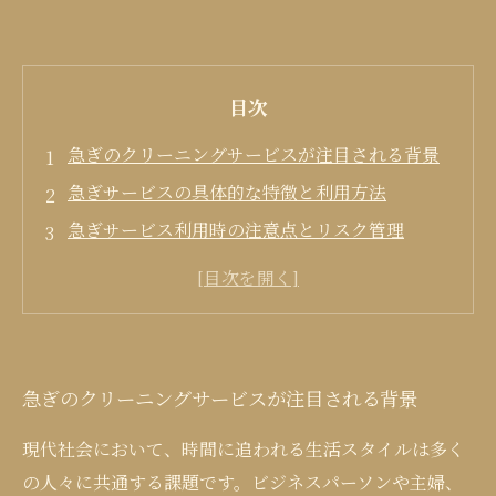
目次
急ぎのクリーニングサービスが注目される背景
急ぎサービスの具体的な特徴と利用方法
急ぎサービス利用時の注意点とリスク管理
急ぎのクリーニングサービスを賢く活用するた
めに
急ぎのクリーニングサービスが注目される背景
現代社会において、時間に追われる生活スタイルは多く
の人々に共通する課題です。ビジネスパーソンや主婦、