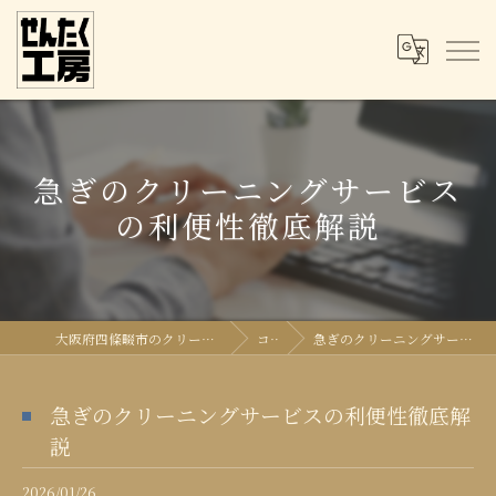
急ぎのクリーニングサービス
の利便性徹底解説
大阪府四條畷市のクリーニングならせんたく工房
コラム
急ぎのクリーニングサービスの利便性徹底解説
急ぎのクリーニングサービスの利便性徹底解
説
2026/01/26