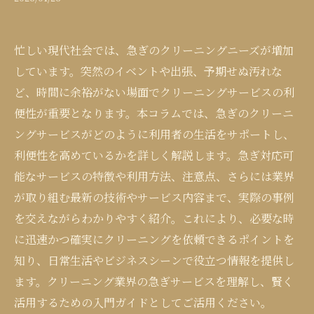
忙しい現代社会では、急ぎのクリーニングニーズが増加
しています。突然のイベントや出張、予期せぬ汚れな
ど、時間に余裕がない場面でクリーニングサービスの利
便性が重要となります。本コラムでは、急ぎのクリーニ
ングサービスがどのように利用者の生活をサポートし、
利便性を高めているかを詳しく解説します。急ぎ対応可
能なサービスの特徴や利用方法、注意点、さらには業界
が取り組む最新の技術やサービス内容まで、実際の事例
を交えながらわかりやすく紹介。これにより、必要な時
に迅速かつ確実にクリーニングを依頼できるポイントを
知り、日常生活やビジネスシーンで役立つ情報を提供し
ます。クリーニング業界の急ぎサービスを理解し、賢く
活用するための入門ガイドとしてご活用ください。