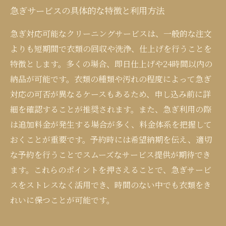
急ぎサービスの具体的な特徴と利用方法
急ぎ対応可能なクリーニングサービスは、一般的な注文
よりも短期間で衣類の回収や洗浄、仕上げを行うことを
特徴とします。多くの場合、即日仕上げや24時間以内の
納品が可能です。衣類の種類や汚れの程度によって急ぎ
対応の可否が異なるケースもあるため、申し込み前に詳
細を確認することが推奨されます。また、急ぎ利用の際
は追加料金が発生する場合が多く、料金体系を把握して
おくことが重要です。予約時には希望納期を伝え、適切
な予約を行うことでスムーズなサービス提供が期待でき
ます。これらのポイントを押さえることで、急ぎサービ
スをストレスなく活用でき、時間のない中でも衣類をき
れいに保つことが可能です。