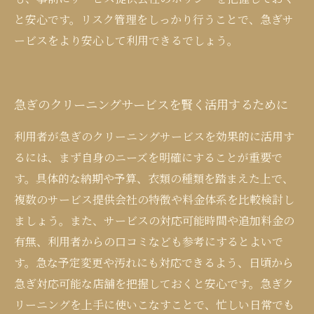
と安心です。リスク管理をしっかり行うことで、急ぎサ
ービスをより安心して利用できるでしょう。
急ぎのクリーニングサービスを賢く活用するために
利用者が急ぎのクリーニングサービスを効果的に活用す
るには、まず自身のニーズを明確にすることが重要で
す。具体的な納期や予算、衣類の種類を踏まえた上で、
複数のサービス提供会社の特徴や料金体系を比較検討し
ましょう。また、サービスの対応可能時間や追加料金の
有無、利用者からの口コミなども参考にするとよいで
す。急な予定変更や汚れにも対応できるよう、日頃から
急ぎ対応可能な店舗を把握しておくと安心です。急ぎク
リーニングを上手に使いこなすことで、忙しい日常でも