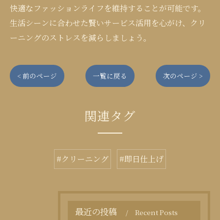
快適なファッションライフを維持することが可能です。
生活シーンに合わせた賢いサービス活用を心がけ、クリ
ーニングのストレスを減らしましょう。
< 前のページ
一覧に戻る
次のページ >
関連タグ
#クリーニング
#即日仕上げ
最近の投稿
Recent Posts