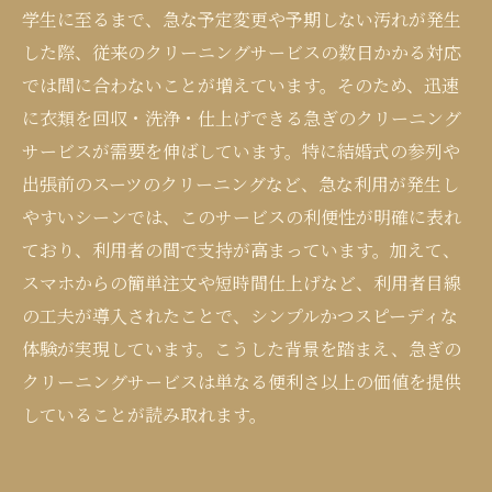
学生に至るまで、急な予定変更や予期しない汚れが発生
した際、従来のクリーニングサービスの数日かかる対応
では間に合わないことが増えています。そのため、迅速
に衣類を回収・洗浄・仕上げできる急ぎのクリーニング
サービスが需要を伸ばしています。特に結婚式の参列や
出張前のスーツのクリーニングなど、急な利用が発生し
やすいシーンでは、このサービスの利便性が明確に表れ
ており、利用者の間で支持が高まっています。加えて、
スマホからの簡単注文や短時間仕上げなど、利用者目線
の工夫が導入されたことで、シンプルかつスピーディな
体験が実現しています。こうした背景を踏まえ、急ぎの
クリーニングサービスは単なる便利さ以上の価値を提供
していることが読み取れます。