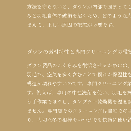
方法を守らないと、ダウンが内部で固まって
ると羽毛自体の破損を招くため、どのような
まえて、正しい原因の把握が必要です。
ダウンの素材特性と専門クリーニングの役
ダウン製品のふくらみを復活させるためには
羽毛で、空気を多く含むことで優れた保温性
構造が壊れやすいのです。専門クリーニング
す。例えば、専用の中性洗剤を使い、羽毛を
う手作業でほぐし、タンブラー乾燥機を温度
ません。専門店でのクリーニングは自宅での
り、大切な冬の相棒をいつまでも快適に使い