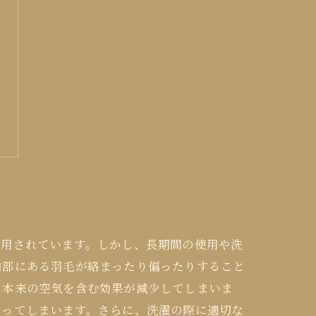
愛用されています。しかし、長期間の使用や洗
内部にある羽毛が絡まったり偏ったりすること
、本来の空気を含む効果が減少してしまいま
なってしまいます。さらに、洗濯の際に適切な