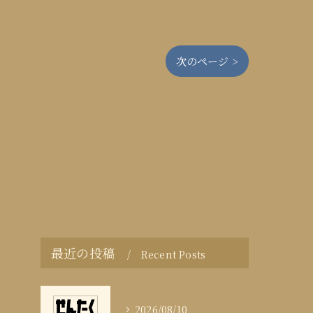
次のページ >
最近の投稿
Recent Posts
2026/08/10