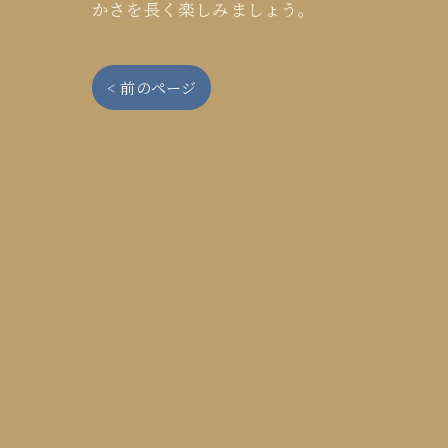
かさを長く楽しみましょう。
< 前のページ