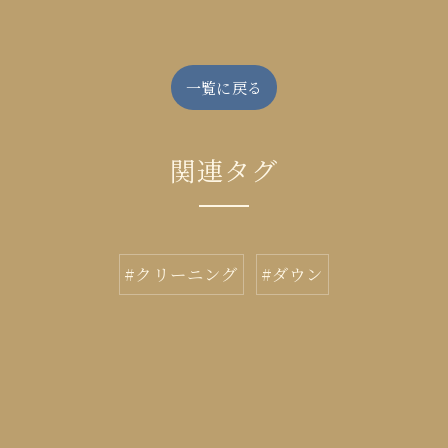
一覧に戻る
関連タグ
#クリーニング
#ダウン