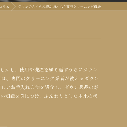
コラム
ダウンのふくらみ復活術とは？専門クリーニング解説
。しかし、使用や洗濯を繰り返すうちにダウン
では、専門のクリーニング業者が教えるダウン
正しいお手入れ方法を紹介し、ダウン製品の寿
しい知識を身につけ、ふんわりとした本来の状