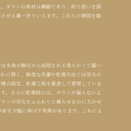
す。ダウンの素材は繊細であり、取り扱いを誤
活させる第一歩といえます。これらの要因を踏
ンは水鳥の胸元から採取される柔らかくて細い
濡れに弱く、無理な洗濯や乾燥方法では羽毛の
濯機の設定、乾燥工程を徹底して管理していま
です。さらに乾燥時には、ダウンが偏らないよ
ダウンの羽毛をふんわりと蘇らせるのに欠かせ
寿命を大幅に伸ばす効果があります。これによ