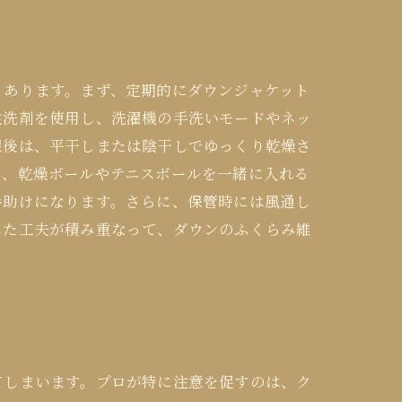
もあります。まず、定期的にダウンジャケット
性洗剤を使用し、洗濯機の手洗いモードやネッ
濯後は、平干しまたは陰干しでゆっくり乾燥さ
で、乾燥ボールやテニスボールを一緒に入れる
手助けになります。さらに、保管時には風通し
した工夫が積み重なって、ダウンのふくらみ維
てしまいます。プロが特に注意を促すのは、ク