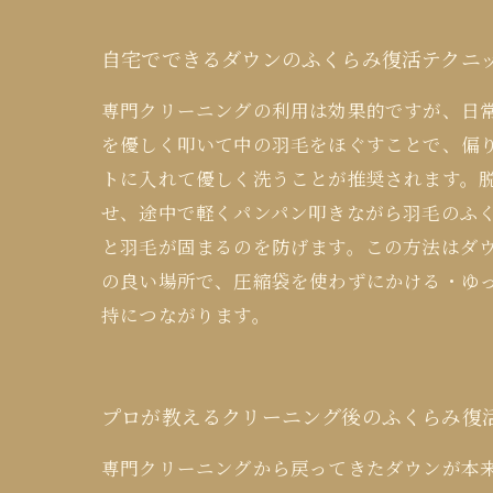
自宅でできるダウンのふくらみ復活テクニ
専門クリーニングの利用は効果的ですが、日
を優しく叩いて中の羽毛をほぐすことで、偏
トに入れて優しく洗うことが推奨されます。
せ、途中で軽くパンパン叩きながら羽毛のふ
と羽毛が固まるのを防げます。この方法はダ
の良い場所で、圧縮袋を使わずにかける・ゆ
持につながります。
プロが教えるクリーニング後のふくらみ復
専門クリーニングから戻ってきたダウンが本