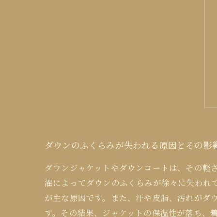
ダウンのふくらみが失われる原因とその影
ダウンジャケットやダウンコートは、その軽
濯によってダウンのふくらみが徐々に失われ
が主な原因です。また、汗や皮脂、汚れがダ
す。その結果、ジャケットの保温性が落ち、