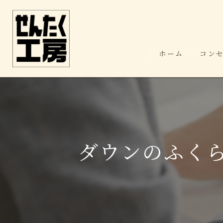
ホーム
コン
ダウンのふく