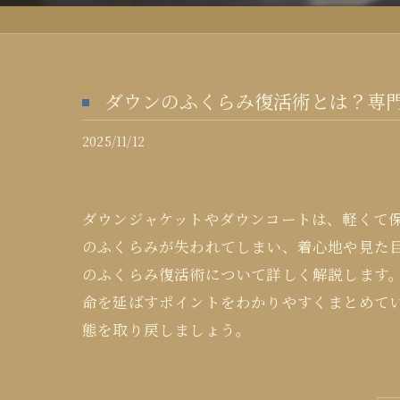
ダウンのふくらみ復活術とは？専
2025/11/12
ダウンジャケットやダウンコートは、軽くて
のふくらみが失われてしまい、着心地や見た
のふくらみ復活術について詳しく解説します
命を延ばすポイントをわかりやすくまとめて
態を取り戻しましょう。