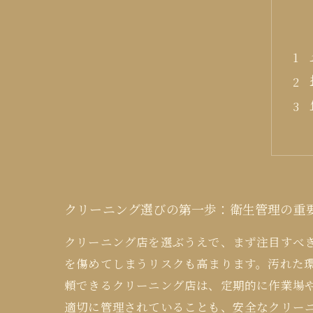
クリーニング選びの第一歩：衛生管理の重
クリーニング店を選ぶうえで、まず注目すべ
を傷めてしまうリスクも高まります。汚れた
頼できるクリーニング店は、定期的に作業場
適切に管理されていることも、安全なクリー