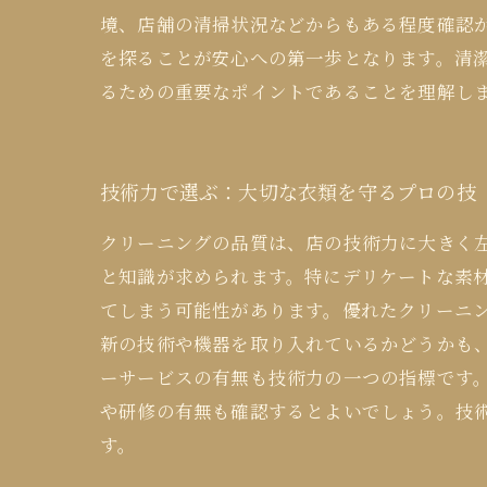
境、店舗の清掃状況などからもある程度確認
を探ることが安心への第一歩となります。清
るための重要なポイントであることを理解し
技術力で選ぶ：大切な衣類を守るプロの技
クリーニングの品質は、店の技術力に大きく
と知識が求められます。特にデリケートな素
てしまう可能性があります。優れたクリーニ
新の技術や機器を取り入れているかどうかも
ーサービスの有無も技術力の一つの指標です
や研修の有無も確認するとよいでしょう。技
す。