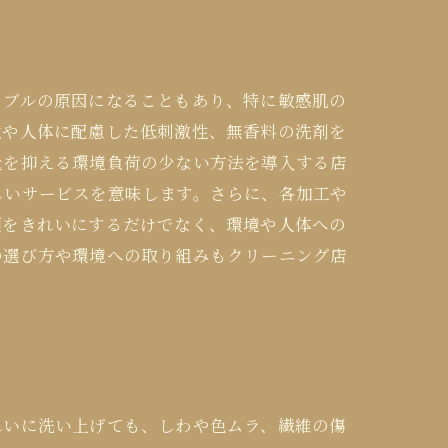
ラブルの原因になることもあり、特に敏感肌の
境や人体に配慮した低刺激性、無香料の洗剤を
量を抑える環境負荷の少ない方法を導入する店
しいサービスを意味します。さらに、各加工や
類をきれいにするだけでなく、環境や人体への
の選び方や環境への取り組みもクリーニング店
れいに洗い上げても、しわや色ムラ、繊維の傷