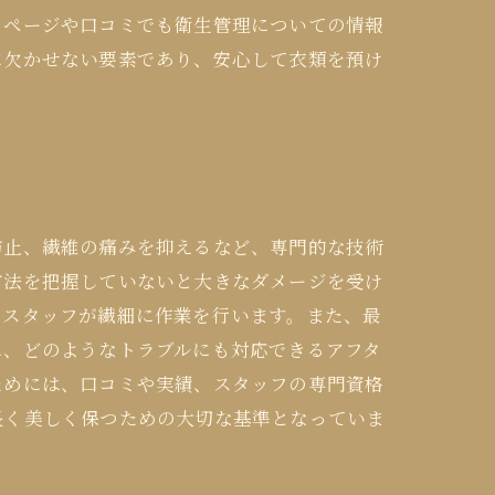
ムページや口コミでも衛生管理についての情報
に欠かせない要素であり、安心して衣類を預け
防止、繊維の痛みを抑えるなど、専門的な技術
方法を把握していないと大きなダメージを受け
たスタッフが繊細に作業を行います。また、最
に、どのようなトラブルにも対応できるアフタ
ためには、口コミや実績、スタッフの専門資格
長く美しく保つための大切な基準となっていま