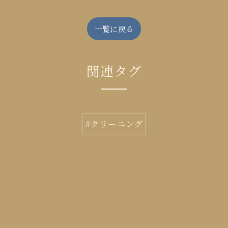
一覧に戻る
関連タグ
#クリーニング