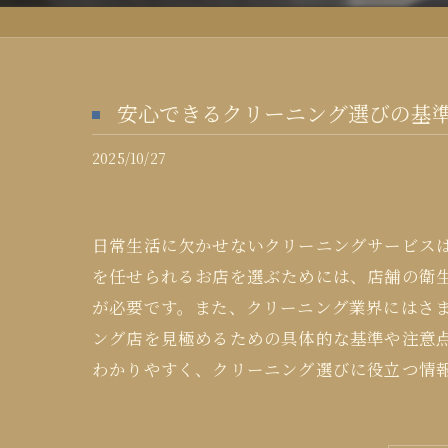
安心できるクリーニング選びの基
2025/10/27
日常生活に欠かせないクリーニングサービス
を任せられるお店を選ぶためには、店舗の衛
が必要です。また、クリーニング業界にはさ
ング店を見極めるための具体的な基準や注意
わかりやすく、クリーニング選びに役立つ情