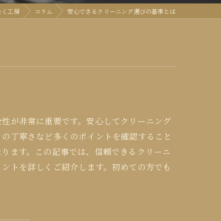
たく工房
コラム
安心できるクリーニング選びの基準とは
全性が非常に重要です。安心してクリーニング
りの丁寧さなど多くのポイントを確認すること
なります。この記事では、信頼できるクリーニ
イントを詳しくご紹介します。初めての方でも