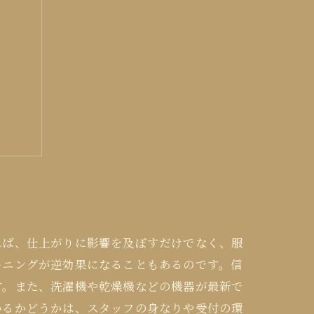
ント
れば、仕上がりに影響を及ぼすだけでなく、服
ーニングが逆効果になることもあるのです。信
す。また、洗濯機や乾燥機などの機器が最新で
いるかどうかは、スタッフの身なりや受付の環