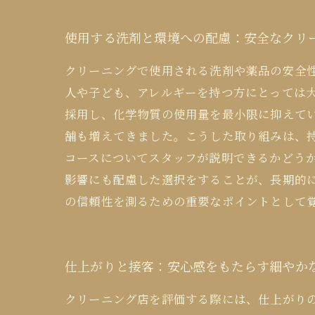
使用する洗剤と環境への配慮：安全なクリ
クリーニングで使用される洗剤や薬品の安全
人や子ども、アレルギーを持つ方にとっては
採用し、化学物質の使用量を最小限に抑えて
舗も増えてきました。こうした取り組みは、
コースについてスタッフが説明できるかどう
影響にも配慮した選択をすることが、長期的
の信頼性を測るための重要なポイントとして
仕上がりと接客：安心感をもたらす細やか
クリーニング店を評価する際には、仕上がり