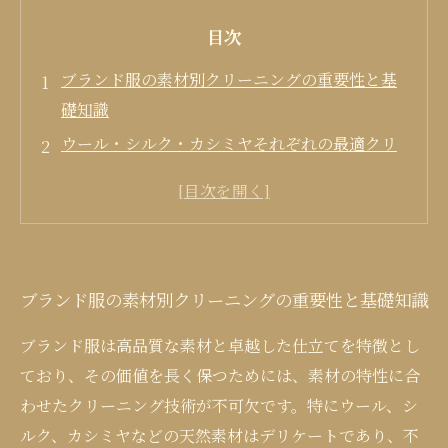
目次
ブランド服の素材別クリーニングの重要性と基
礎知識
ウール・シルク・カシミヤそれぞれの最適クリ
ーニング法
専門家による素材別ケアでブランド服の美しさ
を未来へ
ブランド服の素材別クリーニングの重要性と基礎知識
ブランド服は高品質な素材と卓越した仕立てを特徴とし
ており、その価値を長く保つためには、素材の特性に合
わせたクリーニング技術が不可欠です。特にウール、シ
ルク、カシミヤなどの天然素材はデリケートであり、不