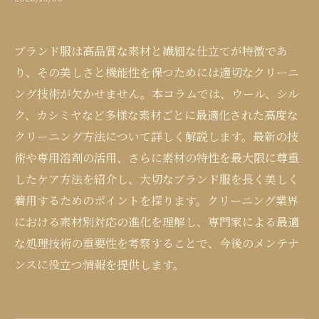
ブランド服は高品質な素材と繊細な仕立てが特徴であ
り、その美しさと機能性を保つためには適切なクリーニ
ング技術が欠かせません。本コラムでは、ウール、シル
ク、カシミヤなど多様な素材ごとに最適化された高度な
クリーニング方法について詳しく解説します。最新の技
術や専用溶剤の活用、さらに素材の特性を最大限に尊重
したケア方法を紹介し、大切なブランド服を長く美しく
着用するためのポイントを探ります。クリーニング業界
における素材別対応の進化を理解し、専門家による最適
な処理技術の重要性を考察することで、今後のメンテナ
ンスに役立つ情報を提供します。