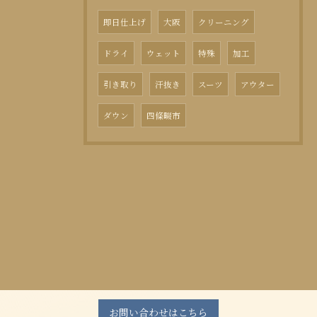
即日仕上げ
大阪
クリーニング
ドライ
ウェット
特殊
加工
引き取り
汗抜き
スーツ
アウター
ダウン
四條畷市
お問い合わせはこちら