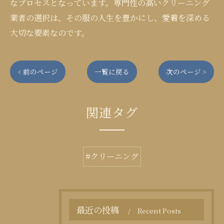
なプロセスとなっています。専門性の高いクリーニング
業者の選択は、その服の人生を豊かにし、愛着を深める
大切な要素なのです。
< 前のページ
一覧に戻る
次のページ >
関連タグ
#クリーニング
最近の投稿
Recent Posts