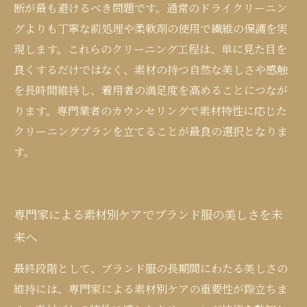
断が最も避けるべき問題です。通常のドライクリーニン
グよりも丁寧な前処理や柔軟剤の使用で繊維の保護を実
現します。これらのクリーニング工程は、単に見た目を
良くするだけではなく、素材の持つ自然な美しさや感触
を長時間維持し、着用者の満足度を高めることにつなが
ります。専門業者のカウンセリングで素材特性に応じた
クリーニングプランを立てることが最良の選択となりま
す。
専門家による素材別ケアでブランド服の美しさを未
来へ
最終段階として、ブランド服の長期間にわたる美しさの
維持には、専門家による素材別ケアの重要性が際立ちま