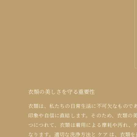
衣類の美しさを守る重要性
衣類は、私たちの日常生活に不可欠なもので
印象や自信に直結します。そのため、衣類の
つにつれて、衣類は着用による摩耗や汚れ、
なります。適切な洗浄方法と ケア は、衣類