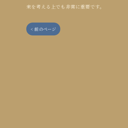
来を考える上でも非常に重要です。
< 前のページ