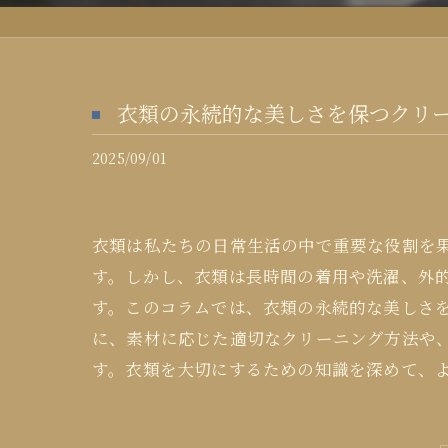
衣類の永続的な美しさを保つクリ
2025/09/01
衣類は私たちの日常生活の中で重要な役割を
す。しかし、衣類は長時間の着用や洗濯、外
す。このコラムでは、衣類の永続的な美しさ
に、素材に応じた適切なクリーニング方法や
す。衣類を大切にするための知識を深めて、