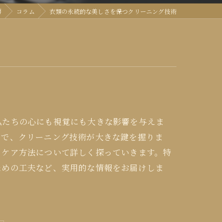
房
コラム
衣類の永続的な美しさを保つクリーニング技術
私たちの心にも視覚にも大きな影響を与えま
こで、クリーニング技術が大きな鍵を握りま
るケア方法について詳しく探っていきます。特
ための工夫など、実用的な情報をお届けしま