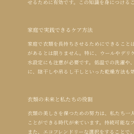
せるために有効です。この知識を身につける
家庭で実践できるケア方法
家庭で衣類を長持ちさせるためにできること
があるとは限りません。特に、ウールやデリ
水設定にも注意が必要です。低温での洗濯や
に、陰干しや吊るし干しといった乾燥方法も
衣類の未来と私たちの役割
衣類の美しさを保つための努力は、私たち一
ことができる時代が来ています。持続可能な
また、エコフレンドリーな選択をすることで