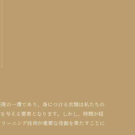
表現の一環であり、身につける衣類は私たちの
響を与える要素となります。しかし、時間が経
クリーニング技術が重要な役割を果たすことに