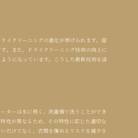
ドライクリーニングの進化が挙げられます。超
です。また、ドライクリーニング技術の向上に
るようになっています。こうした最新技術を活
セーターは水に弱く、洗濯機で洗うことができ
に特性が異なるため、その特性に応じた適切な
しいだけでなく、衣類を傷めるリスクを減少さ