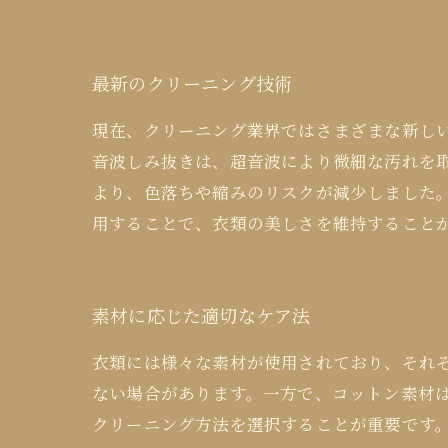
最新のクリーニング技術
現在、クリーニング業界ではさまざまな新し
音波しみ抜きは、超音波により微細な汚れを
より、色落ちや縮みのリスクが減少しました
用することで、衣類の美しさを維持すること
素材に応じた適切なケア法
衣類には様々な素材が使用されており、それ
ない場合があります。一方で、コットン素材
クリーニング方法を選択することが重要です