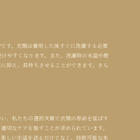
切です。衣類は着用した後すぐに洗濯する必要
受けやすくなります。また、洗濯時の水温や脱
限に抑え、長持ちさせることができます。さら
伴い、私たちの選択次第で衣類の寿命を延ばす
、適切なケアを施すことが求められています。
、美しい生活を送るだけでなく、持続可能な未