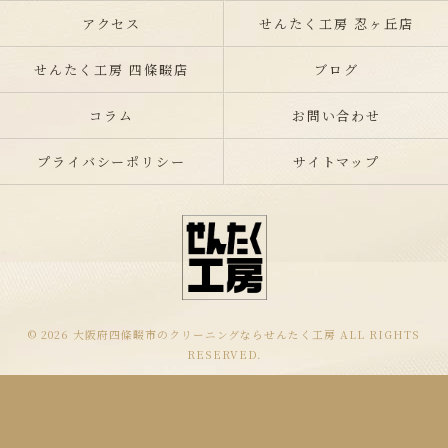
アクセス
せんたく工房 忍ヶ丘店
せんたく工房 四條畷店
ブログ
コラム
お問い合わせ
プライバシーポリシー
サイトマップ
© 2026 大阪府四條畷市のクリーニングならせんたく工房 ALL RIGHTS
RESERVED.