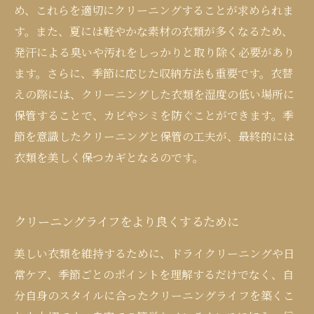
め、これらを適切にクリーニングすることが求められま
す。また、夏には軽やかな素材の衣類が多くなるため、
発汗による臭いや汚れをしっかりと取り除く必要があり
ます。さらに、季節に応じた収納方法も重要です。衣替
えの際には、クリーニングした衣類を湿度の低い場所に
保管することで、カビやシミを防ぐことができます。季
節を意識したクリーニングと保管の工夫が、最終的には
衣類を美しく保つカギとなるのです。
クリーニングライフをより良くするために
美しい衣類を維持するために、ドライクリーニングや日
常ケア、季節ごとのポイントを理解するだけでなく、自
分自身のスタイルに合ったクリーニングライフを築くこ