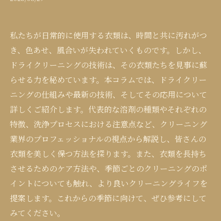
私たちが日常的に使用する衣類は、時間と共に汚れがつ
き、色あせ、風合いが失われていくものです。しかし、
ドライクリーニングの技術は、その衣類たちを見事に蘇
らせる力を秘めています。本コラムでは、ドライクリー
ニングの仕組みや最新の技術、そしてその応用について
詳しくご紹介します。代表的な溶剤の種類やそれぞれの
特徴、洗浄プロセスにおける注意点など、クリーニング
業界のプロフェッショナルの視点から解説し、皆さんの
衣類を美しく保つ方法を探ります。また、衣類を長持ち
させるためのケア方法や、季節ごとのクリーニングのポ
イントについても触れ、より良いクリーニングライフを
提案します。これからの季節に向けて、ぜひ参考にして
みてください。