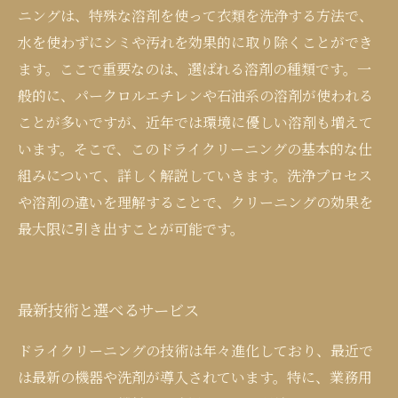
ニングは、特殊な溶剤を使って衣類を洗浄する方法で、
水を使わずにシミや汚れを効果的に取り除くことができ
ます。ここで重要なのは、選ばれる溶剤の種類です。一
般的に、パークロルエチレンや石油系の溶剤が使われる
ことが多いですが、近年では環境に優しい溶剤も増えて
います。そこで、このドライクリーニングの基本的な仕
組みについて、詳しく解説していきます。洗浄プロセス
や溶剤の違いを理解することで、クリーニングの効果を
最大限に引き出すことが可能です。
最新技術と選べるサービス
ドライクリーニングの技術は年々進化しており、最近で
は最新の機器や洗剤が導入されています。特に、業務用