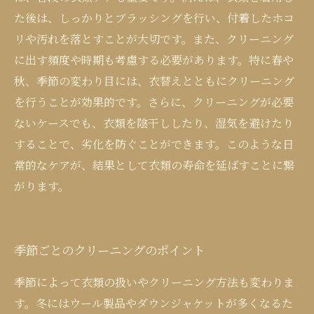
た後は、しっかりとブラッシングを行い、付着したホコ
リや汚れを落とすことが大切です。また、クリーニング
に出す頻度や時期も考慮する必要があります。特に春や
秋、季節の変わり目には、衣替えとともにクリーニング
を行うことが効果的です。さらに、クリーニングが必要
ないケースでも、衣類を陰干ししたり、湿気を避けたり
することで、劣化を防ぐことができます。このような日
常的なケアが、結果として衣類の寿命を延ばすことに繋
がります。
季節ごとのクリーニングのポイント
季節によって衣類の扱いやクリーニング方法も変わりま
す。冬にはウール製品やダウンジャケットが多くなるた