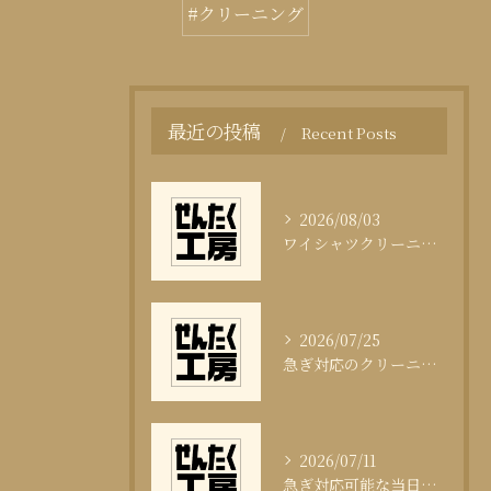
#クリーニング
最近の投稿
Recent Posts
2026/08/03
ワイシャツクリーニング頻度と清潔感の科学
2026/07/25
急ぎ対応のクリーニング即日サービスの秘訣
2026/07/11
急ぎ対応可能な当日クリーニングの実態