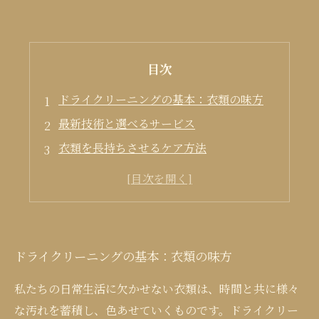
目次
ドライクリーニングの基本：衣類の味方
最新技術と選べるサービス
衣類を長持ちさせるケア方法
季節ごとのクリーニングのポイント
クリーニングライフをより良くするために
ドライクリーニングの基本：衣類の味方
私たちの日常生活に欠かせない衣類は、時間と共に様々
な汚れを蓄積し、色あせていくものです。ドライクリー