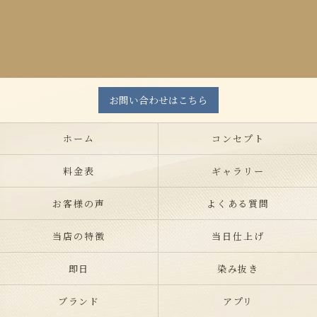
お問い合わせはこちら
ホーム
コンセプト
料金表
ギャラリー
お客様の声
よくある質問
当店の特徴
当日仕上げ
即日
染み抜き
ブランド
アプリ