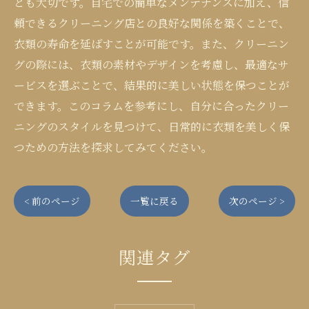
とも大切です。自宅での簡単なメンテナンスに加え、信
頼できるクリーニング店との良好な関係を築くことで、
衣類の寿命を延ばすことが可能です。また、クリーニン
グの際には、衣類の素材やデザインを考慮し、最適なサ
ービスを選ぶことで、結果的に美しい状態を保つことが
できます。このコラムを参考にし、自分に合ったクリー
ニングのスタイルを見つけて、日常的に衣類を美しく保
つための方法を探求してみてください。
< 前のページ
一覧に戻る
次のページ >
関連タグ