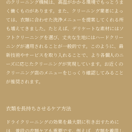
のクリーニング機械は、高温がかかる環境でもっとうま
く働くものがあります。また、クリーニング業者によっ
ては、衣類に合わせた洗浄メニューを提案してくれる所
も増えてきました。たとえば、デリケートな素材にはソ
フトクリーニングを選び、丈夫な生地にはハードクリー
ニングが適用されることが一般的です。このように、最
新技術やサービスを取り入れることで、より各個人のニ
ーズに応じたクリーニングが実現しています。お近くの
クリーニング店のメニューをじっくり確認してみること
が推奨されます。
衣類を長持ちさせるケア方法
ドライクリーニングの効果を最大限に引き出すために
は、普段の衣類ケアも重要です。例えば、衣類を着用し