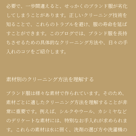
必要で、一歩間違えると、せっかくのブランド服が劣化
してしまうことがあります。正しいクリーニング技術を
知ることで、これらのトラブルを避け、服の寿命を延ば
すことができます。このブログでは、ブランド服を長持
ちさせるための具体的なクリーニング方法や、日々の手
入れのコツをご紹介します。
素材別のクリーニング方法を理解する
ブランド服は様々な素材で作られています。そのため、
素材ごとに適したクリーニング方法を理解することが非
常に重要です。例えば、シルクやウール、カシミヤなど
のデリケートな素材には、特別なお手入れが求められま
す。これらの素材は水に弱く、洗剤の選び方や洗濯機の