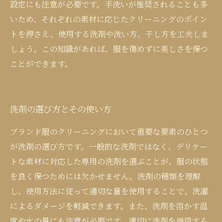
設定にも注意が必要です。手洗いが推奨されることも多
いため、それぞれの素材に応じたクリーニングのポイン
トを押さえ、使用する洗剤や洗い方、干し方を工夫しま
しょう。この知識があれば、服を傷めずに美しさを保つ
ことができます。
洗剤の選び方とその使い方
ブランド服のクリーニングにおいて重要な要素のひとつ
が洗剤の選び方です。一般的な洗剤ではなく、デリケー
トな素材に対応した専用の洗剤を選ぶことが、服の状態
を良く保つためには欠かせません。洗剤の種類を理解
し、使用方法に従って適切な量を使用することで、洗濯
によるダメージを軽減できます。また、洗剤を溶かす温
度や水の量にも注意が必要です。適切に洗剤を使用する