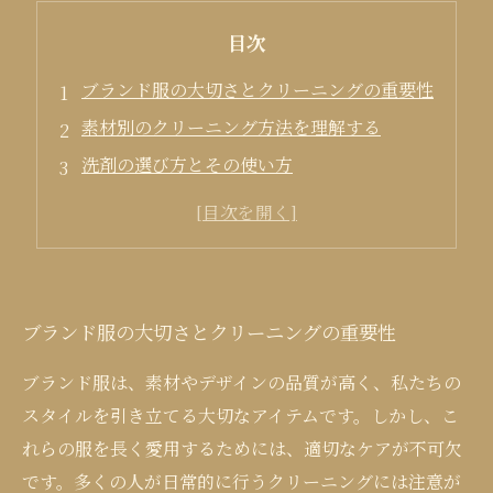
目次
ブランド服の大切さとクリーニングの重要性
素材別のクリーニング方法を理解する
洗剤の選び方とその使い方
洗濯機の使い方と注意点
家庭でできる日常的なメンテナンス
ブランド服の大切さとクリーニングの重要性
ブランド服は、素材やデザインの品質が高く、私たちの
スタイルを引き立てる大切なアイテムです。しかし、こ
れらの服を長く愛用するためには、適切なケアが不可欠
です。多くの人が日常的に行うクリーニングには注意が