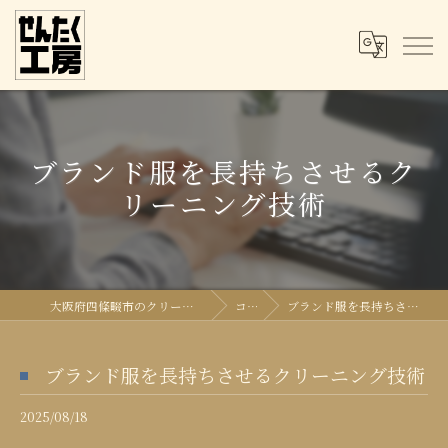
ブランド服を長持ちさせるク
リーニング技術
大阪府四條畷市のクリーニングならせんたく工房
コラム
ブランド服を長持ちさせるクリーニング技術
ブランド服を長持ちさせるクリーニング技術
2025/08/18