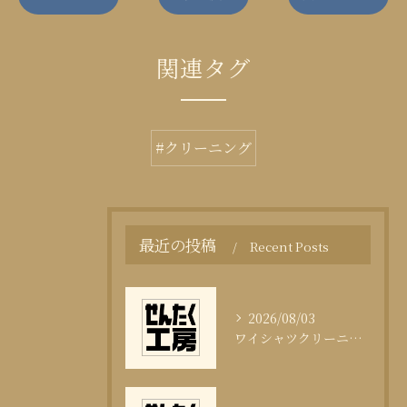
関連タグ
#クリーニング
最近の投稿
Recent Posts
2026/08/03
ワイシャツクリーニング頻度と清潔感の科学