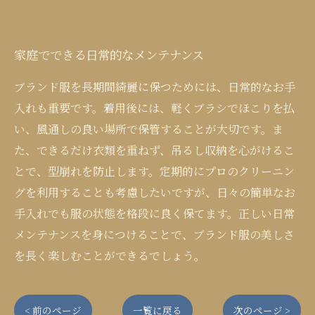
家庭でできる日常的なメンテナンス
ブランド服を長期間綺麗に保つためには、日常的なお手
入れも重要です。着用後には、軽くブラシでほこりを払
い、風通しの良い場所で保管することが大切です。ま
た、できるだけ衣類を重ねず、吊るし収納を心がけるこ
とで、型崩れを防止します。定期的にプロのクリーニン
グを利用することも考慮したいですが、日々の簡単なお
手入れでも服の状態を格段に良く保てます。正しい日常
メンテナンスを身につけることで、ブランド服の美しさ
を長く楽しむことができるでしょう。
< 前のページ
一覧に戻る
次のページ >