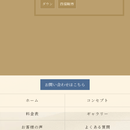
ダウン
四條畷市
お問い合わせはこちら
ホーム
コンセプト
料金表
ギャラリー
お客様の声
よくある質問