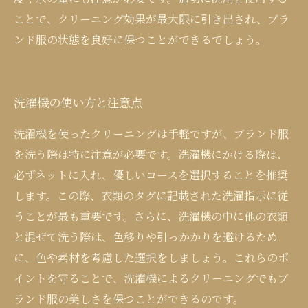
ことで、クリーニング効果が最大限に引き出され、ブラ
ンド服の状態を良好に保つことができるでしょう。
洗濯機の使い方と注意点
洗濯機を使ったクリーニングは手軽ですが、ブランド服
を洗う際は特に注意が必要です。洗濯機にかける際は、
必ずネットに入れ、優しいコースを選択することを推奨
します。この際、衣類のタグに記載された洗濯指示に従
うことが最も重要です。さらに、洗濯機の中に他の衣類
と混ぜて洗う際は、色移りや引っかかりを避けるため
に、色や素材を考慮した選択をしましょう。これらのポ
イントを守ることで、洗濯機によるクリーニングでもブ
ランド服の美しさを保つことができるのです。