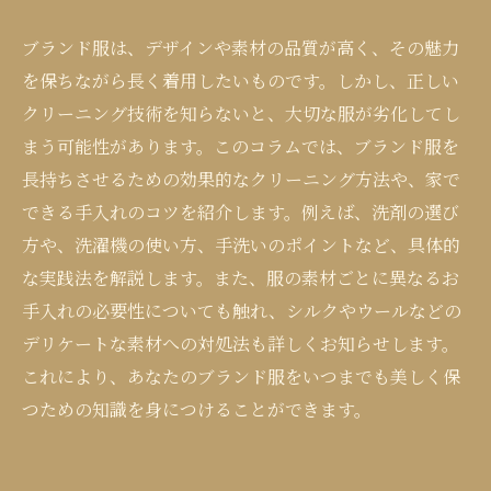
ブランド服は、デザインや素材の品質が高く、その魅力
を保ちながら長く着用したいものです。しかし、正しい
クリーニング技術を知らないと、大切な服が劣化してし
まう可能性があります。このコラムでは、ブランド服を
長持ちさせるための効果的なクリーニング方法や、家で
できる手入れのコツを紹介します。例えば、洗剤の選び
方や、洗濯機の使い方、手洗いのポイントなど、具体的
な実践法を解説します。また、服の素材ごとに異なるお
手入れの必要性についても触れ、シルクやウールなどの
デリケートな素材への対処法も詳しくお知らせします。
これにより、あなたのブランド服をいつまでも美しく保
つための知識を身につけることができます。