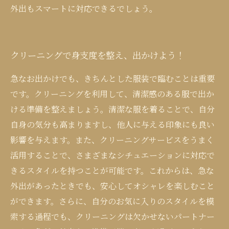
外出もスマートに対応できるでしょう。
クリーニングで身支度を整え、出かけよう！
急なお出かけでも、きちんとした服装で臨むことは重要
です。クリーニングを利用して、清潔感のある服で出か
ける準備を整えましょう。清潔な服を着ることで、自分
自身の気分も高まりますし、他人に与える印象にも良い
影響を与えます。また、クリーニングサービスをうまく
活用することで、さまざまなシチュエーションに対応で
きるスタイルを持つことが可能です。これからは、急な
外出があったときでも、安心してオシャレを楽しむこと
ができます。さらに、自分のお気に入りのスタイルを模
索する過程でも、クリーニングは欠かせないパートナー