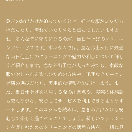
急ぎのお出かけが迫っているとき、好きな服がシワだら
けだったり、汚れていたりすると焦ってしまいますよ
ね。そんな時に頼りになるのが、当日仕上げのクリーニ
ングサービスです。本コラムでは、急なお出かけに最適
な当日仕上げのクリーニングの魅力や利点について詳し
くご紹介します。急な外出予定が入った時でも、素敵な
服でおしゃれを楽しむための方法や、迅速なクリーニン
グ店の選び方など、実用的な情報をお届けします。ま
た、当日仕上げを利用する際の注意点や、実際の体験談
も交えながら、安心してサービスを利用できるようサポ
ートします。このコラムを読めば、急ぎのお出かけも安
心して楽しく過ごせることでしょう。新しいファッショ
ンを楽しむためのクリーニングの活用方法を、一緒に見