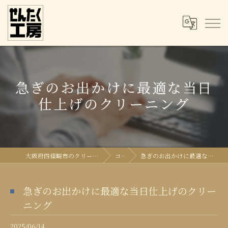
急ぎのお出かけに最適な当日
仕上げのクリーニング
大阪府四條畷市のクリーニングならせんたく工房
コラム
急ぎのお出かけに最適な当日仕上げのクリーニング
急ぎのお出かけに最適な当日仕上げのクリー
ニング
2025/06/14