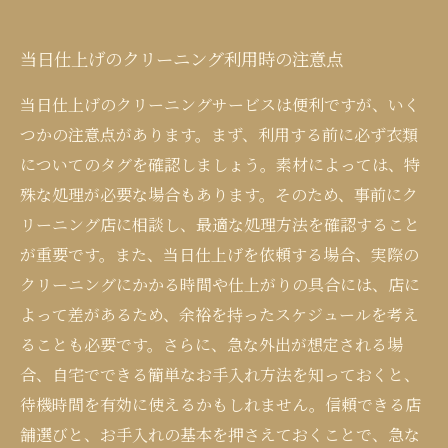
当日仕上げのクリーニング利用時の注意点
当日仕上げのクリーニングサービスは便利ですが、いく
つかの注意点があります。まず、利用する前に必ず衣類
についてのタグを確認しましょう。素材によっては、特
殊な処理が必要な場合もあります。そのため、事前にク
リーニング店に相談し、最適な処理方法を確認すること
が重要です。また、当日仕上げを依頼する場合、実際の
クリーニングにかかる時間や仕上がりの具合には、店に
よって差があるため、余裕を持ったスケジュールを考え
ることも必要です。さらに、急な外出が想定される場
合、自宅でできる簡単なお手入れ方法を知っておくと、
待機時間を有効に使えるかもしれません。信頼できる店
舗選びと、お手入れの基本を押さえておくことで、急な