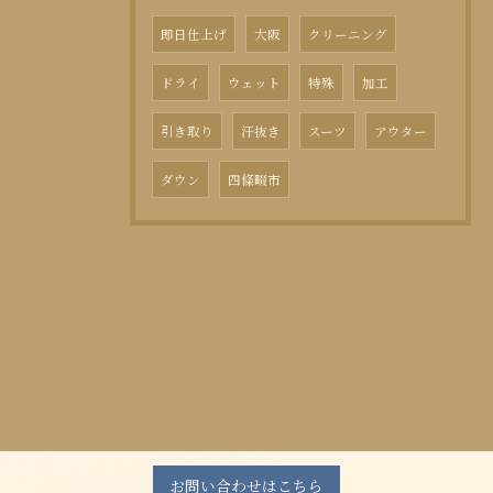
即日仕上げ
大阪
クリーニング
ドライ
ウェット
特殊
加工
引き取り
汗抜き
スーツ
アウター
ダウン
四條畷市
お問い合わせはこちら