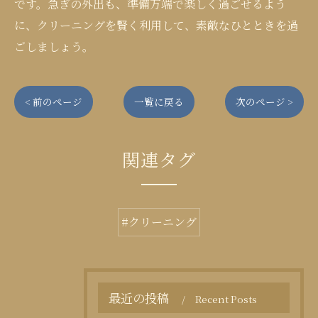
です。急ぎの外出も、準備万端で楽しく過ごせるよう
に、クリーニングを賢く利用して、素敵なひとときを過
ごしましょう。
< 前のページ
一覧に戻る
次のページ >
関連タグ
#クリーニング
最近の投稿
Recent Posts