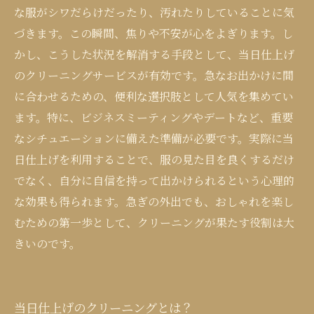
な服がシワだらけだったり、汚れたりしていることに気
づきます。この瞬間、焦りや不安が心をよぎります。し
かし、こうした状況を解消する手段として、当日仕上げ
のクリーニングサービスが有効です。急なお出かけに間
に合わせるための、便利な選択肢として人気を集めてい
ます。特に、ビジネスミーティングやデートなど、重要
なシチュエーションに備えた準備が必要です。実際に当
日仕上げを利用することで、服の見た目を良くするだけ
でなく、自分に自信を持って出かけられるという心理的
な効果も得られます。急ぎの外出でも、おしゃれを楽し
むための第一歩として、クリーニングが果たす役割は大
きいのです。
当日仕上げのクリーニングとは？