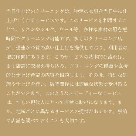
当日仕上げのクリーニングは、特定の衣服を当日中に仕
上げてくれるサービスです。このサービスを利用するこ
とで、リネンやシルク、ウール等、多様な素材の服を短
時間でクリーニング可能です。多くのクリーニング店
が、迅速かつ質の高い仕上げを提供しており、利用者の
増加傾向にあります。このサービスの基本的な流れは、
まず店舗に衣服を持ち込み、クリーニングの種類や直接
的な仕上げ希望の内容を相談します。その後、特別な処
理や仕上げを行い、数時間後には綺麗な状態で受け取る
ことができます。このようなスピーディーなサービス
は、忙しい現代人にとって非常に助けになります。ま
た、地域ごとに異なるサービスの提供があるため、事前
に店舗を調べておくことも大切です。