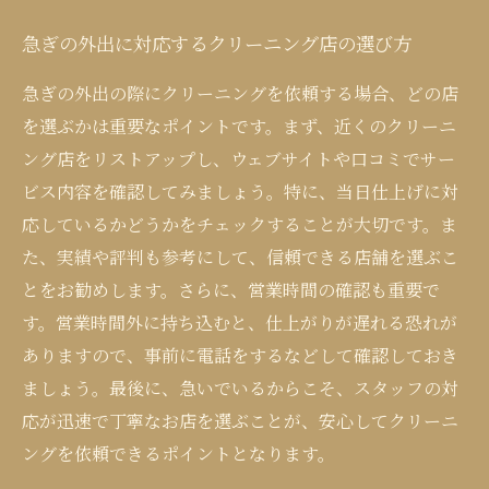
急ぎの外出に対応するクリーニング店の選び方
急ぎの外出の際にクリーニングを依頼する場合、どの店
を選ぶかは重要なポイントです。まず、近くのクリーニ
ング店をリストアップし、ウェブサイトや口コミでサー
ビス内容を確認してみましょう。特に、当日仕上げに対
応しているかどうかをチェックすることが大切です。ま
た、実績や評判も参考にして、信頼できる店舗を選ぶこ
とをお勧めします。さらに、営業時間の確認も重要で
す。営業時間外に持ち込むと、仕上がりが遅れる恐れが
ありますので、事前に電話をするなどして確認しておき
ましょう。最後に、急いでいるからこそ、スタッフの対
応が迅速で丁寧なお店を選ぶことが、安心してクリーニ
ングを依頼できるポイントとなります。