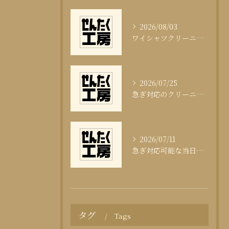
2026/08/03
ワイシャツクリーニング頻度と清潔感の科学
2026/07/25
急ぎ対応のクリーニング即日サービスの秘訣
2026/07/11
急ぎ対応可能な当日クリーニングの実態
タグ
Tags