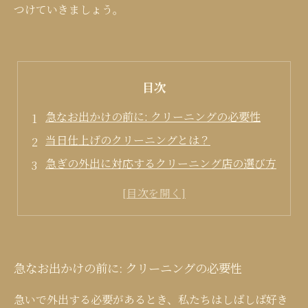
つけていきましょう。
目次
急なお出かけの前に: クリーニングの必要性
当日仕上げのクリーニングとは？
急ぎの外出に対応するクリーニング店の選び方
当日仕上げのクリーニング利用時の注意点
クリーニングで身支度を整え、出かけよう！
急なお出かけの前に: クリーニングの必要性
急いで外出する必要があるとき、私たちはしばしば好き