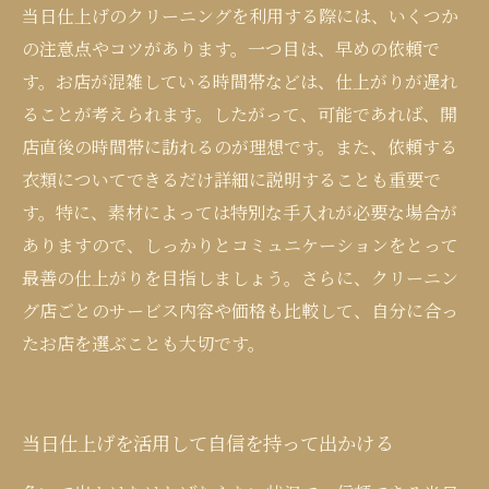
当日仕上げのクリーニングを利用する際には、いくつか
の注意点やコツがあります。一つ目は、早めの依頼で
す。お店が混雑している時間帯などは、仕上がりが遅れ
ることが考えられます。したがって、可能であれば、開
店直後の時間帯に訪れるのが理想です。また、依頼する
衣類についてできるだけ詳細に説明することも重要で
す。特に、素材によっては特別な手入れが必要な場合が
ありますので、しっかりとコミュニケーションをとって
最善の仕上がりを目指しましょう。さらに、クリーニン
グ店ごとのサービス内容や価格も比較して、自分に合っ
たお店を選ぶことも大切です。
当日仕上げを活用して自信を持って出かける