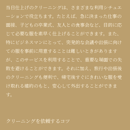
当日仕上げのクリーニングは、さまざまな利用シチュエ
ーションで役立ちます。たとえば、急に決まった仕事の
面接、子どもの卒業式、友人との食事会など、目的に応
じて必要な服を素早く仕上げることができます。また、
特にビジネスマンにとって、突発的な会議や出張に向け
ての服を事前に用意することは難しいときがあります
が、このサービスを利用することで、重要な場面での失
敗を避けることができます。それに加え、旅行や出張後
のクリーニングも便利で、帰宅後すぐにきれいな服を受
け取れる確約のもと、安心して外出することができま
す。
クリーニングを依頼するコツ