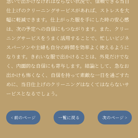
急いで出かけなければならない状況で、信頼できる当日
仕上げのクリーニングサービスがあれば、ストレスを大
幅に軽減できます。仕上がった服を手にした時の安心感
は、次の予定への自信にもつながります。また、クリー
ニングサービスをうまく活用することで、忙しいビジネ
スパーソンや主婦も自分の時間を効率よく使えるように
なります。きれいな服で出かけることは、外見だけでな
く、内面的な自信にも寄与します。結論として、急なお
出かけも怖くなく、自信を持って素敵な一日を過ごすた
めに、当日仕上げのクリーニングはなくてはならないサ
ービスとなるでしょう。
< 前のページ
一覧に戻る
次のページ >