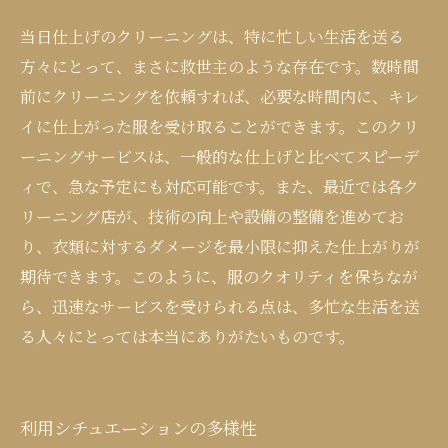
当日仕上げのクリーニングは、特に忙しい生活を送る
方々にとって、まさに救世主のような存在です。数時間
前にクリーニングを依頼すれば、必要な時間内に、キレ
イに仕上がった服を受け取ることができます。このクリ
ーニングサービスは、一般的な仕上げと比べてスピーデ
ィで、急な予定にも対応可能です。また、最近では各ク
リーニング店が、技術の向上や設備の整備を進めてお
り、衣類に対するダメージを最小限に抑えた仕上がりが
期待できます。このように、服のクオリティを保ちなが
ら、迅速なサービスを受けられる点は、多忙な生活を送
る人々にとっては本当にありがたいものです。
利用シチュエーションの多様性