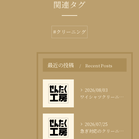
関連タグ
#クリーニング
最近の投稿
Recent Posts
2026/08/03
ワイシャツクリーニング頻度と清潔感の科学
2026/07/25
急ぎ対応のクリーニング即日サービスの秘訣