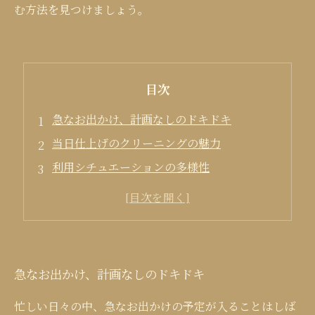
む方法を見つけましょう。
目次
急なお出かけ、計画なしのドキドキ
当日仕上げのクリーニングの魅力
利用シチュエーションの多様性
クリーニングを依頼するコツ
当日仕上げを活用して自信を持って出かける
急なお出かけ、計画なしのドキドキ
忙しい日々の中、急なお出かけの予定が入ることはしば