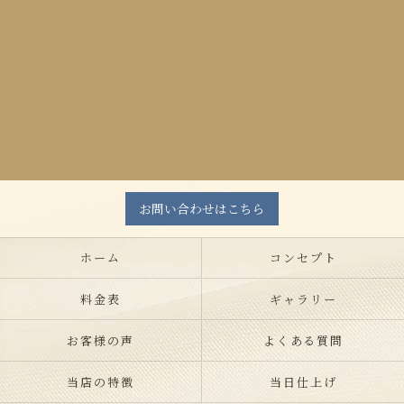
お問い合わせはこちら
ホーム
コンセプト
料金表
ギャラリー
お客様の声
よくある質問
当店の特徴
当日仕上げ