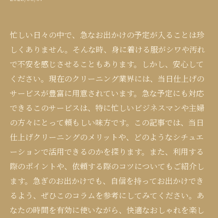
忙しい日々の中で、急なお出かけの予定が入ることは珍
しくありません。そんな時、身に着ける服がシワや汚れ
で不安を感じさせることもあります。しかし、安心して
ください。現在のクリーニング業界には、当日仕上げの
サービスが豊富に用意されています。急な予定にも対応
できるこのサービスは、特に忙しいビジネスマンや主婦
の方々にとって頼もしい味方です。この記事では、当日
仕上げクリーニングのメリットや、どのようなシチュエ
ーションで活用できるのかを探ります。また、利用する
際のポイントや、依頼する際のコツについてもご紹介し
ます。急ぎのお出かけでも、自信を持ってお出かけでき
るよう、ぜひこのコラムを参考にしてみてください。あ
なたの時間を有効に使いながら、快適なおしゃれを楽し