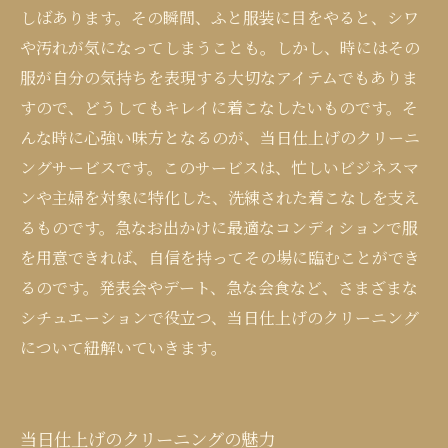
しばあります。その瞬間、ふと服装に目をやると、シワ
や汚れが気になってしまうことも。しかし、時にはその
服が自分の気持ちを表現する大切なアイテムでもありま
すので、どうしてもキレイに着こなしたいものです。そ
んな時に心強い味方となるのが、当日仕上げのクリーニ
ングサービスです。このサービスは、忙しいビジネスマ
ンや主婦を対象に特化した、洗練された着こなしを支え
るものです。急なお出かけに最適なコンディションで服
を用意できれば、自信を持ってその場に臨むことができ
るのです。発表会やデート、急な会食など、さまざまな
シチュエーションで役立つ、当日仕上げのクリーニング
について紐解いていきます。
当日仕上げのクリーニングの魅力