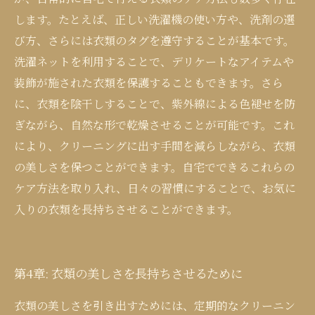
します。たとえば、正しい洗濯機の使い方や、洗剤の選
び方、さらには衣類のタグを遵守することが基本です。
洗濯ネットを利用することで、デリケートなアイテムや
装飾が施された衣類を保護することもできます。さら
に、衣類を陰干しすることで、紫外線による色褪せを防
ぎながら、自然な形で乾燥させることが可能です。これ
により、クリーニングに出す手間を減らしながら、衣類
の美しさを保つことができます。自宅でできるこれらの
ケア方法を取り入れ、日々の習慣にすることで、お気に
入りの衣類を長持ちさせることができます。
第4章: 衣類の美しさを長持ちさせるために
衣類の美しさを引き出すためには、定期的なクリーニン