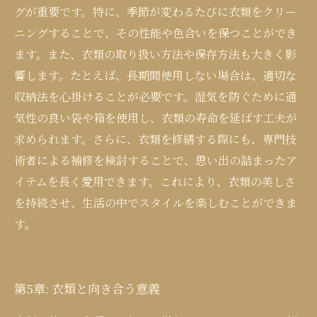
グが重要です。特に、季節が変わるたびに衣類をクリー
ニングすることで、その性能や色合いを保つことができ
ます。また、衣類の取り扱い方法や保存方法も大きく影
響します。たとえば、長期間使用しない場合は、適切な
収納法を心掛けることが必要です。湿気を防ぐために通
気性の良い袋や箱を使用し、衣類の寿命を延ばす工夫が
求められます。さらに、衣類を修繕する際にも、専門技
術者による補修を検討することで、思い出の詰まったア
イテムを長く愛用できます。これにより、衣類の美しさ
を持続させ、生活の中でスタイルを楽しむことができま
す。
第5章: 衣類と向き合う意義