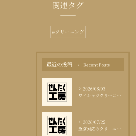
関連タグ
#クリーニング
最近の投稿
Recent Posts
2026/08/03
ワイシャツクリーニング頻度と清潔感の科学
2026/07/25
急ぎ対応のクリーニング即日サービスの秘訣