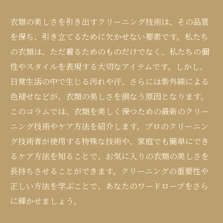
衣類の美しさを引き出すクリーニング技術は、その品質
を保ち、引き立てるために欠かせない要素です。私たち
の衣類は、ただ着るためのものだけでなく、私たちの個
性やスタイルを表現する大切なアイテムです。しかし、
日常生活の中で生じる汚れや汗、さらには紫外線による
色褪せなどが、衣類の美しさを損なう原因となります。
このコラムでは、衣類を美しく保つための最新のクリー
ニング技術やケア方法を紹介します。プロのクリーニン
グ技術者が使用する特殊な技術や、家庭でも簡単にでき
るケア方法を知ることで、お気に入りの衣類の美しさを
長持ちさせることができます。クリーニングの重要性や
正しい方法を学ぶことで、あなたのワードローブをさら
に輝かせましょう。