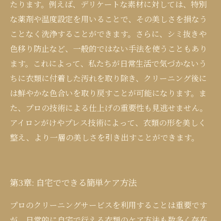
たります。例えば、デリケートな素材に対しては、特別
な薬剤や温度設定を用いることで、その美しさを損なう
ことなく洗浄することができます。さらに、シミ抜きや
色移り防止など、一般的ではない手法を使うこともあり
ます。これによって、私たちが日常生活で気づかないう
ちに衣類に付着した汚れを取り除き、クリーニング後に
は鮮やかな色合いを取り戻すことが可能になります。ま
た、プロの技術による仕上げの重要性も見逃せません。
アイロンがけやプレス技術によって、衣類の形を美しく
整え、より一層の美しさを引き出すことができます。
第3章: 自宅でできる簡単ケア方法
プロのクリーニングサービスを利用することは重要です
が、日常的に自宅で行える衣類のケア方法も数多く存在