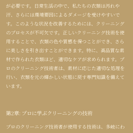
が必要です。日常生活の中で、私たちの衣類は汚れや
汗、さらには環境要因によるダメージを受けやすいで
す。このような状況を改善するためには、クリーニング
のプロセスが不可欠です。正しいクリーニング技術を使
用することで、衣類の色や質感を保つことができ、さら
に美しさを引き出すことができます。特に、高品質な素
材で作られた衣類ほど、適切なケアが求められます。プ
ロのクリーニング技術者は、素材に応じた適切な処理を
行い、衣類を元の輝かしい状態に戻す専門知識を備えて
います。
第2章: プロに学ぶクリーニングの技術
プロのクリーニング技術者が使用する技術は、多岐にわ