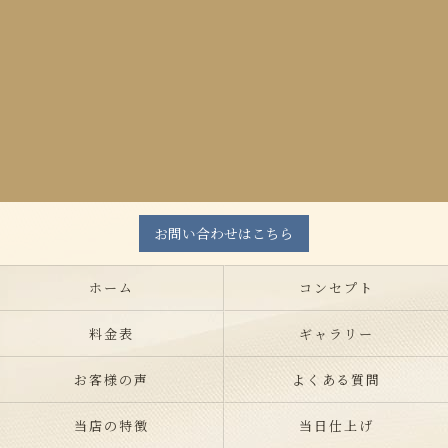
お問い合わせはこちら
ホーム
コンセプト
料金表
ギャラリー
お客様の声
よくある質問
当店の特徴
当日仕上げ