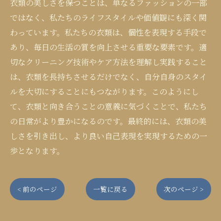
衣類の美しさを保つことは、単なるファッションの一部
ではなく、私たちのライフスタイルや価値観にも深く関
わっています。私たちの衣類は、個性を表現する手段で
あり、毎日の生活の質を向上させる重要な要素です。適
切なクリーニング技術やケア方法を理解し実践すること
は、衣類を長持ちさせるだけでなく、自分自身のスタイ
ルを大切にすることにもつながります。このようにし
て、衣類と向き合うことの意義に気づくことで、私たち
の日常がより豊かになるのです。最終的には、衣類の美
しさを引き出し、より良い自己表現を実現するための一
歩となります。
< 前のページ
一覧に戻る
次のページ >