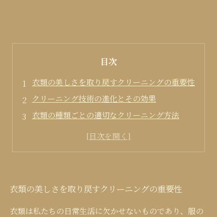
目次
衣類の美しさを取り戻すクリーニングの重要性
クリーニング技術の進化とその効果
衣類の種類ごとの適切なクリーニング方法
自宅でできる衣類ケアのポイント
プロのクリーニングで実現する美しさ
衣類の美しさを取り戻すクリーニングの重要性
衣類は私たちの日常生活に欠かせないものであり、服の