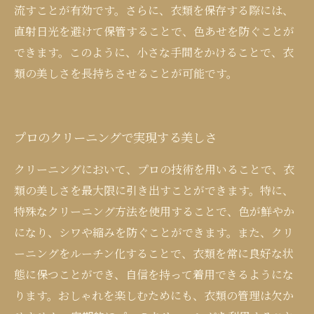
流すことが有効です。さらに、衣類を保存する際には、
直射日光を避けて保管することで、色あせを防ぐことが
できます。このように、小さな手間をかけることで、衣
類の美しさを長持ちさせることが可能です。
プロのクリーニングで実現する美しさ
クリーニングにおいて、プロの技術を用いることで、衣
類の美しさを最大限に引き出すことができます。特に、
特殊なクリーニング方法を使用することで、色が鮮やか
になり、シワや縮みを防ぐことができます。また、クリ
ーニングをルーチン化することで、衣類を常に良好な状
態に保つことができ、自信を持って着用できるようにな
ります。おしゃれを楽しむためにも、衣類の管理は欠か