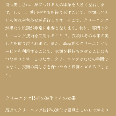
持つ美しさは、身につける人の印象を大きく左右しま
す。しかし、着用や洗濯を繰り返すことで、衣類はどん
どん汚れや色あせが進行します。そこで、クリーニング
が果たす役割が非常に重要となります。特に、専門のク
リーニング技術を使用することで、衣類はその本来の美
しさを取り戻されます。また、高品質なクリーニングサ
ービスを利用することで、衣類を長持ちさせることにも
つながります。このため、クリーニングはただの手間で
はなく、衣類の美しさを保つための投資と言えるでしょ
う。
クリーニング技術の進化とその効果
最近のクリーニング技術の進化は目覚ましいものがあり