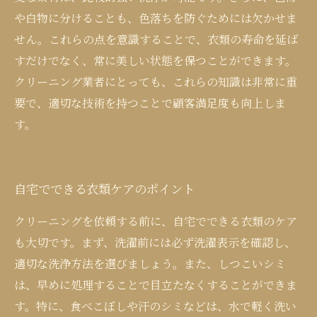
や白物に分けることも、色落ちを防ぐためには欠かせま
せん。これらの点を意識することで、衣類の寿命を延ば
すだけでなく、常に美しい状態を保つことができます。
クリーニング業者にとっても、これらの知識は非常に重
要で、適切な技術を持つことで顧客満足度も向上しま
す。
自宅でできる衣類ケアのポイント
クリーニングを依頼する前に、自宅でできる衣類のケア
も大切です。まず、洗濯前には必ず洗濯表示を確認し、
適切な洗浄方法を選びましょう。また、しつこいシミ
は、早めに処理することで目立たなくすることができま
す。特に、食べこぼしや汗のシミなどは、水で軽く洗い