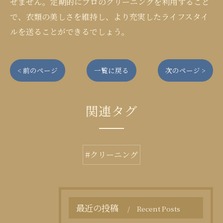
せません。定期的にプロのクリーニングを利用すること
で、衣類の美しさを維持し、より充実したライフスタイ
ルを送ることができるでしょう。
< 前のページ
一覧に戻る
次のページ >
関連タグ
#クリーニング
最近の投稿
Recent Posts