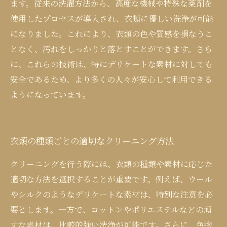
ます。従来の洗濯方法から、高度な機械や特殊な薬剤を
使用したプロセスが導入され、衣類に優しい洗浄が可能
になりました。これにより、衣類の色や質感を損なうこ
となく、汚れをしっかりと落とすことができます。さら
に、これらの技術は、特にデリケートな素材に対しても
安全であるため、より多くの人々が安心して利用できる
ようになっています。
衣類の種類ごとの適切なクリーニング方法
クリーニングを行う際には、衣類の種類や素材に応じた
適切な方法を選択することが重要です。例えば、ウール
やシルクのようなデリケートな素材は、特別な注意を必
要とします。一方で、コットンやポリエステルなどの頑
丈な素材は、比較的強い洗浄が可能です。さらに、色物