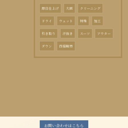
即日仕上げ
大阪
クリーニング
ドライ
ウェット
特殊
加工
引き取り
汗抜き
スーツ
アウター
ダウン
四條畷市
お問い合わせはこちら