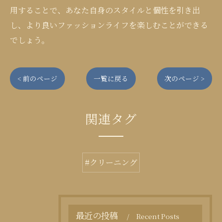
用することで、あなた自身のスタイルと個性を引き出
し、より良いファッションライフを楽しむことができる
でしょう。
< 前のページ
一覧に戻る
次のページ >
関連タグ
#クリーニング
最近の投稿
Recent Posts