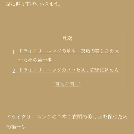
緒に掘り下げていきます。
目次
ドライクリーニングの基本：衣類の美しさを保
つための第一歩
ドライクリーニングのプロセス：衣類に込めら
れた思い
ドライクリーニングの利点：美しさを長持ちさ
せる秘訣
衣類のケア：ドライクリーニングだけではない
ドライクリーニングの基本：衣類の美しさを保つため
メンテナンス法
の第一歩
クリーニングの頻度：あなたのスタイルをサポ