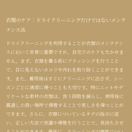
衣類のケア：ドライクリーニングだけではないメンテ
ナンス法
ドライクリーニングを利用することが衣類のメンテナン
スにおいて非常に重要ですが、自宅でのケアも欠かせま
せん。まず、衣類を着る前にブラッシングを行うこと
で、目に見えないホコリや汚れを取り除くことができま
す。また、着用後はすぐにクリーニングに出さず、シー
ズンごとに清潔に保つことも大切です。特にニットやデ
リケートな素材の衣類は、洗う回数を減らし、使用後に
風通しの良い場所で保管することで美しさを保つことが
できます。さらに、衣類についているタグの指示に従
い、正しい方法で洗濯や保管を行うことで、長持ちさせ
ることができます。最後に、クリーニングの頻度につい