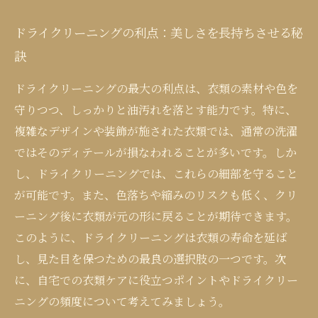
ドライクリーニングの利点：美しさを長持ちさせる秘
訣
ドライクリーニングの最大の利点は、衣類の素材や色を
守りつつ、しっかりと油汚れを落とす能力です。特に、
複雑なデザインや装飾が施された衣類では、通常の洗濯
ではそのディテールが損なわれることが多いです。しか
し、ドライクリーニングでは、これらの細部を守ること
が可能です。また、色落ちや縮みのリスクも低く、クリ
ーニング後に衣類が元の形に戻ることが期待できます。
このように、ドライクリーニングは衣類の寿命を延ば
し、見た目を保つための最良の選択肢の一つです。次
に、自宅での衣類ケアに役立つポイントやドライクリー
ニングの頻度について考えてみましょう。