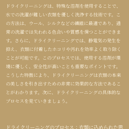
ートする秘訣
ドライクリーニングは、特殊な溶剤を使用することで、
水での洗濯が難しい衣類を優しく洗浄する技術です。こ
の方法は、ウール、シルクなどの繊維に最適であり、通
常の洗濯では失われる色合いや質感を保つことができま
す。さらに、ドライクリーニングでは、静電気の発生を
抑え、衣類に付着したホコリや汚れを効率よく取り除く
ことが可能です。このプロセスでは、使用する溶剤が環
境に優しく、安全性が高いことも重要なポイントです。
こうした特徴により、ドライクリーニングは衣類の本来
の美しさを引き出すための非常に効果的な方法であるこ
とがわかります。次に、ドライクリーニングの具体的な
プロセスを見ていきましょう。
ドライクリーニングのプロセス：衣類に込められた思