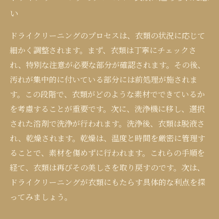
い
ドライクリーニングのプロセスは、衣類の状況に応じて
細かく調整されます。まず、衣類は丁寧にチェックさ
れ、特別な注意が必要な部分が確認されます。その後、
汚れが集中的に付いている部分には前処理が施されま
す。この段階で、衣類がどのような素材でできているか
を考慮することが重要です。次に、洗浄機に移し、選択
された溶剤で洗浄が行われます。洗浄後、衣類は脱液さ
れ、乾燥されます。乾燥は、温度と時間を厳密に管理す
ることで、素材を傷めずに行われます。これらの手順を
経て、衣類は再びその美しさを取り戻すのです。次は、
ドライクリーニングが衣類にもたらす具体的な利点を探
ってみましょう。