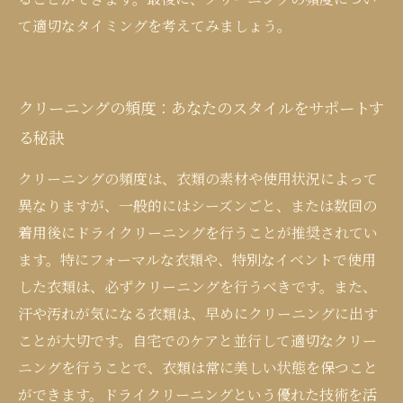
て適切なタイミングを考えてみましょう。
クリーニングの頻度：あなたのスタイルをサポートす
る秘訣
クリーニングの頻度は、衣類の素材や使用状況によって
異なりますが、一般的にはシーズンごと、または数回の
着用後にドライクリーニングを行うことが推奨されてい
ます。特にフォーマルな衣類や、特別なイベントで使用
した衣類は、必ずクリーニングを行うべきです。また、
汗や汚れが気になる衣類は、早めにクリーニングに出す
ことが大切です。自宅でのケアと並行して適切なクリー
ニングを行うことで、衣類は常に美しい状態を保つこと
ができます。ドライクリーニングという優れた技術を活