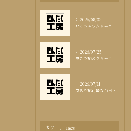
2026/08/03
ワイシャツクリーニング頻度と清潔感の科学
2026/07/25
急ぎ対応のクリーニング即日サービスの秘訣
2026/07/11
急ぎ対応可能な当日クリーニングの実態
タグ
Tags