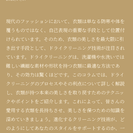
現代のファッションにおいて、衣類は単なる防寒や体を
覆うものではなく、自己表現の重要な手段として位置付
けられています。そのため、衣類の美しさを最大限に引
き出す手段として、ドライクリーニング技術が注目され
ています。ドライクリーニングは、洗濯機や水洗いでは
難しい繊細な素材や形状を持つ衣類に最適な方法であ
り、その効力は驚くほどです。このコラムでは、ドライ
クリーニングのプロセスやその利点について詳しく解説
し、衣類が持つ本来の美しさを取り戻すためのテクニッ
クやポイントをご紹介します。これによって、皆さんの
愛用する衣類を長持ちさせ、美しさを保つための知識を
深めていきましょう。進化するクリーニング技術が、ど
のようにしてあなたのスタイルをサポートするのか、一