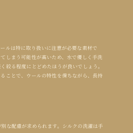
。
ウールは特に取り扱いに注意が必要な素材で
せてしまう可能性が高いため、水で優しく手洗
軽く絞る程度にとどめたほうが良いでしょう。
守ることで、ウールの特性を保ちながら、長持
特別な配慮が求められます。シルクの洗濯は手