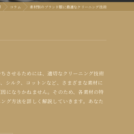
房
コラム
素材別のブランド服に最適なクリーニング技術
持ちさせるためには、適切なクリーニング技術
ル、シルク、コットンなど、さまざまな素材に
原因になりかねません。そのため、各素材の特
ニング方法を詳しく解説していきます。あなた