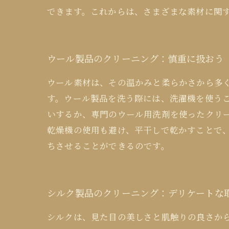
できます。これからは、さまざまな素材に関
ウール製品のクリーニング：慎重に扱おう
ウール素材は、その温かみと柔らかさから多
す。ウール製品を洗う際には、洗濯機を使う
いするか、専門のウール用洗剤を使ったクリ
乾燥機の使用も避け、平干しで乾かすことで
ちさせることができるのです。
シルク製品のクリーニング：デリケートな
シルクは、見た目の美しさと肌触りの良さか