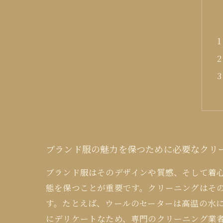
ブランド服の魅力を保つために必要なクリ
ブランド服はそのデザインや質感、そして着
態を保つことが重要です。クリーニングはそ
す。たとえば、ウールのセーターは高温の水
にデリケートなため、専門のクリーニング業