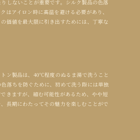
たりしないことが重要です。シルク製品の色落
ルクはアイロン時に高温を避ける必要があり、
その価値を最大限に引き出すためには、丁寧な
トン製品は、40℃程度のぬるま湯で洗うこと
の色落ちを防ぐために、初めて洗う際には単独
ができますが、縮む可能性があるため、やや短
で、長期にわたってその魅力を楽しむことがで