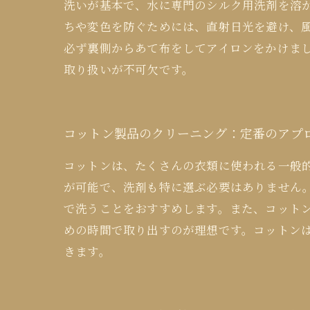
洗いが基本で、水に専門のシルク用洗剤を溶
ちや変色を防ぐためには、直射日光を避け、
必ず裏側からあて布をしてアイロンをかけま
取り扱いが不可欠です。
コットン製品のクリーニング：定番のアプ
コットンは、たくさんの衣類に使われる一般的
が可能で、洗剤も特に選ぶ必要はありません
で洗うことをおすすめします。また、コット
めの時間で取り出すのが理想です。コットン
きます。