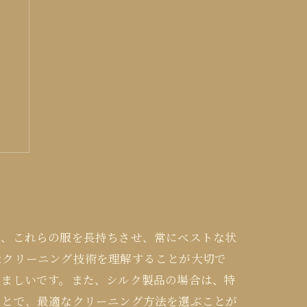
に
め、これらの服を長持ちさせ、常にベストな状
なクリーニング技術を理解することが大切で
望ましいです。また、シルク製品の場合は、特
ことで、最適なクリーニング方法を選ぶことが