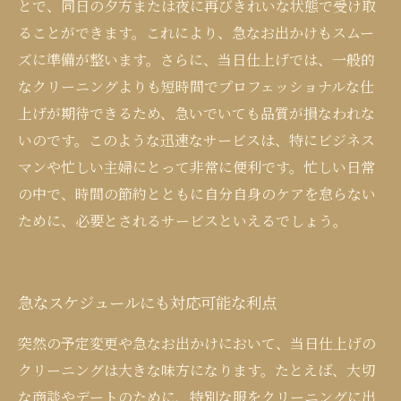
とで、同日の夕方または夜に再びきれいな状態で受け取
ることができます。これにより、急なお出かけもスムー
ズに準備が整います。さらに、当日仕上げでは、一般的
なクリーニングよりも短時間でプロフェッショナルな仕
上げが期待できるため、急いでいても品質が損なわれな
いのです。このような迅速なサービスは、特にビジネス
マンや忙しい主婦にとって非常に便利です。忙しい日常
の中で、時間の節約とともに自分自身のケアを怠らない
ために、必要とされるサービスといえるでしょう。
急なスケジュールにも対応可能な利点
突然の予定変更や急なお出かけにおいて、当日仕上げの
クリーニングは大きな味方になります。たとえば、大切
な商談やデートのために、特別な服をクリーニングに出