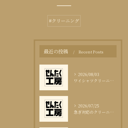
#クリーニング
最近の投稿
Recent Posts
2026/08/03
ワイシャツクリーニング頻度と清潔感の科学
2026/07/25
急ぎ対応のクリーニング即日サービスの秘訣