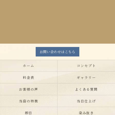
お問い合わせはこちら
ホーム
コンセプト
料金表
ギャラリー
お客様の声
よくある質問
当店の特徴
当日仕上げ
即日
染み抜き