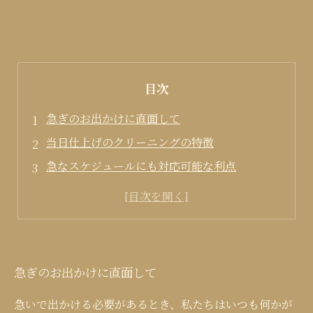
目次
急ぎのお出かけに直面して
当日仕上げのクリーニングの特徴
急なスケジュールにも対応可能な利点
快適なお出かけを実現するために
新たな生活様式に合わせたクリーニングの選択
急ぎのお出かけに直面して
急いで出かける必要があるとき、私たちはいつも何かが