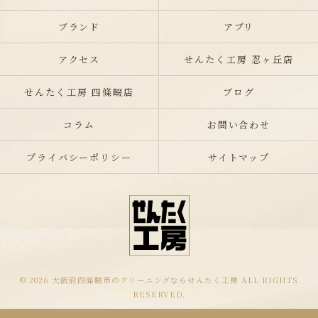
ブランド
アプリ
アクセス
せんたく工房 忍ヶ丘店
せんたく工房 四條畷店
ブログ
コラム
お問い合わせ
プライバシーポリシー
サイトマップ
© 2026 大阪府四條畷市のクリーニングならせんたく工房 ALL RIGHTS
RESERVED.