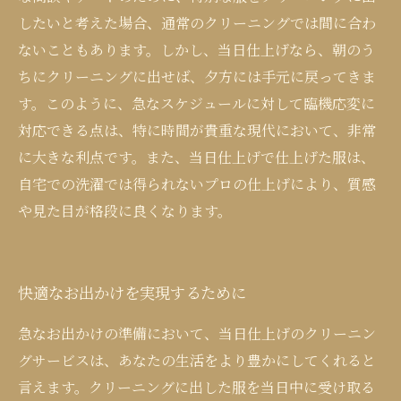
したいと考えた場合、通常のクリーニングでは間に合わ
ないこともあります。しかし、当日仕上げなら、朝のう
ちにクリーニングに出せば、夕方には手元に戻ってきま
す。このように、急なスケジュールに対して臨機応変に
対応できる点は、特に時間が貴重な現代において、非常
に大きな利点です。また、当日仕上げで仕上げた服は、
自宅での洗濯では得られないプロの仕上げにより、質感
や見た目が格段に良くなります。
快適なお出かけを実現するために
急なお出かけの準備において、当日仕上げのクリーニン
グサービスは、あなたの生活をより豊かにしてくれると
言えます。クリーニングに出した服を当日中に受け取る