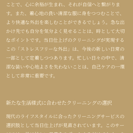
ことで、心に余裕が生まれ、それが自信へと繋がりま
す。また、着心地の良い清潔な服に身をつつむことで、
より快適な外出を楽しむことができるでしょう。急な出
かけ先でも自分を気分よく見せることは、時として大切
なポイントです。当日仕上げのクリーニングが実現する
この「ストレスフリーな外出」は、今後の新しい日常の
一部として定着しつつあります。忙しい日々の中で、清
潔な装いや心地よさを失わないことは、自己ケアの一環
として非常に重要です。
新たな生活様式に合わせたクリーニングの選択
現代のライフスタイルに合ったクリーニングサービスの
選択肢として当日仕上げが見直されています。このサー