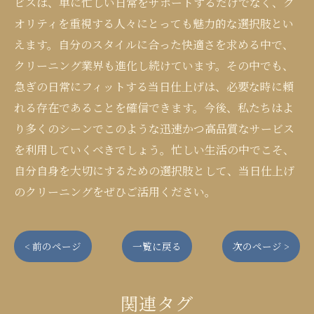
ビスは、単に忙しい日常をサポートするだけでなく、ク
オリティを重視する人々にとっても魅力的な選択肢とい
えます。自分のスタイルに合った快適さを求める中で、
クリーニング業界も進化し続けています。その中でも、
急ぎの日常にフィットする当日仕上げは、必要な時に頼
れる存在であることを確信できます。今後、私たちはよ
り多くのシーンでこのような迅速かつ高品質なサービス
を利用していくべきでしょう。忙しい生活の中でこそ、
自分自身を大切にするための選択肢として、当日仕上げ
のクリーニングをぜひご活用ください。
< 前のページ
一覧に戻る
次のページ >
関連タグ