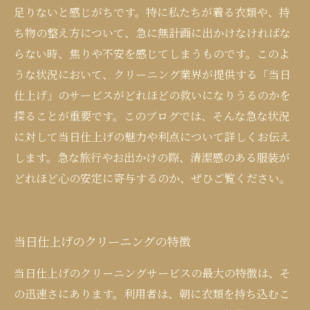
足りないと感じがちです。特に私たちが着る衣類や、持
ち物の整え方について、急に無計画に出かけなければな
らない時、焦りや不安を感じてしまうものです。このよ
うな状況において、クリーニング業界が提供する「当日
仕上げ」のサービスがどれほどの救いになりうるのかを
探ることが重要です。このブログでは、そんな急な状況
に対して当日仕上げの魅力や利点について詳しくお伝え
します。急な旅行やお出かけの際、清潔感のある服装が
どれほど心の安定に寄与するのか、ぜひご覧ください。
当日仕上げのクリーニングの特徴
当日仕上げのクリーニングサービスの最大の特徴は、そ
の迅速さにあります。利用者は、朝に衣類を持ち込むこ