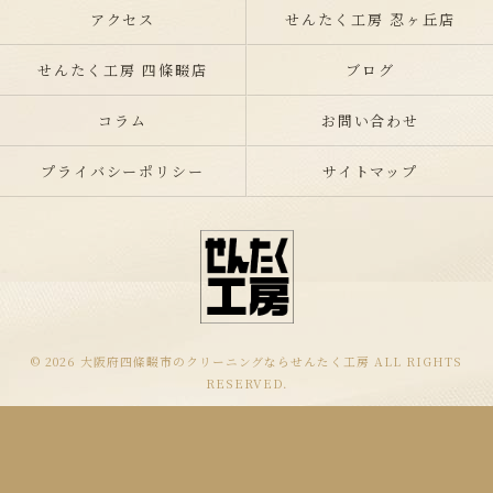
アクセス
せんたく工房 忍ヶ丘店
せんたく工房 四條畷店
ブログ
コラム
お問い合わせ
プライバシーポリシー
サイトマップ
© 2026 大阪府四條畷市のクリーニングならせんたく工房 ALL RIGHTS
RESERVED.