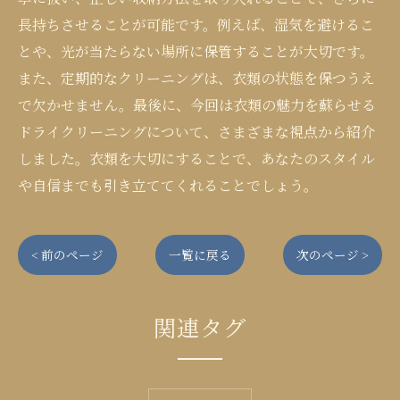
長持ちさせることが可能です。例えば、湿気を避けるこ
とや、光が当たらない場所に保管することが大切です。
また、定期的なクリーニングは、衣類の状態を保つうえ
で欠かせません。最後に、今回は衣類の魅力を蘇らせる
ドライクリーニングについて、さまざまな視点から紹介
しました。衣類を大切にすることで、あなたのスタイル
や自信までも引き立ててくれることでしょう。
< 前のページ
一覧に戻る
次のページ >
関連タグ