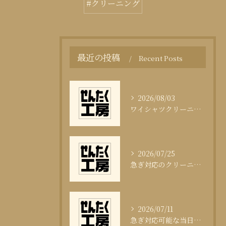
#クリーニング
最近の投稿
Recent Posts
2026/08/03
ワイシャツクリーニング頻度と清潔感の科学
2026/07/25
急ぎ対応のクリーニング即日サービスの秘訣
2026/07/11
急ぎ対応可能な当日クリーニングの実態