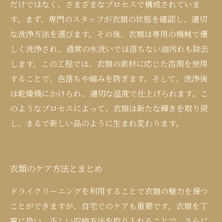
だけではなく、さまざまなプロセスで構成されていま
す。まず、専門のスタッフが衣類の状態を確認し、適切
な洗浄方法を選びます。その後、衣類は専用の機械で優
しく洗浄され、通常の水洗いでは落ちない油汚れも除去
します。この工程では、衣類の素材に応じた溶剤を使用
することで、色落ちや縮みを防ぎます。そして、洗浄後
は乾燥機にかけられ、適切な温度で仕上げられます。こ
のようなプロセスによって、衣類は新たな輝きを取り戻
し、まるで新しい品のように生まれ変わります。
衣類のケア方法とまとめ
ドライクリーニングを利用することで衣類の魅力を保つ
ことができますが、自宅でのケアも重要です。衣類を丁
寧に扱い、正しい収納方法を取り入れることで、さらに