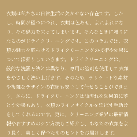
衣類は私たちの日常生活に欠かせない存在です。しか
し、時間が経つにつれ、衣類は色あせ、よれよれにな
り、その魅力を失ってしまいます。そんなときに頼りに
なるのがドライクリーニングです。このコラムでは、衣
類の魅力を蘇らせるドライクリーニングの技術や効果に
ついて深掘りしていきます。ドライクリーニングは、一
般的な洗濯方法とは異なり、専用の溶剤を使用して衣類
をやさしく洗い上げます。そのため、デリケートな素材
や複雑なデザインの衣類も安心して任せることができま
す。さらに、ドライクリーニングは油汚れを効果的に落
とす効果もあり、衣類のライフサイクルを延ばす手助け
をしてくれるのです。更に、クリーニング業界の最新情
報やおすすめのケア方法もご紹介し、あなたの衣類をよ
り長く、美しく保つためのヒントをお届けします。