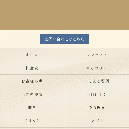
お問い合わせはこちら
ホーム
コンセプト
料金表
ギャラリー
お客様の声
よくある質問
当店の特徴
当日仕上げ
即日
染み抜き
ブランド
アプリ