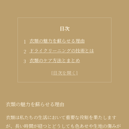
目次
衣類の魅力を蘇らせる理由
ドライクリーニングの技術とは
衣類のケア方法とまとめ
衣類の魅力を蘇らせる理由
衣類は私たちの生活において重要な役割を果たします
が、長い時間が経つとどうしても色あせや生地の傷みが