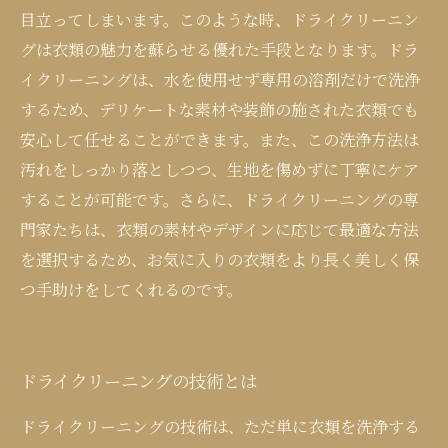
目立ってしまいます。このような時、ドライクリーニン
グは衣類の魅力を蘇らせる優れた手段となります。ドラ
イクリーニングは、水を使用せず専用の溶剤だけで洗浄
するため、デリケートな素材や装飾の施された衣類でも
安心して任せることができます。また、この洗浄方法は
汚れをしっかり落としつつ、生地を傷めずに丁寧にケア
することが可能です。さらに、ドライクリーニングの専
門家たちは、衣類の素材やデザインに応じて最適な方法
を選択するため、お気に入りの衣類をより長く美しく保
つ手助けをしてくれるのです。
ドライクリーニングの技術とは
ドライクリーニングの技術は、ただ単に衣類を洗浄する