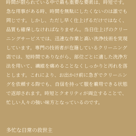
時間が限られている中で最も重要な要素は、時短です。
急な用事がある時、時間を無駄にしたくないのは誰でも
同じです。しかし、ただし早く仕上げるだけではなく、
品質も確保しなければなりません。当日仕上げのクリー
ニングサービスでは、迅速な作業と高い洗浄技術を実現
しています。専門の技術者が在籍しているクリーニング
店では、短時間でありながら、部位ごとに適した洗浄方
法を用いて、繊維を痛めることなくしっかりと汚れを落
とします。これにより、お出かけ前に急ぎでクリーニン
グを依頼する際でも、自信を持って服を着用できる状態
で返却されます。時短とクオリティが両立することで、
忙しい人々の強い味方となっているのです。
多忙な日常の救世主