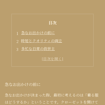
目次
急なお出かけの前に
時短とクオリティの両立
多忙な日常の救世主
清潔感を保つことの重要性
当日仕上げのクリーニングを活用しよう
急なお出かけの前に
急なお出かけが決まった際、最初に考えるのは「着る服
はどうするか」ということです。クローゼットを開けて