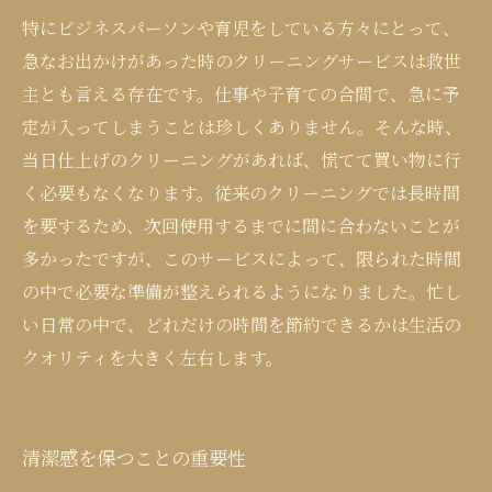
特にビジネスパーソンや育児をしている方々にとって、
急なお出かけがあった時のクリーニングサービスは救世
主とも言える存在です。仕事や子育ての合間で、急に予
定が入ってしまうことは珍しくありません。そんな時、
当日仕上げのクリーニングがあれば、慌てて買い物に行
く必要もなくなります。従来のクリーニングでは長時間
を要するため、次回使用するまでに間に合わないことが
多かったですが、このサービスによって、限られた時間
の中で必要な準備が整えられるようになりました。忙し
い日常の中で、どれだけの時間を節約できるかは生活の
クオリティを大きく左右します。
清潔感を保つことの重要性