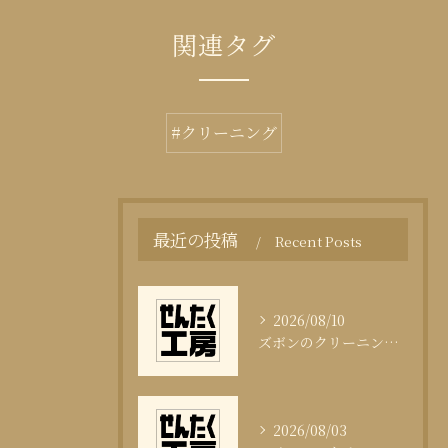
関連タグ
#クリーニング
最近の投稿
Recent Posts
2026/08/10
ズボンのクリーニング頻度と適切な目安
2026/08/03