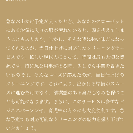
急なお出かけ予定が入ったとき、あなたのクローゼット
にあるお気に入りの服が汚れていると、頭を抱えてしま
うこともあります。しかし、そんな時に強い味方になっ
てくれるのが、当日仕上げに対応したクリーニングサー
ビスです。忙しい現代人にとって、時間は最も大切な資
源です。特に急な用事がある時、少しでも手間を省きた
いものです。そんなニーズに応えたのが、当日仕上げの
クリーニングです。これにより、出かける準備がスムー
ズに進むだけでなく、清潔感のある身だしなみを保つこ
とも可能になります。さらに、このサービスは多忙なビ
ジネスパーソンや、育児中の方々にも大変便利です。急
な予定でも対応可能なクリーニングの魅力を掘り下げて
いきましょう。