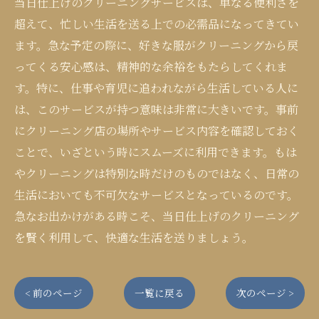
当日仕上げのクリーニングサービスは、単なる便利さを
超えて、忙しい生活を送る上での必需品になってきてい
ます。急な予定の際に、好きな服がクリーニングから戻
ってくる安心感は、精神的な余裕をもたらしてくれま
す。特に、仕事や育児に追われながら生活している人に
は、このサービスが持つ意味は非常に大きいです。事前
にクリーニング店の場所やサービス内容を確認しておく
ことで、いざという時にスムーズに利用できます。もは
やクリーニングは特別な時だけのものではなく、日常の
生活においても不可欠なサービスとなっているのです。
急なお出かけがある時こそ、当日仕上げのクリーニング
を賢く利用して、快適な生活を送りましょう。
< 前のページ
一覧に戻る
次のページ >