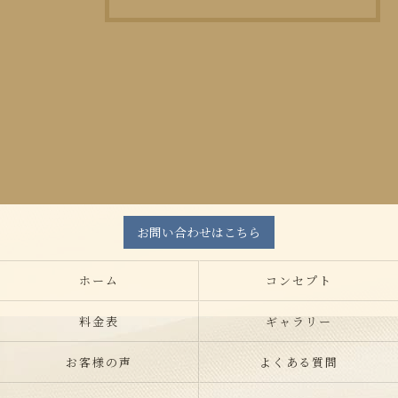
お問い合わせはこちら
ホーム
コンセプト
料金表
ギャラリー
お客様の声
よくある質問