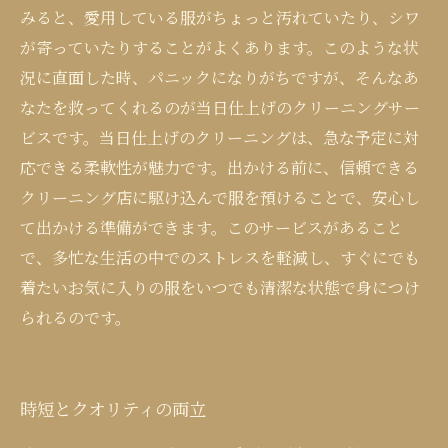
みると、愛用している服がちょっと汚れていたり、シワ
が寄っていたりすることがよくあります。このような状
況に直面した時、パニックになりがちですが、そんなあ
なたを救ってくれるのが当日仕上げのクリーニングサー
ビスです。当日仕上げのクリーニングは、急な予定に対
応できる柔軟性が魅力です。出かける前に、信頼できる
クリーニング店に駆け込んで服を預けることで、安心し
て出かける準備ができます。このサービスがあること
で、多忙な生活の中でのストレスを軽減し、すぐにでも
着たいお気に入りの服をいつでも清潔な状態で身につけ
られるのです。
時短とクオリティの両立