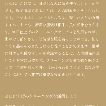
急なお出かけには、身だしなみに気を使うことも不可欠
です。服が清潔であることは、人の印象を大きく左右し
ます。ビジネスシーンではもちろん、親しい人との食事
やイベントでも、清潔な服装は相手に良い印象を与えま
す。当日仕上げのクリーニングサービスを利用すれば、
出かける前にさらっと清潔な服を着ることができ、忙し
くても品のある身だしなみを保つことができます。相手
に対する礼儀やマナーを意識することは、人間関係にお
いても非常に重要です。クリーニングで清潔感を保つこ
とで、自信を持って外へ出かけられることが、急なお出
かけにおいても非常に重要な役割を果たします。
当日仕上げのクリーニングを活用しよう