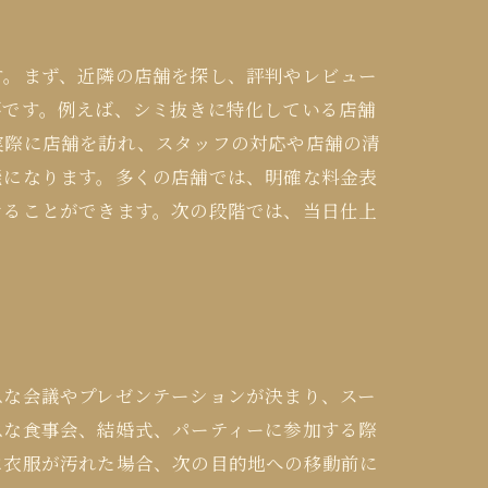
す。まず、近隣の店舗を探し、評判やレビュー
要です。例えば、シミ抜きに特化している店舗
実際に店舗を訪れ、スタッフの対応や店舗の清
能になります。多くの店舗では、明確な料金表
けることができます。次の段階では、当日仕上
急な会議やプレゼンテーションが決まり、スー
急な食事会、結婚式、パーティーに参加する際
に衣服が汚れた場合、次の目的地への移動前に