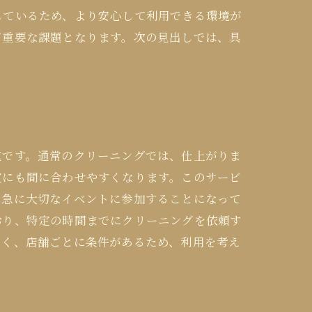
しているため、より安心して利用できる環境が
て重要な課題となります。次の見出しでは、具
重です。通常のクリーニングでは、仕上がりま
定にも間に合わせやすくなります。このサービ
、急に大切なイベントに参加することになって
おり、特定の時間までにクリーニングを依頼す
なく、店舗ごとに条件があるため、利用を考え