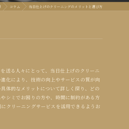
房
コラム
当日仕上げのクリーニングのメリットと選び方
ルを送る人々にとって、当日仕上げのクリーニ
の進化により、技術の向上やサービスの質が向
つ具体的なメリットについて詳しく探り、どの
れやシミでお困りの方や、時間に制約がある方
利にクリーニングサービスを活用できるようお