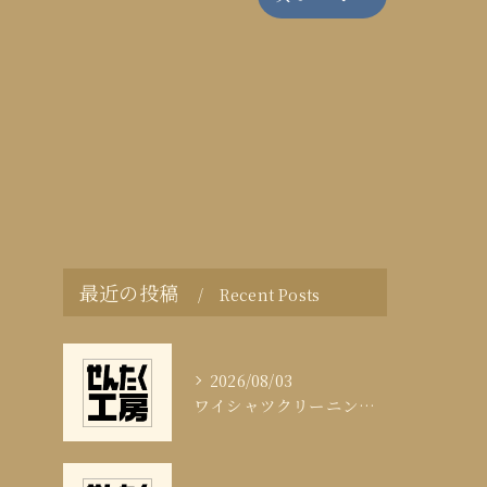
最近の投稿
Recent Posts
2026/08/03
ワイシャツクリーニング頻度と清潔感の科学