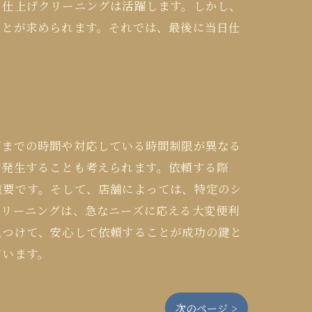
日仕上げクリーニングは活躍します。しかし、
ことが求められます。それでは、最後に当日仕
げまでの時間や対応している時間制限が異なる
が発生することも考えられます。依頼する際
重要です。そして、店舗によっては、特定のシ
クリーニングは、急なニーズに応える大変便利
見つけて、安心して依頼することが成功の鍵と
ています。
次のページ >