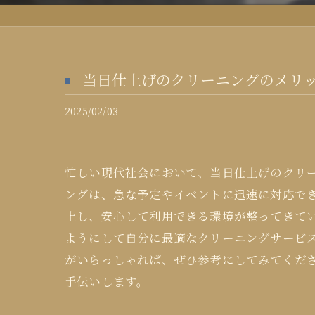
当日仕上げのクリーニングのメリ
2025/02/03
忙しい現代社会において、当日仕上げのクリ
ングは、急な予定やイベントに迅速に対応で
上し、安心して利用できる環境が整ってきて
ようにして自分に最適なクリーニングサービ
がいらっしゃれば、ぜひ参考にしてみてくだ
手伝いします。