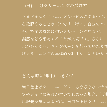
当日仕上げクリーニングの選び方
さまざまなクリーニングサービスがある中で
を確認することが基本です。特に、自分のニ
や、特定の衣類に強いクリーニング店など、
潔感なども確認することが大切です。さらに
示があったり、キャンペーンを行っていたり
げクリーニングの具体的な利用シーンを取り
どんな時に利用すべきか？
当日仕上げクリーニングは、さまざまなシチ
ツやシャツに汚れが付いてしまった場合、迅
に服装が気になる方は、当日仕上げクリーニ