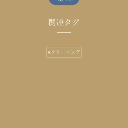
関連タグ
#クリーニング