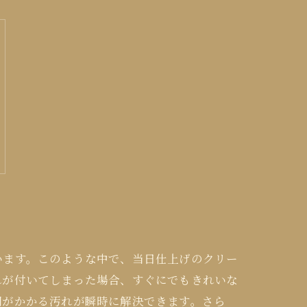
います。このような中で、当日仕上げのクリー
れが付いてしまった場合、すぐにでもきれいな
間がかかる汚れが瞬時に解決できます。さら