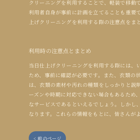
クリーニングを利用することで、軽装で移動
利用者自身が事前に計画を立てることも重要
上げクリーニングを利用する際の注意点をま
利用時の注意点とまとめ
当日仕上げクリーニングを利用する際には、
ため、事前に確認が必要です。また、衣類の
は、衣類の素材や汚れの種類をしっかりと説
ーズンや時期に対応できない場合もあるため
なサービスであるといえるでしょう。しかし
なります。これらの情報をもとに、皆さんが
< 前のページ