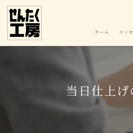
ホーム
コン
当日仕上げ