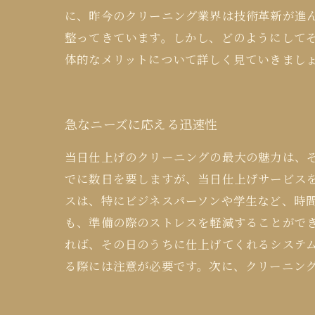
に、昨今のクリーニング業界は技術革新が進
整ってきています。しかし、どのようにして
体的なメリットについて詳しく見ていきまし
急なニーズに応える迅速性
当日仕上げのクリーニングの最大の魅力は、
でに数日を要しますが、当日仕上げサービス
スは、特にビジネスパーソンや学生など、時
も、準備の際のストレスを軽減することがで
れば、その日のうちに仕上げてくれるシステ
る際には注意が必要です。次に、クリーニン