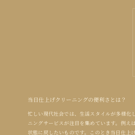
当日仕上げクリーニングの便利さとは？
忙しい現代社会では、生活スタイルが多様化
ニングサービスが注目を集めています。例え
状態に戻したいものです。このとき当日仕上