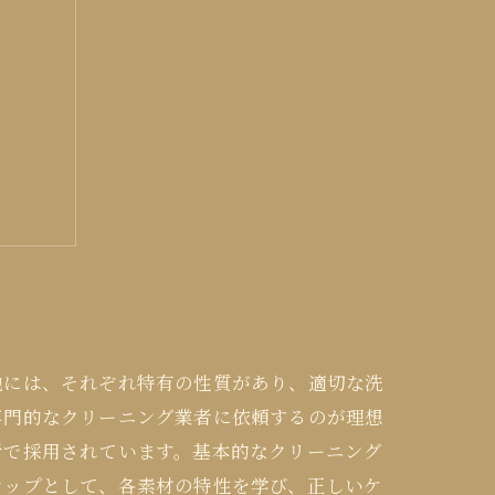
ローチ
地には、それぞれ特有の性質があり、適切な洗
専門的なクリーニング業者に依頼するのが理想
者で採用されています。基本的なクリーニング
テップとして、各素材の特性を学び、正しいケ