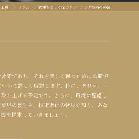
く工房
コラム
衣類を美しく保つクリーニング技術の秘密
な要素であり、それを美しく保つためには適切
について詳しく解説します。特に、デリケート
く取り上げる予定です。さらに、環境に配慮し
グ業界の裏側や、技術進化の背景を知り、あな
秘密を探求していきましょう。