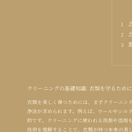
クリーニングの基礎知識: 衣類を守るため
衣類を美しく保つためには、まずクリーニン
浄法が求められます。例えば、ウールやシル
的です。クリーニングに使われる洗剤や溶剤
技術を理解することで、衣類が持つ本来の美