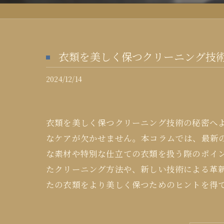
衣類を美しく保つクリーニング技
2024/12/14
衣類を美しく保つクリーニング技術の秘密へ
なケアが欠かせません。本コラムでは、最新
な素材や特別な仕立ての衣類を扱う際のポイ
たクリーニング方法や、新しい技術による革
たの衣類をより美しく保つためのヒントを得