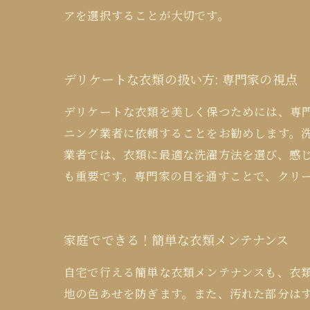
アを選択することが大切です。
デリケートな衣類の扱い方: 専門家の視点
デリケートな衣類を美しく保つためには、専
ニング業者に依頼することをお勧めします。
業者では、衣類に最適な洗濯方法を選び、感
も重要です。専門家の目を通すことで、クリ
家庭でできる！簡単な衣類メンテナンス
自宅で行える簡単な衣類メンテナンスも、衣
地の色あせを防ぎます。また、汚れた部分は