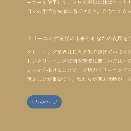
ーマーを使用して、シワを簡単に伸ばすこと
日々の生活も快適に過ごせます。自宅ででき
クリーニング業界の未来とあなたの衣類を
クリーニング業界は日々進化を遂げています
しいクリーニング技術や環境に優しい方法へ
ンスを心掛けることで、衣類がクリーニング
選ぶことが重要です。私たちが選ぶ行動が、
< 前のページ