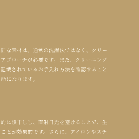
繊細な素材は、通常の洗濯法ではなく、クリー
なアプローチが必要です。また、クリーニング
に記載されているお手入れ方法を確認すること
可能になります。
期的に陰干しし、直射日光を避けることで、生
ることが効果的です。さらに、アイロンやスチ