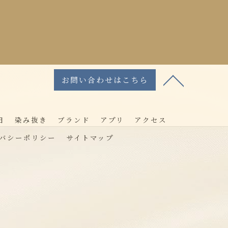
お問い合わせはこちら
日
染み抜き
ブランド
アプリ
アクセス
バシーポリシー
サイトマップ