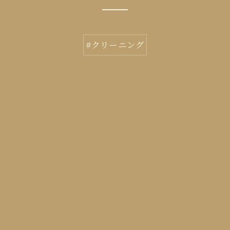
#クリーニング