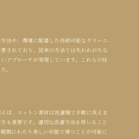
浄方法や、環境に配慮した持続可能なクリーニ
用意されており、従来の方法では失われがちな
しいアプローチが実現しています。これらの技
した。
例えば、コットン素材は洗濯機で手軽に洗えま
び方も重要です。適切な洗濯方法を用いること
長期間にわたり美しい状態で保つことが可能に