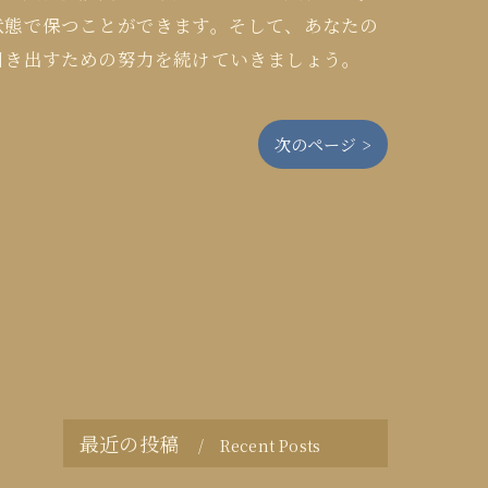
状態で保つことができます。そして、あなたの
引き出すための努力を続けていきましょう。
次のページ >
最近の投稿
Recent Posts