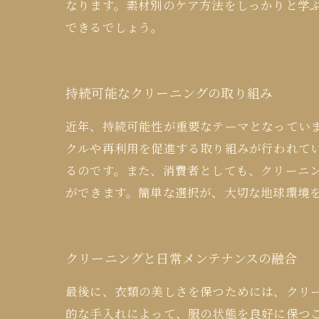
なります。素材別のケア方法をしっかりと学
できるでしょう。
持続可能なクリーニングの取り組み
近年、持続可能性が重要なテーマとなってい
クルや再利用を促進する取り組みが行われて
るのです。また、消費者としても、クリーニ
ができます。簡単な選択が、大切な地球環境
クリーニングと日常メンテナンスの融合
最後に、衣類の美しさを保つためには、クリ
的な手入れによって、服の状態を良好に保つ