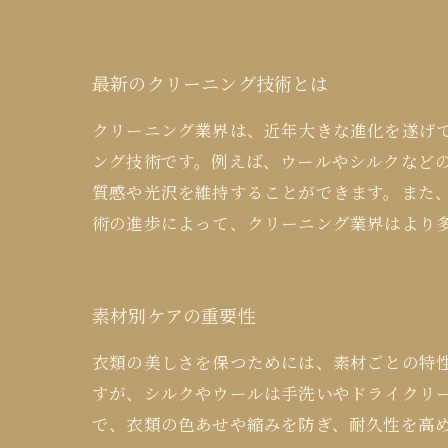
最新のクリーニング技術とは
クリーニング業界は、近年大きな進化を遂げ
ング技術です。例えば、ウールやシルクなど
質感や光沢を維持することができます。また
術の進歩によって、クリーニング業界はより
素材別ケアの重要性
衣類の美しさを保つためには、素材ごとの特
すが、シルクやウールは手洗いやドライクリ
で、衣類の色あせや縮みを防ぎ、耐久性を高