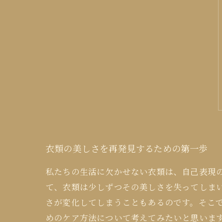
衣類の美しさを再発見するための第一歩
私たちの生活に欠かせない衣類は、自己表現
て、衣類は少しずつその美しさを失ってしま
さが変化してしまうこともあるのです。そこ
めのケア方法について考えてみたいと思いま