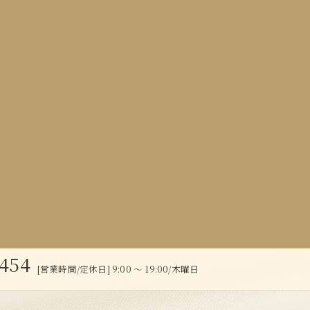
0454
[営業時間/定休日] 9:00 ～ 19:00/木曜日