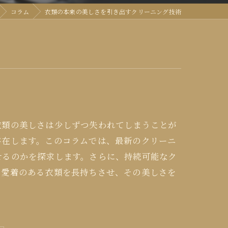
コラム
衣類の本来の美しさを引き出すクリーニング技術
衣類の美しさは少しずつ失われてしまうことが
存在します。このコラムでは、最新のクリーニ
せるのかを探求します。さらに、持続可能なク
の愛着のある衣類を長持ちさせ、その美しさを