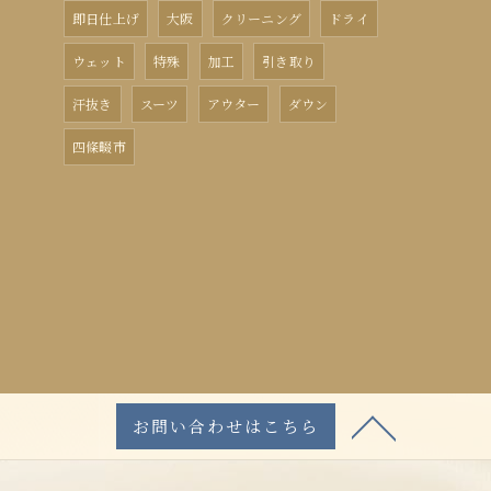
即日仕上げ
大阪
クリーニング
ドライ
ウェット
特殊
加工
引き取り
汗抜き
スーツ
アウター
ダウン
四條畷市
お問い合わせはこちら