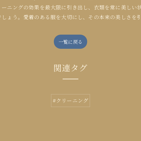
リーニングの効果を最大限に引き出し、衣類を常に美しい
でしょう。愛着のある服を大切にし、その本来の美しさを
一覧に戻る
関連タグ
#クリーニング