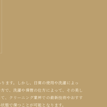
あります。しかし、日常の使用や洗濯によっ
一方で、洗濯や保管の仕方によって、その美し
して、クリーニング業界での最新技術やおすす
い状態で保つことが可能となります。