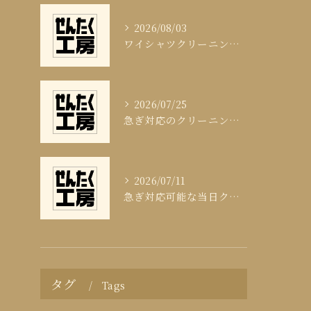
2026/08/03
ワイシャツクリーニング頻度と清潔感の科学
2026/07/25
急ぎ対応のクリーニング即日サービスの秘訣
2026/07/11
急ぎ対応可能な当日クリーニングの実態
タグ
Tags