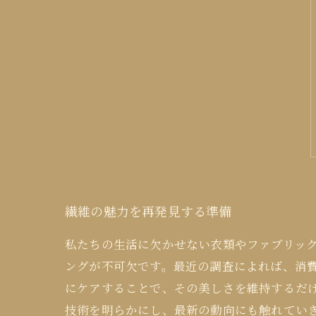
繊維の魅力を再発見する準備
私たちの生活に欠かせない衣類やファブリッ
ングが不可欠です。最近の調査によれば、消
にケアすることで、その美しさを維持するだ
技術を明らかにし、最新の動向にも触れてい