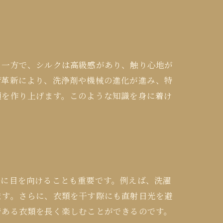
る一方で、シルクは高級感があり、触り心地が
術革新により、洗浄剤や機械の進化が進み、特
類を作り上げます。このような知識を身に着け
法に目を向けることも重要です。例えば、洗濯
ます。さらに、衣類を干す際にも直射日光を避
着ある衣類を長く楽しむことができるのです。