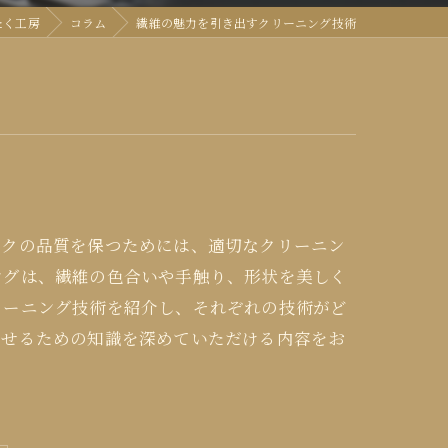
たく工房
コラム
繊維の魅力を引き出すクリーニング技術
ックの品質を保つためには、適切なクリーニン
ングは、繊維の色合いや手触り、形状を美しく
リーニング技術を紹介し、それぞれの技術がど
させるための知識を深めていただける内容をお