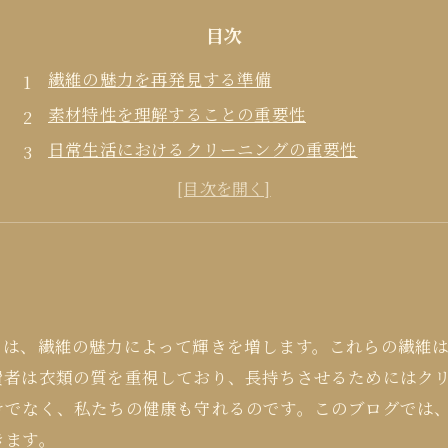
目次
繊維の魅力を再発見する準備
素材特性を理解することの重要性
日常生活におけるクリーニングの重要性
クは、繊維の魅力によって輝きを増します。これらの繊維
費者は衣類の質を重視しており、長持ちさせるためにはク
けでなく、私たちの健康も守れるのです。このブログでは
きます。