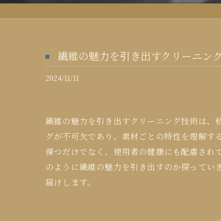
繊維の魅力を引き出すクリーニン
2024/11/11
繊維の魅力を引き出すクリーニング技術は、
グが不可欠であり、素材ごとの特性を理解す
保つだけでなく、使用者の健康にも配慮され
のように繊維の魅力を引き出すのか探ってい
届けします。