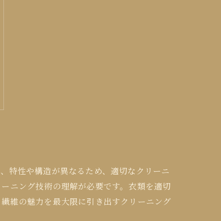
は、特性や構造が異なるため、適切なクリーニ
リーニング技術の理解が必要です。衣類を適切
、繊維の魅力を最大限に引き出すクリーニング