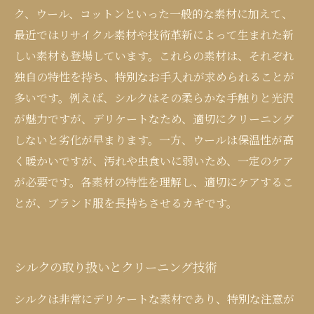
ク、ウール、コットンといった一般的な素材に加えて、
最近ではリサイクル素材や技術革新によって生まれた新
しい素材も登場しています。これらの素材は、それぞれ
独自の特性を持ち、特別なお手入れが求められることが
多いです。例えば、シルクはその柔らかな手触りと光沢
が魅力ですが、デリケートなため、適切にクリーニング
しないと劣化が早まります。一方、ウールは保温性が高
く暖かいですが、汚れや虫食いに弱いため、一定のケア
が必要です。各素材の特性を理解し、適切にケアするこ
とが、ブランド服を長持ちさせるカギです。
シルクの取り扱いとクリーニング技術
シルクは非常にデリケートな素材であり、特別な注意が