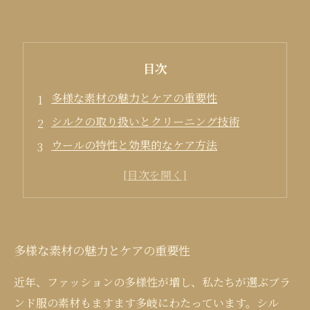
目次
多様な素材の魅力とケアの重要性
シルクの取り扱いとクリーニング技術
ウールの特性と効果的なケア方法
コットンの扱いと選ぶべきクリーニング方法
最新のクリーニング技術とその効果
多様な素材の魅力とケアの重要性
近年、ファッションの多様性が増し、私たちが選ぶブラ
ンド服の素材もますます多岐にわたっています。シル