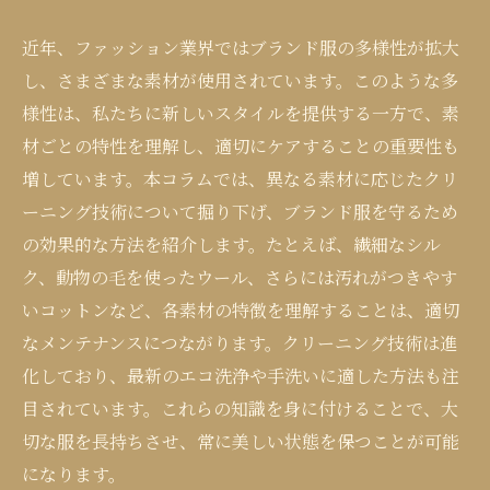
近年、ファッション業界ではブランド服の多様性が拡大
し、さまざまな素材が使用されています。このような多
様性は、私たちに新しいスタイルを提供する一方で、素
材ごとの特性を理解し、適切にケアすることの重要性も
増しています。本コラムでは、異なる素材に応じたクリ
ーニング技術について掘り下げ、ブランド服を守るため
の効果的な方法を紹介します。たとえば、繊細なシル
ク、動物の毛を使ったウール、さらには汚れがつきやす
いコットンなど、各素材の特徴を理解することは、適切
なメンテナンスにつながります。クリーニング技術は進
化しており、最新のエコ洗浄や手洗いに適した方法も注
目されています。これらの知識を身に付けることで、大
切な服を長持ちさせ、常に美しい状態を保つことが可能
になります。