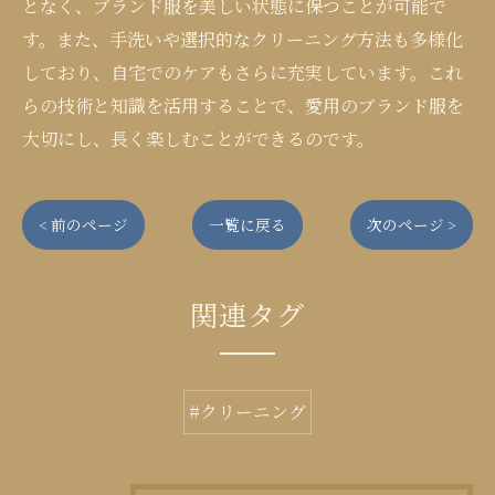
となく、ブランド服を美しい状態に保つことが可能で
す。また、手洗いや選択的なクリーニング方法も多様化
しており、自宅でのケアもさらに充実しています。これ
らの技術と知識を活用することで、愛用のブランド服を
大切にし、長く楽しむことができるのです。
< 前のページ
一覧に戻る
次のページ >
関連タグ
#クリーニング