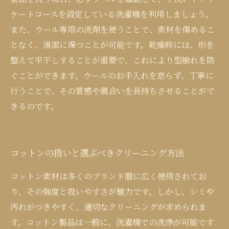
ケートコースを設定している洗濯機を利用しましょう。
また、ウール専用の洗剤を使うことで、素材を傷めるこ
となく、清潔に保つことが可能です。乾燥時には、形を
整えて平干しすることが重要で、これにより型崩れを防
ぐことができます。ウールのお手入れを怠らず、丁寧に
行うことで、その質感や風合いを長持ちさせることがで
きるのです。
コットンの扱いと選ぶべきクリーニング方法
コットン素材は多くのブランド服に広く使用されてお
り、その強度と扱いやすさが魅力です。しかし、シミや
汚れがつきやすく、適切なクリーニングが求められま
す。コットン製品は一般に、洗濯機での洗浄が可能です