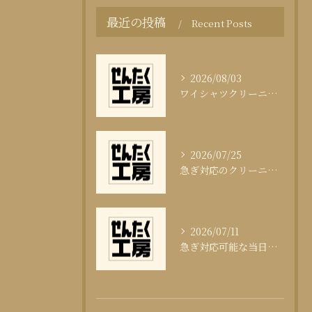
最近の投稿
Recent Posts
2026/08/03
ワイシャツクリーニング頻度と清潔感の科学
2026/07/25
急ぎ対応のクリーニング即日サービスの秘訣
2026/07/11
急ぎ対応可能な当日クリーニングの実態