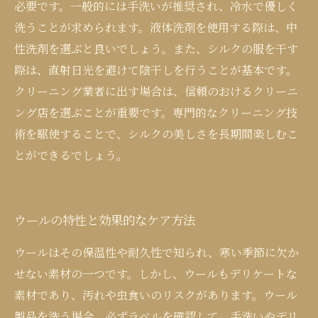
必要です。一般的には手洗いが推奨され、冷水で優しく
洗うことが求められます。液体洗剤を使用する際は、中
性洗剤を選ぶと良いでしょう。また、シルクの服を干す
際は、直射日光を避けて陰干しを行うことが基本です。
クリーニング業者に出す場合は、信頼のおけるクリーニ
ング店を選ぶことが重要です。専門的なクリーニング技
術を駆使することで、シルクの美しさを長期間楽しむこ
とができるでしょう。
ウールの特性と効果的なケア方法
ウールはその保温性や耐久性で知られ、寒い季節に欠か
せない素材の一つです。しかし、ウールもデリケートな
素材であり、汚れや虫食いのリスクがあります。ウール
製品を洗う場合、必ずラベルを確認して、手洗いやデリ