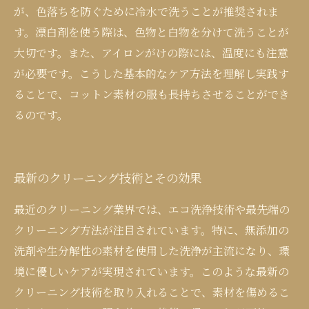
が、色落ちを防ぐために冷水で洗うことが推奨されま
す。漂白剤を使う際は、色物と白物を分けて洗うことが
大切です。また、アイロンがけの際には、温度にも注意
が必要です。こうした基本的なケア方法を理解し実践す
ることで、コットン素材の服も長持ちさせることができ
るのです。
最新のクリーニング技術とその効果
最近のクリーニング業界では、エコ洗浄技術や最先端の
クリーニング方法が注目されています。特に、無添加の
洗剤や生分解性の素材を使用した洗浄が主流になり、環
境に優しいケアが実現されています。このような最新の
クリーニング技術を取り入れることで、素材を傷めるこ