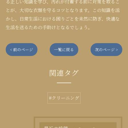
る正しい知識を学び、汚れが付着する前に対策を取るこ
とが、大切な衣類を守るコツとなります。この知識を活
かし、日常生活における困りごとを未然に防ぎ、快適な
生活を送るための手助けとなるでしょう。
< 前のページ
一覧に戻る
次のページ >
関連タグ
#クリーニング