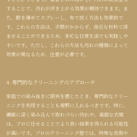
することで、汚れが浮き上がる効果が期待できます。ま
た、酢を薄めてスプレーし、布で拭く方法も効果的で
す。これらの方法は、手間がかからず、身近な材料で済
ませることができるため、多忙な日常生活でも実践しや
すいです。ただし、これらの方法も汚れの種類によって
効果が異なるため、注意が必要です。
4. 専門的なクリーニングのアプローチ
家庭での染み抜きに限界を感じたとき、専門的なクリー
ニングを利用することも視野に入れるべきです。特に、
繊維に深く染み込んで取れづらい汚れや、高価な衣類
は、プロに任せることでより良い結果を得られる可能性
が高いです。プロのクリーニング屋では、特殊な洗剤や