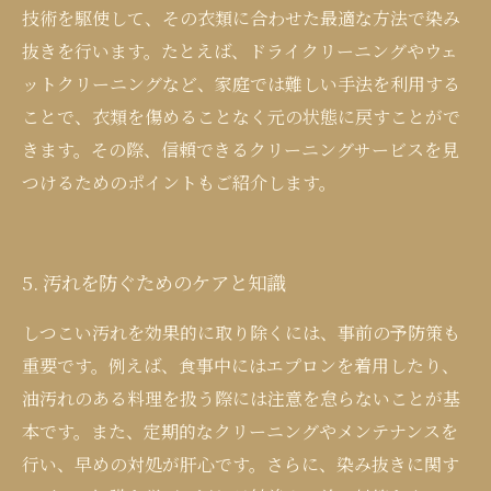
技術を駆使して、その衣類に合わせた最適な方法で染み
抜きを行います。たとえば、ドライクリーニングやウェ
ットクリーニングなど、家庭では難しい手法を利用する
ことで、衣類を傷めることなく元の状態に戻すことがで
きます。その際、信頼できるクリーニングサービスを見
つけるためのポイントもご紹介します。
5. 汚れを防ぐためのケアと知識
しつこい汚れを効果的に取り除くには、事前の予防策も
重要です。例えば、食事中にはエプロンを着用したり、
油汚れのある料理を扱う際には注意を怠らないことが基
本です。また、定期的なクリーニングやメンテナンスを
行い、早めの対処が肝心です。さらに、染み抜きに関す