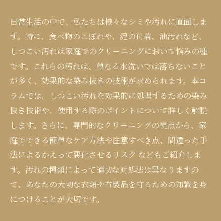
日常生活の中で、私たちは様々なシミや汚れに直面しま
す。特に、食べ物のこぼれや、泥の付着、油汚れなど、
しつこい汚れは家庭でのクリーニングにおいて悩みの種
です。これらの汚れは、単なる水洗いでは落ちないこと
が多く、効果的な染み抜きの技術が求められます。本コ
ラムでは、しつこい汚れを効果的に処理するための染み
抜き技術や、使用する際のポイントについて詳しく解説
します。さらに、専門的なクリーニングの視点から、家
庭でできる簡単なケア方法や注意すべき点、間違った手
法によるかえって悪化させるリスク などもご紹介しま
す。汚れの種類によって適切な対処法は異なりますの
で、あなたの大切な衣類や布製品を守るための知識を身
につけることが大切です。