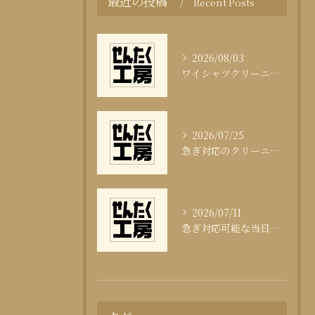
最近の投稿
Recent Posts
2026/08/03
ワイシャツクリーニング頻度と清潔感の科学
2026/07/25
急ぎ対応のクリーニング即日サービスの秘訣
2026/07/11
急ぎ対応可能な当日クリーニングの実態