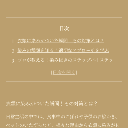
目次
衣類に染みがついた瞬間！その対策とは？
染みの種類を知る！適切なアプローチを学ぶ
プロが教える！染み抜きのステップバイステッ
プ
染み抜きを成功させるための注意点
衣類を長持ちさせるための日常的なメンテナン
ス
衣類に染みがついた瞬間！その対策とは？
日常生活の中では、食事中のこぼれや子供のお絵かき、
ペットのいたずらなど、様々な理由から衣類に染みが付