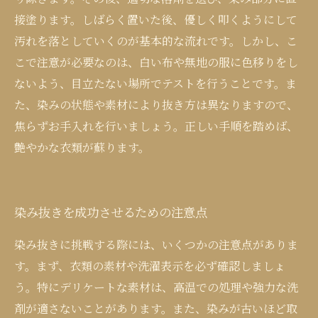
接塗ります。しばらく置いた後、優しく叩くようにして
汚れを落としていくのが基本的な流れです。しかし、こ
こで注意が必要なのは、白い布や無地の服に色移りをし
ないよう、目立たない場所でテストを行うことです。ま
た、染みの状態や素材により抜き方は異なりますので、
焦らずお手入れを行いましょう。正しい手順を踏めば、
艶やかな衣類が蘇ります。
染み抜きを成功させるための注意点
染み抜きに挑戦する際には、いくつかの注意点がありま
す。まず、衣類の素材や洗濯表示を必ず確認しましょ
う。特にデリケートな素材は、高温での処理や強力な洗
剤が適さないことがあります。また、染みが古いほど取