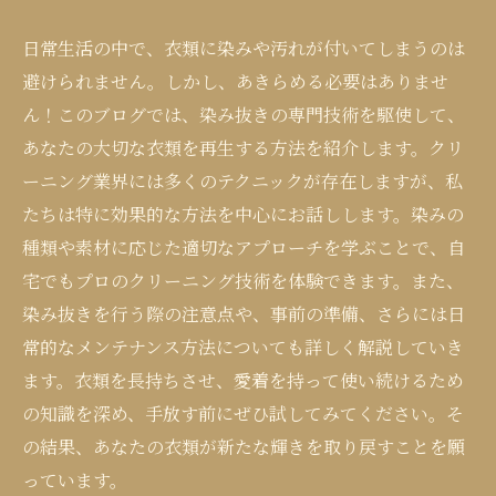
日常生活の中で、衣類に染みや汚れが付いてしまうのは
避けられません。しかし、あきらめる必要はありませ
ん！このブログでは、染み抜きの専門技術を駆使して、
あなたの大切な衣類を再生する方法を紹介します。クリ
ーニング業界には多くのテクニックが存在しますが、私
たちは特に効果的な方法を中心にお話しします。染みの
種類や素材に応じた適切なアプローチを学ぶことで、自
宅でもプロのクリーニング技術を体験できます。また、
染み抜きを行う際の注意点や、事前の準備、さらには日
常的なメンテナンス方法についても詳しく解説していき
ます。衣類を長持ちさせ、愛着を持って使い続けるため
の知識を深め、手放す前にぜひ試してみてください。そ
の結果、あなたの衣類が新たな輝きを取り戻すことを願
っています。