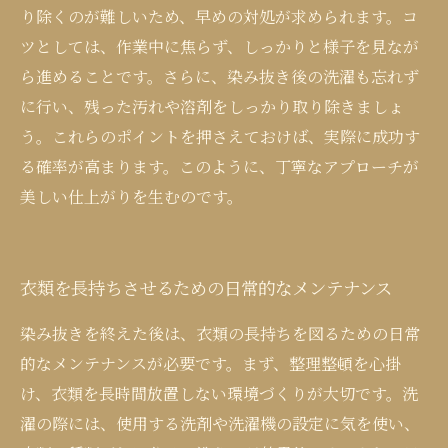
り除くのが難しいため、早めの対処が求められます。コ
ツとしては、作業中に焦らず、しっかりと様子を見なが
ら進めることです。さらに、染み抜き後の洗濯も忘れず
に行い、残った汚れや溶剤をしっかり取り除きましょ
う。これらのポイントを押さえておけば、実際に成功す
る確率が高まります。このように、丁寧なアプローチが
美しい仕上がりを生むのです。
衣類を長持ちさせるための日常的なメンテナンス
染み抜きを終えた後は、衣類の長持ちを図るための日常
的なメンテナンスが必要です。まず、整理整頓を心掛
け、衣類を長時間放置しない環境づくりが大切です。洗
濯の際には、使用する洗剤や洗濯機の設定に気を使い、