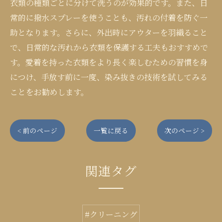
衣類の種類ごとに分けて洗うのが効果的です。また、日
常的に撥水スプレーを使うことも、汚れの付着を防ぐ一
助となります。さらに、外出時にアウターを羽織ること
で、日常的な汚れから衣類を保護する工夫もおすすめで
す。愛着を持った衣類をより長く楽しむための習慣を身
につけ、手放す前に一度、染み抜きの技術を試してみる
ことをお勧めします。
< 前のページ
一覧に戻る
次のページ >
関連タグ
#クリーニング