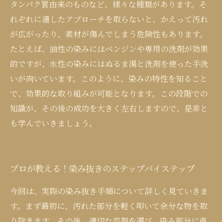
タンパク質由来のものなど、様々な種類があります。そ
れぞれに適したアプローチを取らないと、かえって汚れ
が広がったり、素材が傷んでしまう危険性もあります。
たとえば、油性の染みにはベンジンや専用の洗剤が効果
的ですが、水性の染みにはぬるま湯と洗剤を使った手洗
いが向いています。このように、染みの特性を知ること
で、効果的な取り組みが可能となります。この段階での
知識が、その後の成功を大きく左右しますので、是非と
も学んでいきましょう。
プロが教える！染み抜きのステップバイステップ
今回は、実際の染み抜き手順について詳しく見ていきま
す。まず最初に、汚れた部分を軽く叩いて余分な物を取
り除きます。その後、適切な溶剤を選び、染み部分に直