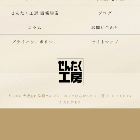
せんたく工房 四條畷店
ブログ
コラム
お問い合わせ
プライバシーポリシー
サイトマップ
© 2026 大阪府四條畷市のクリーニングならせんたく工房 ALL RIGHTS
RESERVED.