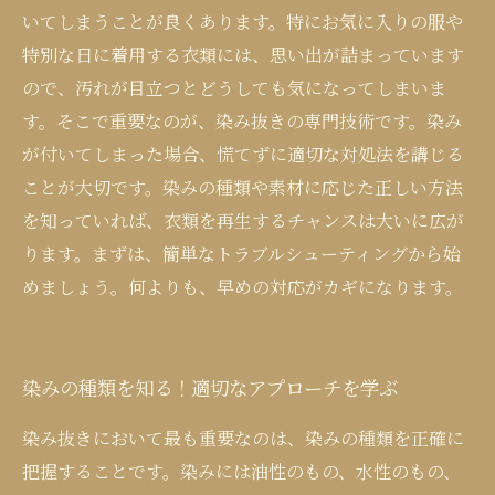
いてしまうことが良くあります。特にお気に入りの服や
特別な日に着用する衣類には、思い出が詰まっています
ので、汚れが目立つとどうしても気になってしまいま
す。そこで重要なのが、染み抜きの専門技術です。染み
が付いてしまった場合、慌てずに適切な対処法を講じる
ことが大切です。染みの種類や素材に応じた正しい方法
を知っていれば、衣類を再生するチャンスは大いに広が
ります。まずは、簡単なトラブルシューティングから始
めましょう。何よりも、早めの対応がカギになります。
染みの種類を知る！適切なアプローチを学ぶ
染み抜きにおいて最も重要なのは、染みの種類を正確に
把握することです。染みには油性のもの、水性のもの、