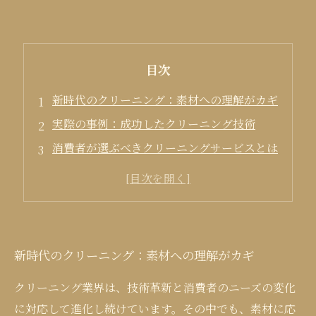
目次
新時代のクリーニング：素材への理解がカギ
実際の事例：成功したクリーニング技術
消費者が選ぶべきクリーニングサービスとは
新時代のクリーニング：素材への理解がカギ
クリーニング業界は、技術革新と消費者のニーズの変化
に対応して進化し続けています。その中でも、素材に応