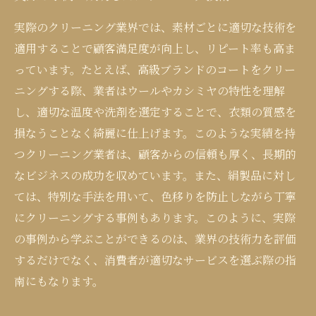
実際のクリーニング業界では、素材ごとに適切な技術を
適用することで顧客満足度が向上し、リピート率も高ま
っています。たとえば、高級ブランドのコートをクリー
ニングする際、業者はウールやカシミヤの特性を理解
し、適切な温度や洗剤を選定することで、衣類の質感を
損なうことなく綺麗に仕上げます。このような実績を持
つクリーニング業者は、顧客からの信頼も厚く、長期的
なビジネスの成功を収めています。また、絹製品に対し
ては、特別な手法を用いて、色移りを防止しながら丁寧
にクリーニングする事例もあります。このように、実際
の事例から学ぶことができるのは、業界の技術力を評価
するだけでなく、消費者が適切なサービスを選ぶ際の指
南にもなります。