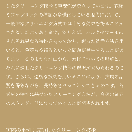
じたクリーニング技術の重要性が際立っています。衣類
やファブリックの種類が多様化している現代において、
一般的なクリーニング方式では十分な効果を得ることが
できない場合があります。たとえば、シルクやウールは
それぞれ異なる特性を持っており、誤った洗浄方法を用
いると、色落ちや縮みといった問題が発生することがあ
ります。このような理由から、素材についての理解と、
それに適したクリーニング技術の選択が求められるので
す。さらに、適切な技術を用いることにより、衣類の品
質を保ちながら、長持ちさせることができるのです。各
素材の特性に基づいたクリーニング方法が、今後の業界
のスタンダードになっていくことが期待されます。
実際の事例：成功したクリーニング技術