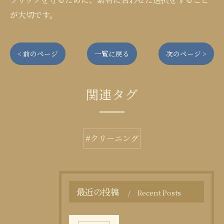
が大切です。
< 前のページ
一覧に戻る
次のページ >
関連タグ
#クリーニング
最近の投稿
Recent Posts