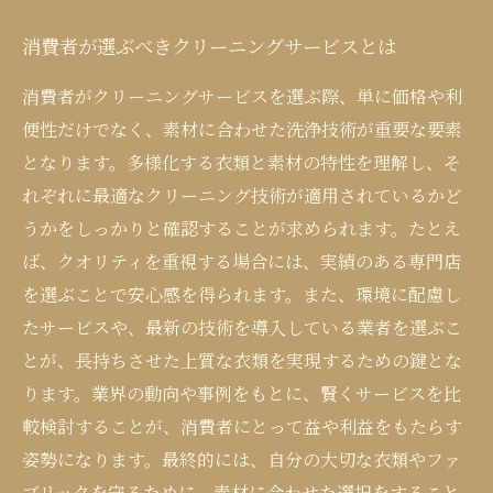
消費者が選ぶべきクリーニングサービスとは
消費者がクリーニングサービスを選ぶ際、単に価格や利
便性だけでなく、素材に合わせた洗浄技術が重要な要素
となります。多様化する衣類と素材の特性を理解し、そ
れぞれに最適なクリーニング技術が適用されているかど
うかをしっかりと確認することが求められます。たとえ
ば、クオリティを重視する場合には、実績のある専門店
を選ぶことで安心感を得られます。また、環境に配慮し
たサービスや、最新の技術を導入している業者を選ぶこ
とが、長持ちさせた上質な衣類を実現するための鍵とな
ります。業界の動向や事例をもとに、賢くサービスを比
較検討することが、消費者にとって益や利益をもたらす
姿勢になります。最終的には、自分の大切な衣類やファ
ブリックを守るために、素材に合わせた選択をすること