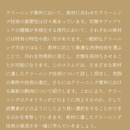
クリーニング業界において、素材に合わせたクリーニン
グ技術の重要性は日々高まっています。衣類やファブリ
ックの種類が多様化する現代において、それぞれの素材
には特有の特性や扱い方があります。一般的なクリーニ
ング方法ではなく、素材に応じて最適な洗浄技術を選ぶ
ことで、汚れを効果的に落とし、衣類を長持ちさせるこ
とが可能になります。このコラムでは、さまざまな素材
に適したクリーニング技術について詳しく探求し、実際
の事例や技術の進化、さらにはクリーニング業界におけ
る最新の動向について紹介します。これにより、クリー
ニングのクオリティがどのように向上するのか、そして
消費者がどのようにしてより良い選択をすることができ
るのかを考察していきます。素材に適したクリーニング
技術の奥深さを一緒に学んでいきましょう。