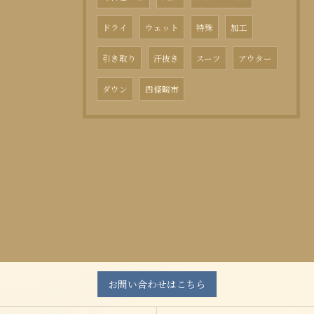
ドライ
ウェット
特殊
加工
引き取り
汗抜き
スーツ
アウター
ダウン
四條畷市
お問い合わせはこちら