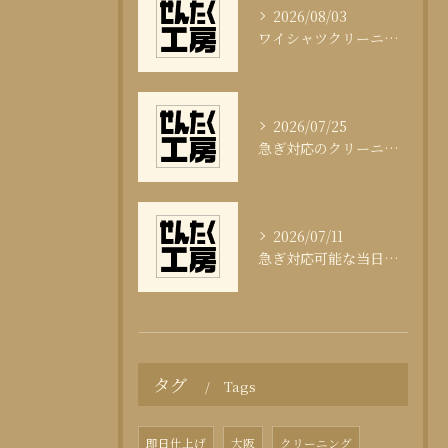
2026/08/03
ワイシャツクリーニング頻度と清潔感の科学
2026/07/25
急ぎ対応のクリーニング即日サービスの秘訣
2026/07/11
急ぎ対応可能な当日クリーニングの実態
タグ
Tags
即日仕上げ
大阪
クリーニング