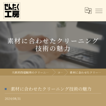
素材に合わせたクリーニング
技術の魅力
大阪府四條畷市のクリーニングならせんたく工房
コラム
素材に合わせたクリーニング技術の魅力
素材に合わせたクリーニング技術の魅力
2024/08/31