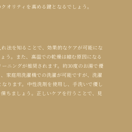
のクオリティを高める鍵となるでしょう。
入れ法を知ることで、効果的なケアが可能にな
しょう。また、高温での乾燥は縮む原因になる
ーニングが推奨されます。約30度のお湯で優
く、家庭用洗濯機での洗濯が可能ですが、洗濯
となります。中性洗剤を使用し、手洗いで優し
で保ちましょう。正しいケアを行うことで、見