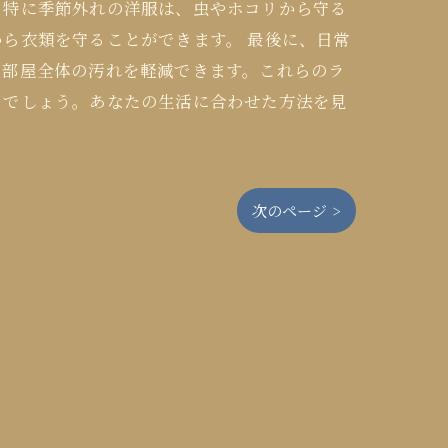
。特に季節外れの洋服は、虫やホコリから守る
ら衣類を守ることができます。 最後に、日常
、部屋全体の汚れを軽減できます。これらのラ
るでしょう。あなたの生活に合わせた方法を見
次のページ >