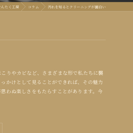
せんたく工房
コラム
汚れを知るとクリーニングが面白い
ほこりやカビなど、さまざまな形で私たちに襲
きっかけとして見ることができれば、その魅力
が思わぬ楽しさをもたらすことがあります。今