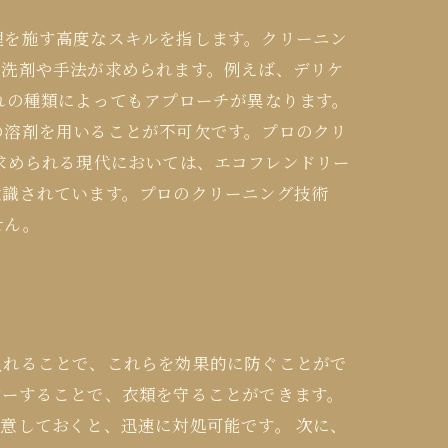
理を施す高度なスキルを指します。クリーニン
る洗剤や手法が求められます。例えば、デリケ
れの種類によってもアプローチが異なります。
の溶剤を用いることが不可欠です。プロのクリ
求められる現代においては、エコフレンドリー
意識されています。プロのクリーニング技術
せん。
入れることで、これらを効果的に防ぐことがで
バーすることで、衣類を守ることができます。
意しておくと、迅速に対処可能です。 次に、