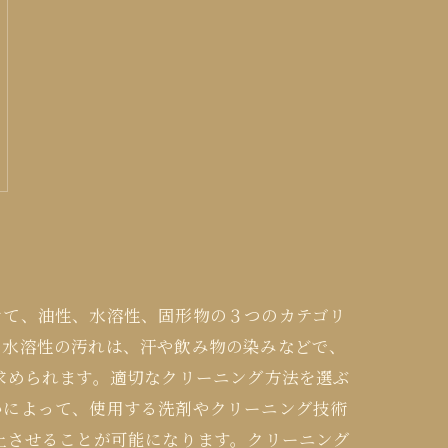
けて、油性、水溶性、固形物の３つのカテゴリ
、水溶性の汚れは、汗や飲み物の染みなどで、
求められます。適切なクリーニング方法を選ぶ
かによって、使用する洗剤やクリーニング技術
上させることが可能になります。クリーニング