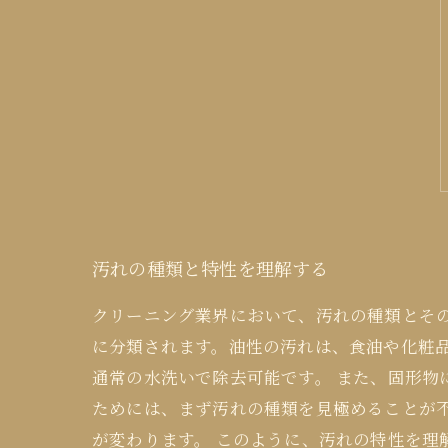
汚れの種類と特性を理解する
クリーニング業界において、汚れの種類とそ
に分類されます。油性の汚れは、食油や化粧
通常の水洗いで除去可能です。 また、固形
ためには、まず汚れの種類を見極めることが
が変わります。 このように、汚れの特性を