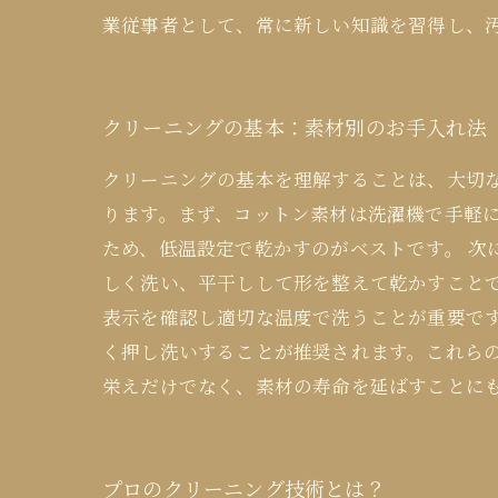
業従事者として、常に新しい知識を習得し、
クリーニングの基本：素材別のお手入れ法
クリーニングの基本を理解することは、大切
ります。まず、コットン素材は洗濯機で手軽
ため、低温設定で乾かすのがベストです。 次
しく洗い、平干しして形を整えて乾かすこと
表示を確認し適切な温度で洗うことが重要で
く押し洗いすることが推奨されます。これら
栄えだけでなく、素材の寿命を延ばすことに
プロのクリーニング技術とは？