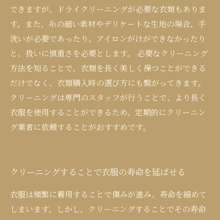
できますが、ドライクリーニングが必要な衣類もありま
す。また、糸の細い素材やデリケートな生地の場合、手
洗いが必要であったり、アイロンがけができなかったり
と、扱いに慎重さを必要とします。 必要なクリーニング
方法を知ることで、衣類を長く美しく保つことができる
だけでなく、衣類購入時の選び方にも繋がってきます。
クリーニングは専門のスタッフが行うことで、より長く
衣服を使用することができるため、定期的にクリーニン
グ業者に依頼することがおすすめです。
クリーニングすることで衣服の寿命を延ばせる
衣服は頻繁に着用することで傷みが進み、寿命を縮めて
しまいます。しかし、クリーニングすることでその寿命