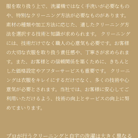
服を取り扱う上で、洗濯機ではなく手洗いが必要なもの
や、特別なクリーニング方法が必要なものがあります。
素材の種類や加工方法に応じた、適したクリーニング方
法を選択する技術と知識が求められます。 クリーニング
には、技術だけでなく職人の心意気も必要です。お客様
の大切な衣服を取り扱う責任感や、丁寧さが求められま
す。また、お客様との信頼関係を築くために、きちんと
した価格設定やアフターサービスも重要です。 クリーニ
ングは衣服をキレイにするだけでなく、多くの技術や心
意気が必要とされます。当社では、お客様に安心してご
利用いただけるよう、技術の向上とサービスの向上に努
めてまいります。
プロが行うクリーニングと自宅の洗濯は大きく異なる