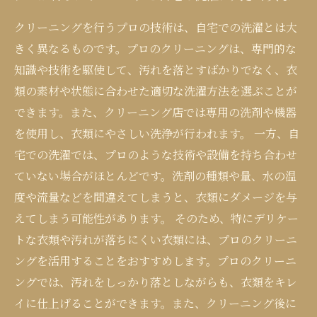
クリーニングを行うプロの技術は、自宅での洗濯とは大
きく異なるものです。プロのクリーニングは、専門的な
知識や技術を駆使して、汚れを落とすばかりでなく、衣
類の素材や状態に合わせた適切な洗濯方法を選ぶことが
できます。また、クリーニング店では専用の洗剤や機器
を使用し、衣類にやさしい洗浄が行われます。 一方、自
宅での洗濯では、プロのような技術や設備を持ち合わせ
ていない場合がほとんどです。洗剤の種類や量、水の温
度や流量などを間違えてしまうと、衣類にダメージを与
えてしまう可能性があります。 そのため、特にデリケー
トな衣類や汚れが落ちにくい衣類には、プロのクリーニ
ングを活用することをおすすめします。プロのクリーニ
ングでは、汚れをしっかり落としながらも、衣類をキレ
イに仕上げることができます。また、クリーニング後に