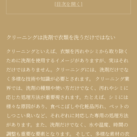
衣類の状態や素材によってクリーニング方法が
異なる
クリーニングすることで衣服の寿命を延ばせる
クリーニングは洗剤で衣類を洗うだけではない
クリーニングといえば、衣類を汚れやシミから取り除く
ために洗剤を使用するイメージがありますが、実はそれ
だけではありません。クリーニングには、洗剤だけでな
く多様な技術や知識が必要とされます。 クリーニング業
界では、洗剤の種類や使い方だけでなく、汚れやシミに
応じた処理方法が重要視されます。たとえば、シミには
様々な原因があり、食べこぼしや化粧品汚れ、ペットの
しつこい臭いなど、それぞれに対応した専用の処理方法
があります。また、洗剤だけでなく、水や温度、時間の
調整も重要な要素となります。 そして、多様な素材の衣