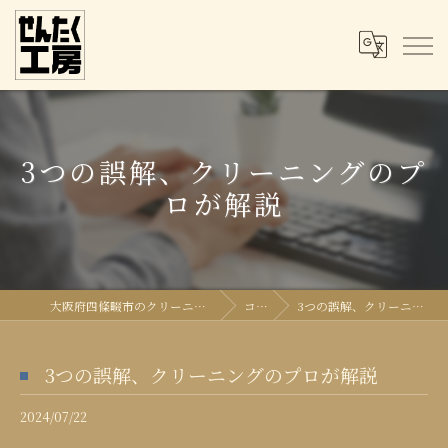
3つの誤解、クリーニングのプ
ロが解説
大阪府四條畷市のクリーニングならせんたく工房
コラム
3つの誤解、クリーニングのプロが解説
3つの誤解、クリーニングのプロが解説
2024/07/22