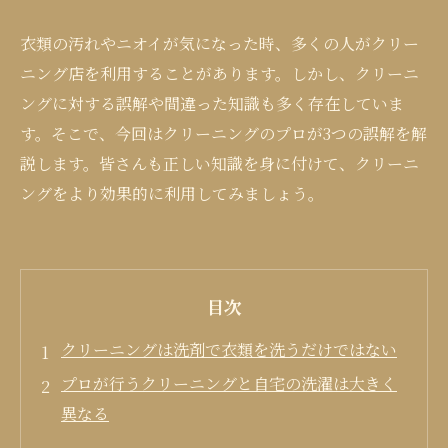
衣類の汚れやニオイが気になった時、多くの人がクリー
ニング店を利用することがあります。しかし、クリーニ
ングに対する誤解や間違った知識も多く存在していま
す。そこで、今回はクリーニングのプロが3つの誤解を解
説します。皆さんも正しい知識を身に付けて、クリーニ
ングをより効果的に利用してみましょう。
目次
クリーニングは洗剤で衣類を洗うだけではない
プロが行うクリーニングと自宅の洗濯は大きく
異なる
クリーニングの後にはアイロン掛けも必要