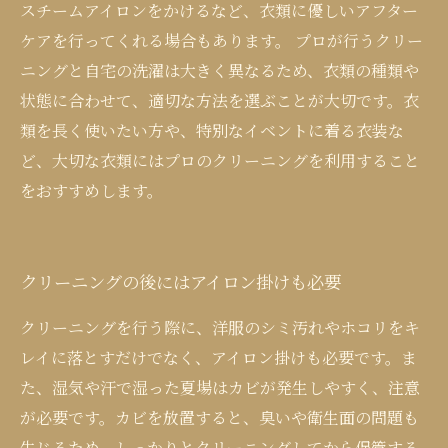
スチームアイロンをかけるなど、衣類に優しいアフター
ケアを行ってくれる場合もあります。 プロが行うクリー
ニングと自宅の洗濯は大きく異なるため、衣類の種類や
状態に合わせて、適切な方法を選ぶことが大切です。衣
類を長く使いたい方や、特別なイベントに着る衣装な
ど、大切な衣類にはプロのクリーニングを利用すること
をおすすめします。
クリーニングの後にはアイロン掛けも必要
クリーニングを行う際に、洋服のシミ汚れやホコリをキ
レイに落とすだけでなく、アイロン掛けも必要です。ま
た、湿気や汗で湿った夏場はカビが発生しやすく、注意
が必要です。カビを放置すると、臭いや衛生面の問題も
生じるため、しっかりとクリーニングしてから保管する