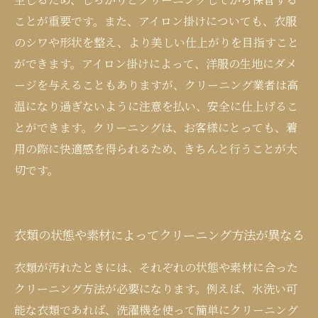
ことが重要です。また、アイロン掛けについても、衣服
のシワや形状を整え、より美しい仕上がりを目指すこと
ができます。アイロン掛けによって、洋服の生地にダメ
ージを与えることもありますが、クリーニング業者は高
温になり過ぎないように注意を払い、安全に仕上げるこ
とができます。クリーニングは、お客様にとっても、着
用の際に快適感を得られるため、きちんと行うことが大
切です。
衣類の状態や素材によってクリーニング方法が異なる
衣類が汚れたときには、それぞれの状態や素材に合った
クリーニング方法が必要になります。例えば、水洗い可
能な衣類であれば、洗濯機を使って簡単にクリーニング