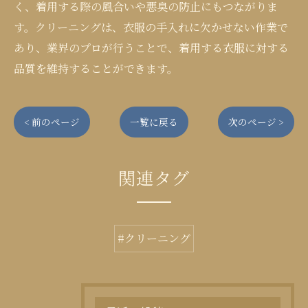
く、着用する際の風合いや悪臭の防止にもつながりま
す。クリーニングは、衣服の手入れに欠かせない作業で
あり、業界のプロが行うことで、着用する衣服に対する
品質を維持することができます。
< 前のページ
一覧に戻る
次のページ >
関連タグ
#クリーニング