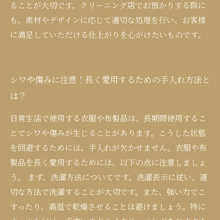
ることが大切です。クリーニング店でお預かりする際に
も、素材やデザインに応じて適切な処理を行い、お客様
に満足していただける仕上がりを心がけたいものです。
シワや傷みに注意！長く愛用するための手入れ方法と
は？
日常生活で使用する衣服や布製品は、長期間使用するこ
とでシワや傷みが生じることがあります。こうした状態
を回避するためには、手入れが欠かせません。衣服や布
製品を長く愛用するためには、以下の点に注意しましょ
う。 まず、洗濯方法についてです。洗濯表示に従い、適
切な方法で洗濯することが大切です。また、強い力でこ
すったり、高温で乾燥させることは避けましょう。特に