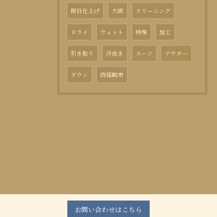
即日仕上げ
大阪
クリーニング
ドライ
ウェット
特殊
加工
引き取り
汗抜き
スーツ
アウター
ダウン
四條畷市
お問い合わせはこちら