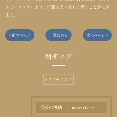
クリーニングにより、洋服を長く美しく保つことができ
ます。
< 前のページ
一覧に戻る
次のページ >
関連タグ
#クリーニング
最近の投稿
Recent Posts