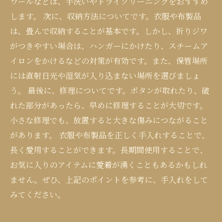
ウールなどは、手洗いやドライクリーニングをおすすめ
します。 次に、収納方法についてです。衣服や布製品
は、畳んで収納することが基本です。しかし、折りジワ
がつきやすい場合は、ハンガーにかけたり、スチームア
イロンをかけるなどの対策が有効です。また、保管場所
には直射日光や湿気が入り込まない場所を選びましょ
う。 最後に、修理についてです。ボタンが取れたり、破
れた部分があったら、早めに修理することが大切です。
小さな修理でも、放置すると大きな傷みにつながること
があります。 衣服や布製品を正しく手入れすることで、
長く愛用することができます。長期間使用することで、
お気に入りのアイテムに愛着が湧くこともあるかもしれ
ません。ぜひ、上記のポイントを参考に、手入れをして
みてください。