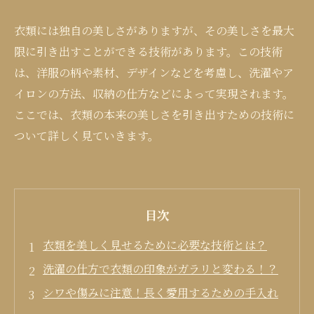
衣類には独自の美しさがありますが、その美しさを最大
限に引き出すことができる技術があります。この技術
は、洋服の柄や素材、デザインなどを考慮し、洗濯やア
イロンの方法、収納の仕方などによって実現されます。
ここでは、衣類の本来の美しさを引き出すための技術に
ついて詳しく見ていきます。
目次
衣類を美しく見せるために必要な技術とは？
洗濯の仕方で衣類の印象がガラリと変わる！？
シワや傷みに注意！長く愛用するための手入れ
方法とは？