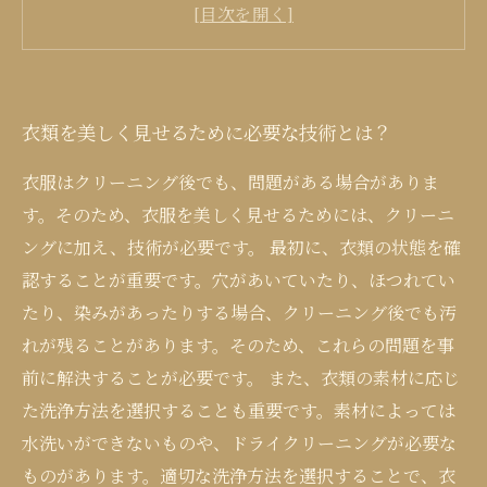
色褪せや退色を防ぐ！適切な保管方法で衣類を
美しく保つには？
衣類を美しく見せるために必要な技術とは？
衣服はクリーニング後でも、問題がある場合がありま
す。そのため、衣服を美しく見せるためには、クリーニ
ングに加え、技術が必要です。 最初に、衣類の状態を確
認することが重要です。穴があいていたり、ほつれてい
たり、染みがあったりする場合、クリーニング後でも汚
れが残ることがあります。そのため、これらの問題を事
前に解決することが必要です。 また、衣類の素材に応じ
た洗浄方法を選択することも重要です。素材によっては
水洗いができないものや、ドライクリーニングが必要な
ものがあります。適切な洗浄方法を選択することで、衣