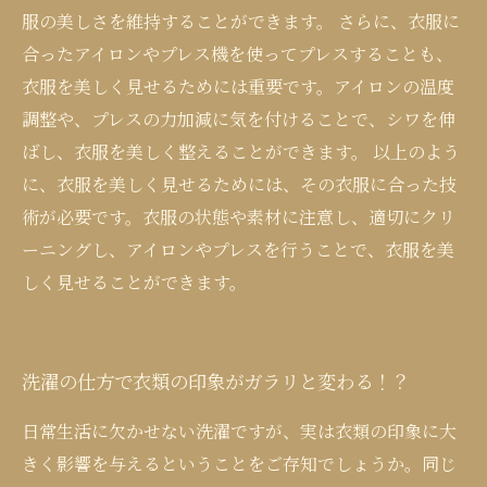
服の美しさを維持することができます。 さらに、衣服に
合ったアイロンやプレス機を使ってプレスすることも、
衣服を美しく見せるためには重要です。アイロンの温度
調整や、プレスの力加減に気を付けることで、シワを伸
ばし、衣服を美しく整えることができます。 以上のよう
に、衣服を美しく見せるためには、その衣服に合った技
術が必要です。衣服の状態や素材に注意し、適切にクリ
ーニングし、アイロンやプレスを行うことで、衣服を美
しく見せることができます。
洗濯の仕方で衣類の印象がガラリと変わる！？
日常生活に欠かせない洗濯ですが、実は衣類の印象に大
きく影響を与えるということをご存知でしょうか。同じ