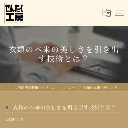
衣類の本来の美しさを引き出
す技術とは？
大阪府四條畷市のクリーニングならせんたく工房
コラム
衣類の本来の美しさを引き出す技術とは？
衣類の本来の美しさを引き出す技術とは？
2024/07/01