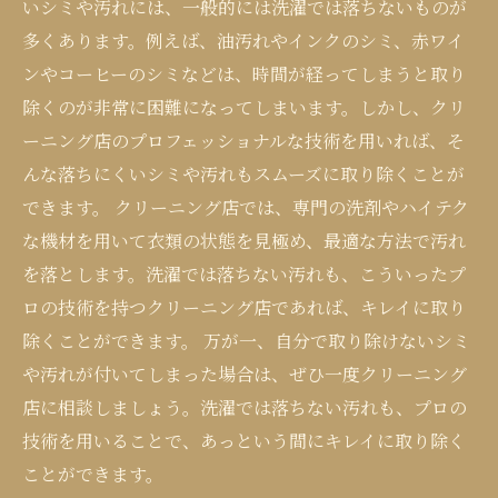
いシミや汚れには、一般的には洗濯では落ちないものが
多くあります。例えば、油汚れやインクのシミ、赤ワイ
ンやコーヒーのシミなどは、時間が経ってしまうと取り
除くのが非常に困難になってしまいます。しかし、クリ
ーニング店のプロフェッショナルな技術を用いれば、そ
んな落ちにくいシミや汚れもスムーズに取り除くことが
できます。 クリーニング店では、専門の洗剤やハイテク
な機材を用いて衣類の状態を見極め、最適な方法で汚れ
を落とします。洗濯では落ちない汚れも、こういったプ
ロの技術を持つクリーニング店であれば、キレイに取り
除くことができます。 万が一、自分で取り除けないシミ
や汚れが付いてしまった場合は、ぜひ一度クリーニング
店に相談しましょう。洗濯では落ちない汚れも、プロの
技術を用いることで、あっという間にキレイに取り除く
ことができます。