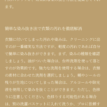
ます。
簡単な染み抜き法で衣類の汚れを徹底解消
衣類に付いてしまった汚れや染みは、クリーニングに出
すのが一番確実な方法ですが、軽度の汚れであれば自分
で簡単に染み抜きができます。まず、染みの種類を確認
しましょう。油がついた場合は、台所洗剤を使って落と
すのが効果的です。強力な洗剤を使用する場合は、衣類
の素材に合わせた洗剤を選択しましょう。糊やシールの
残りが生地についてしまった場合は、アルコールや除光
液を使用して染みを抜くことができます。ただし、色移
りに注意してください。色移りする可能性がある場合
は、別の洗濯バスケットに入れて洗うか、プロに依頼す