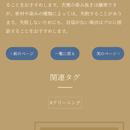
ることをおすすめします。衣類の染み抜きは簡単です
が、素材や染みの種類によっては、失敗することがあり
ます。失敗しないためにも、自信がない場合はプロに相
談することをおすすめします。
< 前のページ
一覧に戻る
次のページ >
関連タグ
#クリーニング