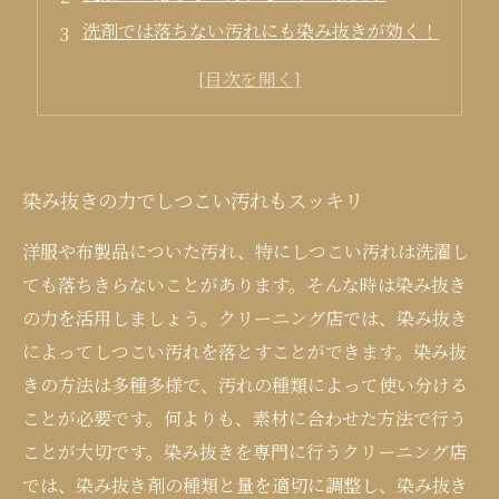
洗剤では落ちない汚れにも染み抜きが効く！
簡単な染み抜き法で衣類の汚れを徹底解消
染み抜きの力でしつこい汚れもスッキリ
洋服や布製品についた汚れ、特にしつこい汚れは洗濯し
ても落ちきらないことがあります。そんな時は染み抜き
の力を活用しましょう。クリーニング店では、染み抜き
によってしつこい汚れを落とすことができます。染み抜
きの方法は多種多様で、汚れの種類によって使い分ける
ことが必要です。何よりも、素材に合わせた方法で行う
ことが大切です。染み抜きを専門に行うクリーニング店
では、染み抜き剤の種類と量を適切に調整し、染み抜き