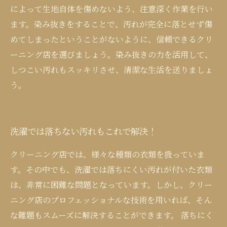
によって生地自体を傷めないよう、注意深く作業を行い
ます。染み抜きをすることで、汚れが完全に落とせず傷
めてしまったということがないように、信頼できるクリ
ーニング店を選びましょう。染み抜きの力を活用して、
しつこい汚れもスッキリさせ、清潔な生活を送りましょ
う。
洗濯では落ちない汚れもこれで解決！
クリーニング店では、様々な種類の衣類を扱っていま
す。その中でも、洗濯では落ちにくい汚れが付いた衣類
は、非常に困難な問題となっています。しかし、クリー
ニング店のプロフェッショナルな技術を用いれば、そん
な難題もスムーズに解決することができます。 落ちにく