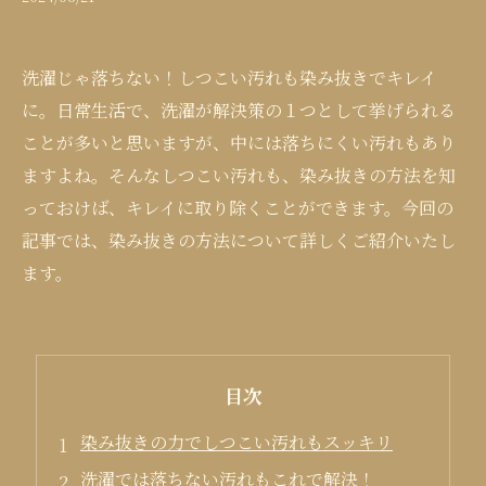
洗濯じゃ落ちない！しつこい汚れも染み抜きでキレイ
に。日常生活で、洗濯が解決策の１つとして挙げられる
ことが多いと思いますが、中には落ちにくい汚れもあり
ますよね。そんなしつこい汚れも、染み抜きの方法を知
っておけば、キレイに取り除くことができます。今回の
記事では、染み抜きの方法について詳しくご紹介いたし
ます。
目次
染み抜きの力でしつこい汚れもスッキリ
洗濯では落ちない汚れもこれで解決！