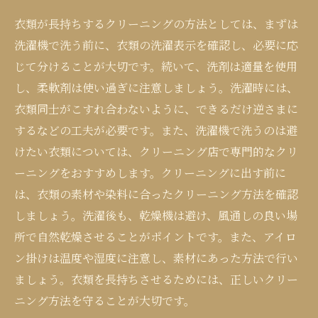
衣類が長持ちするクリーニングの方法としては、まずは
洗濯機で洗う前に、衣類の洗濯表示を確認し、必要に応
じて分けることが大切です。続いて、洗剤は適量を使用
し、柔軟剤は使い過ぎに注意しましょう。洗濯時には、
衣類同士がこすれ合わないように、できるだけ逆さまに
するなどの工夫が必要です。また、洗濯機で洗うのは避
けたい衣類については、クリーニング店で専門的なクリ
ーニングをおすすめします。クリーニングに出す前に
は、衣類の素材や染料に合ったクリーニング方法を確認
しましょう。洗濯後も、乾燥機は避け、風通しの良い場
所で自然乾燥させることがポイントです。また、アイロ
ン掛けは温度や湿度に注意し、素材にあった方法で行い
ましょう。衣類を長持ちさせるためには、正しいクリー
ニング方法を守ることが大切です。