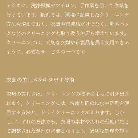
るために、洗浄機械やアイロン、手作業を用いて作業を
行っています。最近では、環境に配慮したクリーニング
方法も増えており、衣類や布製品だけでなく、靴やバッ
グなどのクリーニングも取り扱うお店も増えています。
クリーニングは、大切な衣類や布製品を長く使用できる
ように、必要なサービスの一つです。
衣類の美しさを引き出す技術
衣類の美しさは、クリーニングの技術によって引き出さ
れます。クリーニングには、洗濯と同様に水や洗剤を使
用する方法と、ドライクリーニングがあります。しか
し、いずれの方法でも、衣服の素材や汚れの程度に応じ
て調整された処理が必要となります。適切な処理を施す