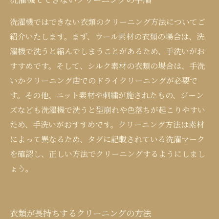
洗濯機ではできない衣類のクリーニング方法についてご
紹介いたします。まず、ウール素材の衣類の場合は、洗
濯機で洗うと縮んでしまうことがあるため、手洗いがお
すすめです。そして、シルク素材の衣類の場合は、手洗
いかクリーニング店でのドライクリーニングが必要で
す。その他、ニット素材や刺繍が施されたもの、ジーン
ズなども洗濯機で洗うと型崩れや色落ちが起こりやすい
ため、手洗いがおすすめです。クリーニング方法は素材
によって異なるため、タグに記載されている洗濯マーク
を確認し、正しい方法でクリーニングするようにしまし
ょう。
衣類が長持ちするクリーニングの方法