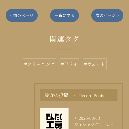
< 前のページ
一覧に戻る
次のページ >
関連タグ
#クリーニング
#ドライ
#ウェット
最近の投稿
Recent Posts
2026/08/03
ワイシャツクリーニング頻度と清潔感の科学