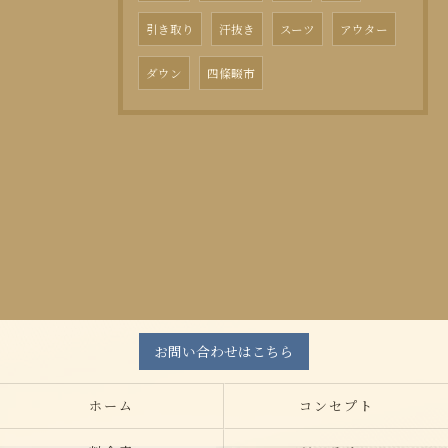
引き取り
汗抜き
スーツ
アウター
ダウン
四條畷市
お問い合わせはこちら
ホーム
コンセプト