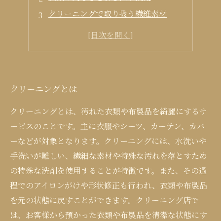
クリーニングで取り扱う繊維素材
洗濯機でできないクリーニングの手順
衣類が長持ちするクリーニングの方法
クリーニングとは
クリーニングとは、汚れた衣類や布製品を綺麗にするサ
ービスのことです。主に衣服やシーツ、カーテン、カバ
ーなどが対象となります。クリーニングには、水洗いや
手洗いが難しい、繊細な素材や特殊な汚れを落とすため
の特殊な洗剤を使用することが特徴です。また、その過
程でのアイロンがけや形状修正も行われ、衣類や布製品
を元の状態に戻すことができます。クリーニング店で
は、お客様から預かった衣類や布製品を清潔な状態にす