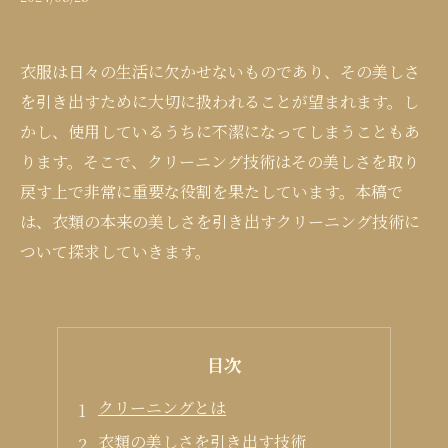
衣服は日々の生活に欠かせないものであり、その美しさ
を引き出すために大切に扱われることが望まれます。し
かし、使用しているうちに不潔になってしまうこともあ
ります。そこで、クリーニング技術はその美しさを取り
戻す上で非常に重要な役割を果たしています。本稿で
は、衣類の本来の美しさを引き出すクリーニング技術に
ついて探求していきます。
目次
クリーニングとは
衣類の美しさを引き出す技術