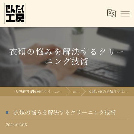
衣類の悩みを解決するクリー
ニング技術
大阪府四條畷市のクリーニングならせんたく工房
コラム
衣類の悩みを解決するクリーニング技術
衣類の悩みを解決するクリーニング技術
2024/04/05