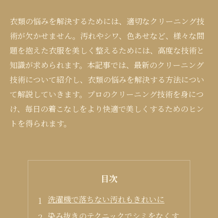
衣類の悩みを解決するためには、適切なクリーニング技
術が欠かせません。汚れやシワ、色あせなど、様々な問
題を抱えた衣服を美しく整えるためには、高度な技術と
知識が求められます。本記事では、最新のクリーニング
技術について紹介し、衣類の悩みを解決する方法につい
て解説していきます。プロのクリーニング技術を身につ
け、毎日の着こなしをより快適で美しくするためのヒン
トを得られます。
目次
洗濯機で落ちない汚れもきれいに
染み抜きのテクニックでシミをなくす