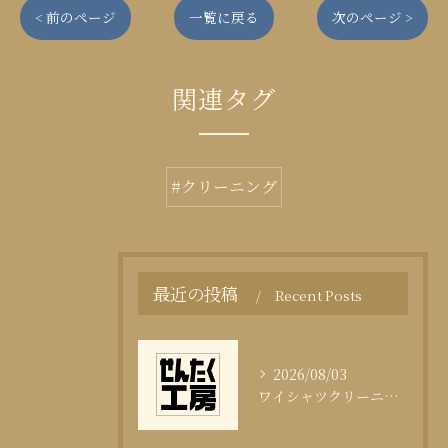
< 前のページ
一覧に戻る
次のページ >
関連タグ
#クリーニング
最近の投稿
Recent Posts
2026/08/03
ワイシャツクリーニング頻度と清潔感の科学