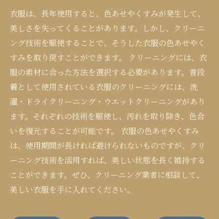
衣服は、長年使用すると、色あせやくすみが発生して、
美しさを失ってくることがあります。しかし、クリーニ
ング技術を駆使することで、そうした衣服の色あせやく
すみを取り戻すことができます。 クリーニングには、衣
服の素材に合った方法を選択する必要があります。普段
着として使用されている衣服のクリーニングには、洗
濯・ドライクリーニング・ウエットクリーニングがあり
ます。それぞれの技術を駆使し、汚れを取り除き、色合
いを復元することが可能です。 衣服の色あせやくすみ
は、使用期間が長ければ避けられないものですが、クリ
ーニング技術を活用すれば、美しい状態を長く維持する
ことができます。ぜひ、クリーニング業者に相談して、
美しい衣服を手に入れてください。