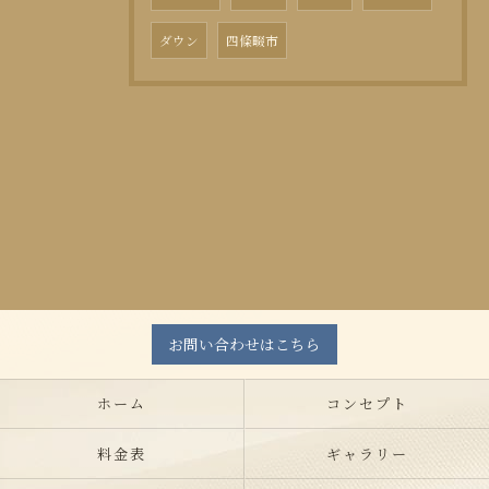
ダウン
四條畷市
お問い合わせはこちら
ホーム
コンセプト
料金表
ギャラリー