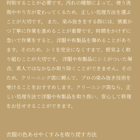
判別することが必要です。汚れの種類によって、使う洗
剤ややり方が変わってくるため、正しい処理方法を選ぶ
ことが大切です。 また、染み抜きをする際には、慎重か
つ丁寧に作業を進めることが重要です。時間をかけずに
急いで作業をすると、洋服や布製品を傷めることがあり
ます。そのため、シミを完全になくすまで、根気よく取
り組むことが大切です。 洋服や布製品にシミがついた場
合、素人ではなかなか取り除くことができません。その
ため、クリーニング店に頼んで、プロの染み抜き技術を
受けることをおすすめします。クリーニング店なら、正
しい処理方法で洋服や布製品を取り扱い、安心して修理
をお任せすることができます。
衣服の色あせやくすみを取り戻す方法