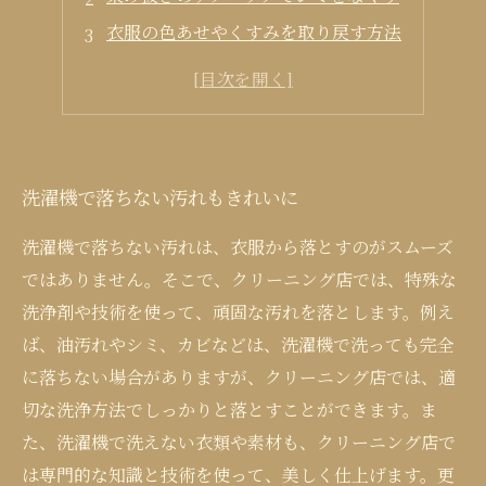
衣服の色あせやくすみを取り戻す方法
洗濯機で落ちない汚れもきれいに
洗濯機で落ちない汚れは、衣服から落とすのがスムーズ
ではありません。そこで、クリーニング店では、特殊な
洗浄剤や技術を使って、頑固な汚れを落とします。例え
ば、油汚れやシミ、カビなどは、洗濯機で洗っても完全
に落ちない場合がありますが、クリーニング店では、適
切な洗浄方法でしっかりと落とすことができます。ま
た、洗濯機で洗えない衣類や素材も、クリーニング店で
は専門的な知識と技術を使って、美しく仕上げます。更