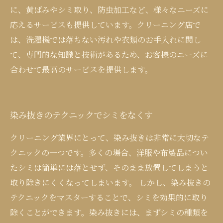
に、黄ばみやシミ取り、防虫加工など、様々なニーズに
応えるサービスも提供しています。クリーニング店で
は、洗濯機では落ちない汚れや衣類のお手入れに関し
て、専門的な知識と技術があるため、お客様のニーズに
合わせて最高のサービスを提供します。
染み抜きのテクニックでシミをなくす
クリーニング業界にとって、染み抜きは非常に大切なテ
クニックの一つです。多くの場合、洋服や布製品につい
たシミは簡単には落とせず、そのまま放置してしまうと
取り除きにくくなってしまいます。 しかし、染み抜きの
テクニックをマスターすることで、シミを効果的に取り
除くことができます。染み抜きには、まずシミの種類を