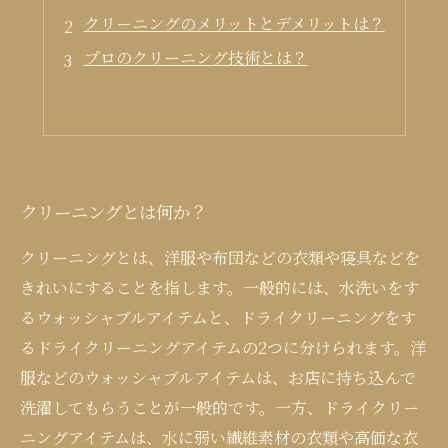
クリーニングのメリットとデメリットは？
プロのクリーニング技術とは？
クリーニングとは何か？
クリーニングとは、洋服や布団などの衣類や寝具などを
きれいにすることを指します。一般的には、水洗いをす
るウォッシャブルアイテムと、ドライクリーニングをす
るドライクリーニングアイテムの2つに分けられます。洋
服などのウォッシャブルアイテムは、お店に持ち込んで
洗濯してもらうことが一般的です。一方、ドライクリー
ニングアイテムは、水に弱い繊維素材の衣類や高価な衣