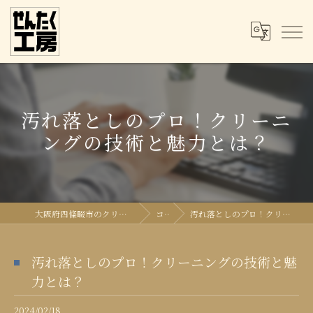
汚れ落としのプロ！クリーニ
ングの技術と魅力とは？
大阪府四條畷市のクリーニングならせんたく工房
コラム
汚れ落としのプロ！クリーニングの技術と魅力とは？
汚れ落としのプロ！クリーニングの技術と魅
力とは？
2024/02/18