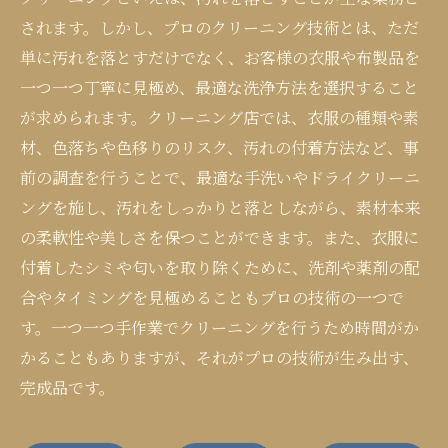
されます。しかし、プロのクリーニング技術とは、ただ
単に汚れを落とすだけでなく、お客様の衣服や布製品を
一つ一つ丁寧に見極め、最適な洗浄方法を選択すること
が求められます。クリーニング店では、衣服の種類や素
材、色落ちや色移りのリスク、汚れの付着方法など、事
前の調査を行うことで、最適な手洗いやドライクリーニ
ングを施し、汚れをしっかりと落としながら、素材本来
の柔軟性や美しさを保つことができます。また、衣服に
付着したシミや匂いを取り除くために、洗剤や薬剤の配
合やタイミングを見極めることもプロの技術の一つで
す。一つ一つ手作業でクリーニングを行うため時間がか
かることもありますが、それがプロの技術が生み出す、
完成品です。