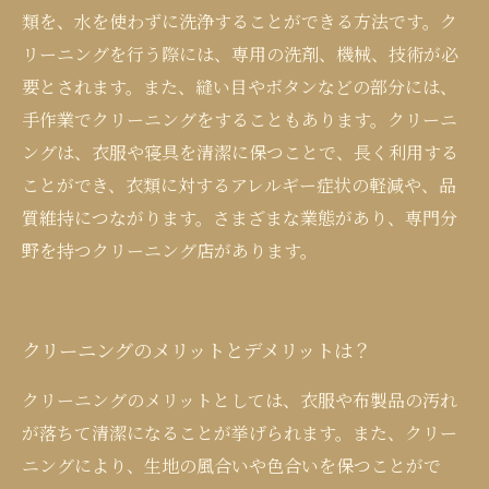
類を、水を使わずに洗浄することができる方法です。ク
リーニングを行う際には、専用の洗剤、機械、技術が必
要とされます。また、縫い目やボタンなどの部分には、
手作業でクリーニングをすることもあります。クリーニ
ングは、衣服や寝具を清潔に保つことで、長く利用する
ことができ、衣類に対するアレルギー症状の軽減や、品
質維持につながります。さまざまな業態があり、専門分
野を持つクリーニング店があります。
クリーニングのメリットとデメリットは？
クリーニングのメリットとしては、衣服や布製品の汚れ
が落ちて清潔になることが挙げられます。また、クリー
ニングにより、生地の風合いや色合いを保つことがで