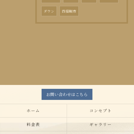
ダウン
四條畷市
お問い合わせはこちら
ホーム
コンセプト
料金表
ギャラリー