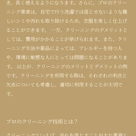
き、長く使えるようになります。さらに、プロのクリー
ニング業者は、自宅で行う洗濯では落とせないような難
しいシミや汚れも取り除けるため、衣服を美しく仕上げ
ることができます。 一方、クリーニングのデメリットと
しては、費用がかかることが挙げられます。また、クリ
ーニング方法や薬品によっては、アレルギーを持つ人
や、環境に敏感な人にとっては問題になることがありま
す。 以上が、クリーニングのメリットとデメリットの例
です。クリーニングを利用する際は、それぞれの利点と
欠点についても考慮し、適切に利用することが大切で
す。
プロのクリーニング技術とは？
クリーニングといえば、汚れを落とすことが主な業務と