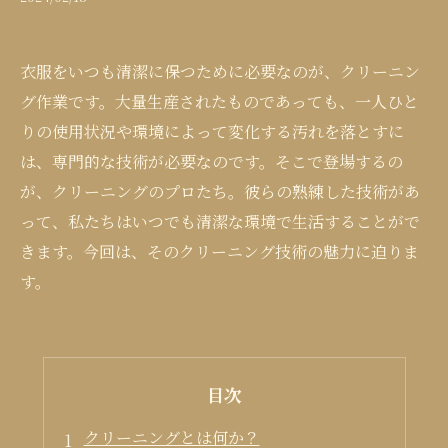
衣服をいつも清潔に保つために必要なのが、クリーニン
グ作業です。大量生産されたものであっても、一人ひと
りの使用状況や環境によって変化する汚れを落とすに
は、専門的な技術が必要なのです。そこで登場するの
が、クリーニングのプロたち。彼らの熟練した技術があ
って、私たちはいつでも清潔な環境で生活することがで
きます。今回は、そのクリーニング技術の魅力に迫りま
す。
目次
クリーニングとは何か？